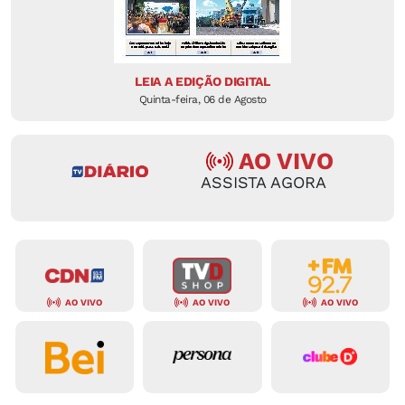
LEIA A EDIÇÃO DIGITAL
Quinta-feira, 06 de Agosto
AO VIVO
ASSISTA AGORA
AO VIVO
AO VIVO
AO VIVO