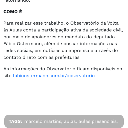
retornando.
COMO É
Para realizar esse trabalho, o Observatório da Volta
às Aulas conta a participação ativa da sociedade civil,
por meio de apoiadores do mandato do deputado
Fábio Ostermann, além de buscar informações nas
redes sociais, em notícias da imprensa e através do
contato direto com as prefeituras.
As informações do Observatório ficam disponíveis no
site
fabioostermann.com.br/observatorio
TAGS:
marcelo martins,
aulas,
aulas presenciais,