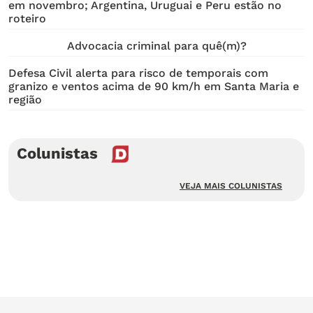
em novembro; Argentina, Uruguai e Peru estão no
roteiro
Advocacia criminal para quê(m)?
Defesa Civil alerta para risco de temporais com
granizo e ventos acima de 90 km/h em Santa Maria e
região
Colunistas
VEJA MAIS COLUNISTAS