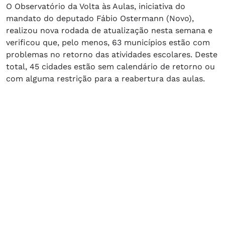
O Observatório da Volta às Aulas, iniciativa do
mandato do deputado Fábio Ostermann (Novo),
realizou nova rodada de atualização nesta semana e
verificou que, pelo menos, 63 municípios estão com
problemas no retorno das atividades escolares. Deste
total, 45 cidades estão sem calendário de retorno ou
com alguma restrição para a reabertura das aulas.