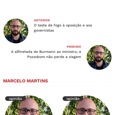
ANTERIOR
O teste de fogo à oposição e aos
governistas
PRÓXIMO
A alfinetada de Burmann ao ministro, e
Pozzobom não perde a viagem
MARCELO MARTINS
opinião
opinião