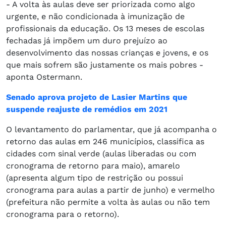
- A volta às aulas deve ser priorizada como algo
urgente, e não condicionada à imunização de
profissionais da educação. Os 13 meses de escolas
fechadas já impõem um duro prejuízo ao
desenvolvimento das nossas crianças e jovens, e os
que mais sofrem são justamente os mais pobres -
aponta Ostermann.
Senado aprova projeto de Lasier Martins que
suspende reajuste de remédios em 2021
O levantamento do parlamentar, que já acompanha o
retorno das aulas em 246 municípios, classifica as
cidades com sinal verde (aulas liberadas ou com
cronograma de retorno para maio), amarelo
(apresenta algum tipo de restrição ou possui
cronograma para aulas a partir de junho) e vermelho
(prefeitura não permite a volta às aulas ou não tem
cronograma para o retorno).