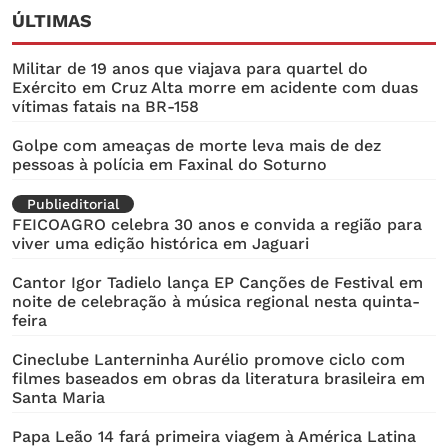
ÚLTIMAS
Militar de 19 anos que viajava para quartel do
Exército em Cruz Alta morre em acidente com duas
vítimas fatais na BR-158
Golpe com ameaças de morte leva mais de dez
pessoas à polícia em Faxinal do Soturno
Publieditorial
FEICOAGRO celebra 30 anos e convida a região para
viver uma edição histórica em Jaguari
Cantor Igor Tadielo lança EP Canções de Festival em
noite de celebração à música regional nesta quinta-
feira
Cineclube Lanterninha Aurélio promove ciclo com
filmes baseados em obras da literatura brasileira em
Santa Maria
Papa Leão 14 fará primeira viagem à América Latina