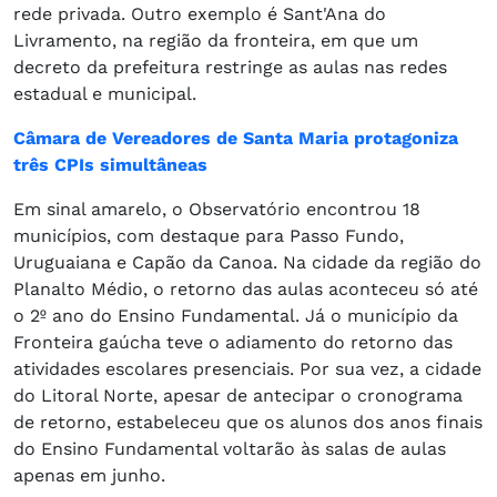
rede privada. Outro exemplo é Sant'Ana do
Livramento, na região da fronteira, em que um
decreto da prefeitura restringe as aulas nas redes
estadual e municipal.
Câmara de Vereadores de Santa Maria protagoniza
três CPIs simultâneas
Em sinal amarelo, o Observatório encontrou 18
municípios, com destaque para Passo Fundo,
Uruguaiana e Capão da Canoa. Na cidade da região do
Planalto Médio, o retorno das aulas aconteceu só até
o 2º ano do Ensino Fundamental. Já o município da
Fronteira gaúcha teve o adiamento do retorno das
atividades escolares presenciais. Por sua vez, a cidade
do Litoral Norte, apesar de antecipar o cronograma
de retorno, estabeleceu que os alunos dos anos finais
do Ensino Fundamental voltarão às salas de aulas
apenas em junho.