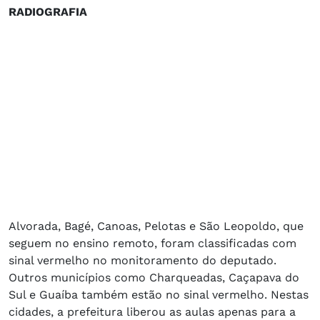
RADIOGRAFIA
Alvorada, Bagé, Canoas, Pelotas e São Leopoldo, que
seguem no ensino remoto, foram classificadas com
sinal vermelho no monitoramento do deputado.
Outros municípios como Charqueadas, Caçapava do
Sul e Guaíba também estão no sinal vermelho. Nestas
cidades, a prefeitura liberou as aulas apenas para a