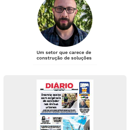
Um setor que carece de
construção de soluções