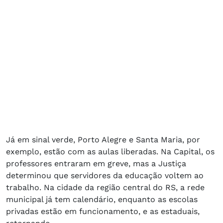
Já em sinal verde, Porto Alegre e Santa Maria, por
exemplo, estão com as aulas liberadas. Na Capital, os
professores entraram em greve, mas a Justiça
determinou que servidores da educação voltem ao
trabalho. Na cidade da região central do RS, a rede
municipal já tem calendário, enquanto as escolas
privadas estão em funcionamento, e as estaduais,