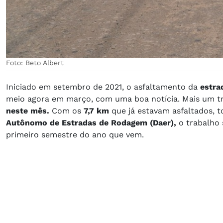
Foto: Beto Albert
Iniciado em setembro de 2021, o asfaltamento da
estra
meio agora em março, com uma boa notícia. Mais um 
neste mês.
Com os
7,7 km
que já estavam asfaltados, t
Autônomo de Estradas de Rodagem (Daer),
o trabalho 
primeiro semestre do ano que vem.