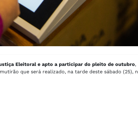
stiça Eleitoral e apto a participar do pleito de outubro
,
mutirão que será realizado, na tarde deste sábado (25), n