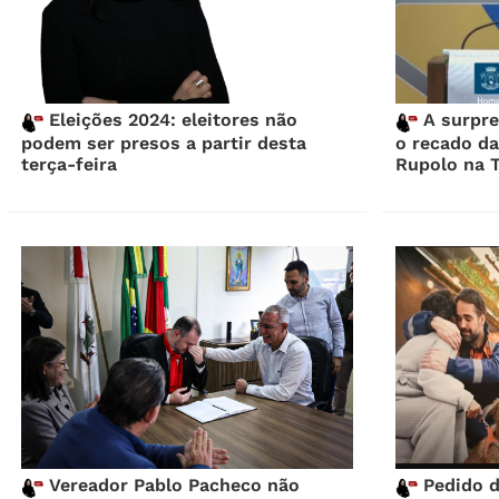
Eleições 2024: eleitores não
A surpre
podem ser presos a partir desta
o recado da
terça-feira
Rupolo na 
Vereador Pablo Pacheco não
Pedido d