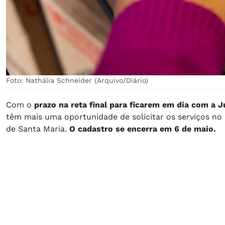
Foto: Nathália Schneider (Arquivo/Diário)
Com o
prazo na reta final para ficarem em dia com a Ju
têm mais uma oportunidade de solicitar os serviços no 
de Santa Maria.
O cadastro se encerra em 6 de maio.