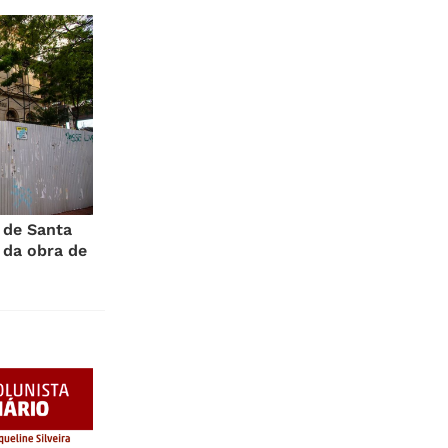
 de Santa
 da obra de