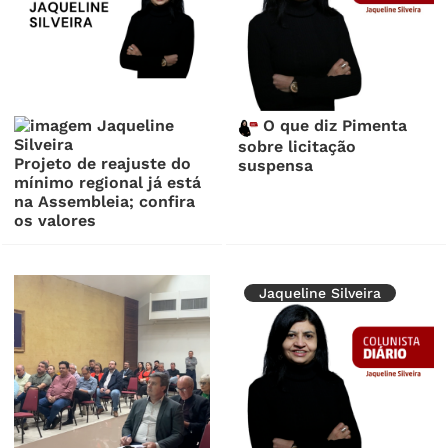
O que diz Pimenta
sobre licitação
Projeto de reajuste do
suspensa
mínimo regional já está
na Assembleia; confira
os valores
Jaqueline Silveira