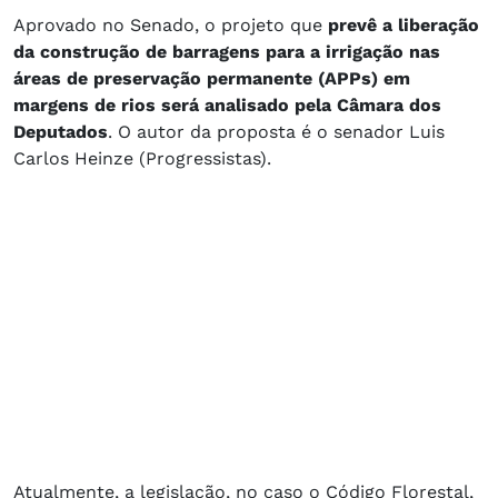
​Aprovado no Senado, o projeto que
prevê a liberação
da construção de barragens para a irrigação nas
áreas de preservação permanente (APPs) em
margens de rios será analisado pela Câmara dos
Deputados
. O autor da proposta é o senador Luis
Carlos Heinze (Progressistas).
Atualmente, a legislação, no caso o Código Florestal,