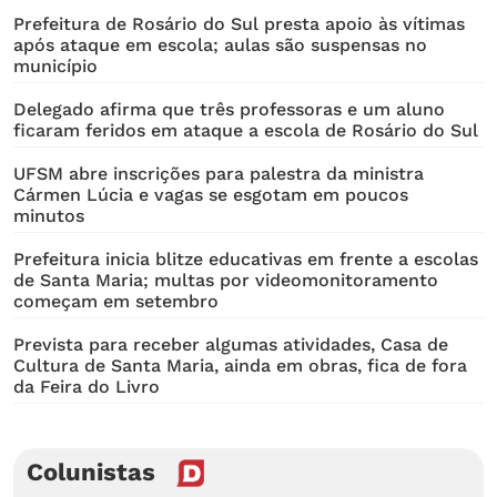
Prefeitura de Rosário do Sul presta apoio às vítimas
após ataque em escola; aulas são suspensas no
município
Delegado afirma que três professoras e um aluno
ficaram feridos em ataque a escola de Rosário do Sul
UFSM abre inscrições para palestra da ministra
Cármen Lúcia e vagas se esgotam em poucos
minutos
Prefeitura inicia blitze educativas em frente a escolas
de Santa Maria; multas por videomonitoramento
começam em setembro
Prevista para receber algumas atividades, Casa de
Cultura de Santa Maria, ainda em obras, fica de fora
da Feira do Livro
Colunistas