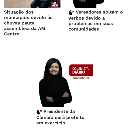
Situação dos
Vereadores soltam o
municípios devido às
verbos devido a
chuvas pauta
problemas em suas
assembleia da AM
comunidades
Centro
Presidente da
Câmara será prefeito
em exercício