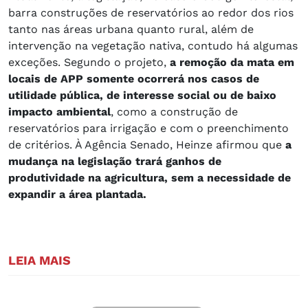
barra construções de reservatórios ao redor dos rios
tanto nas áreas urbana quanto rural, além de
intervenção na vegetação nativa, contudo há algumas
exceções. Segundo o projeto,
a remoção da mata em
locais de APP somente ocorrerá nos casos de
utilidade pública, de interesse social ou de baixo
impacto ambiental
, como a construção de
reservatórios para irrigação e com o preenchimento
de critérios. À Agência Senado, Heinze afirmou que
a
mudança na legislação trará ganhos de
produtividade na agricultura, sem a necessidade de
expandir a área plantada.
LEIA MAIS