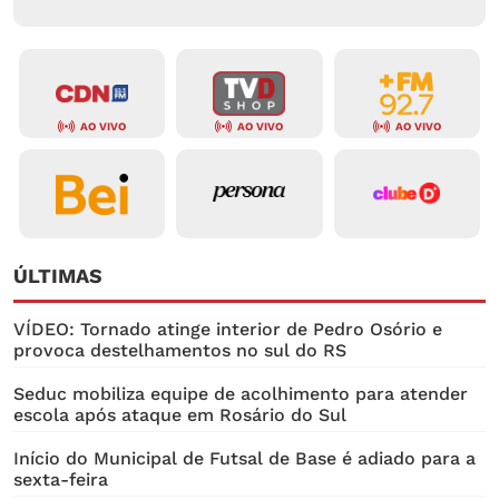
AO VIVO
AO VIVO
AO VIVO
ÚLTIMAS
VÍDEO: Tornado atinge interior de Pedro Osório e
provoca destelhamentos no sul do RS
Seduc mobiliza equipe de acolhimento para atender
escola após ataque em Rosário do Sul
Início do Municipal de Futsal de Base é adiado para a
sexta-feira