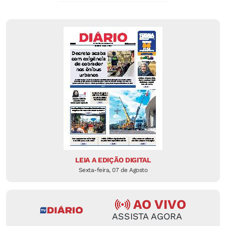
LEIA A EDIÇÃO DIGITAL
Sexta-feira, 07 de Agosto
AO VIVO
ASSISTA AGORA