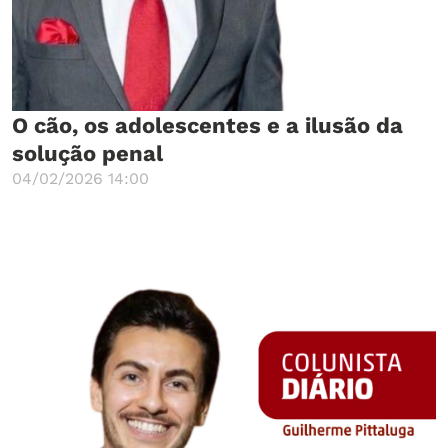
O cão, os adolescentes e a ilusão da
solução penal
04/02/2026 14:00