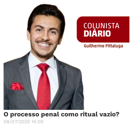
O processo penal como ritual vazio?
08/07/2025 14:00