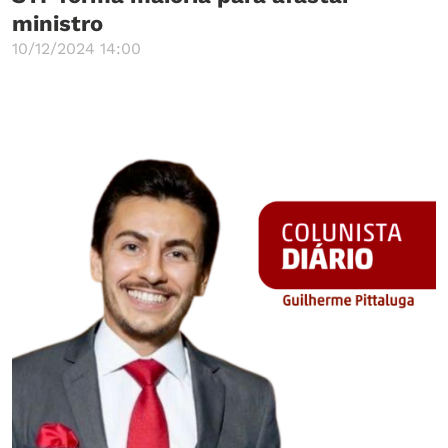
ministro
10/12/2024 14:00