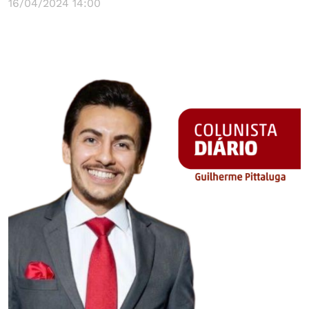
16/04/2024 14:00