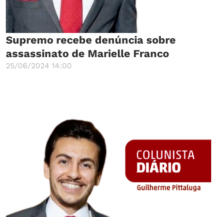
Supremo recebe denúncia sobre
assassinato de Marielle Franco
25/06/2024 14:00