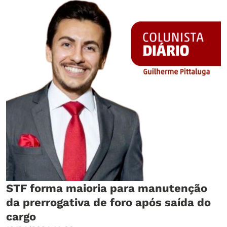
STF forma maioria para manutenção
da prerrogativa de foro após saída do
cargo