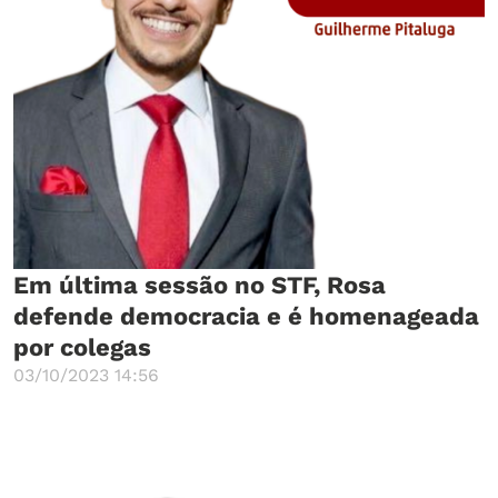
Em última sessão no STF, Rosa
defende democracia e é homenageada
por colegas
03/10/2023 14:56