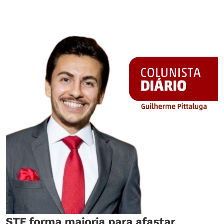
STF forma maioria para afastar