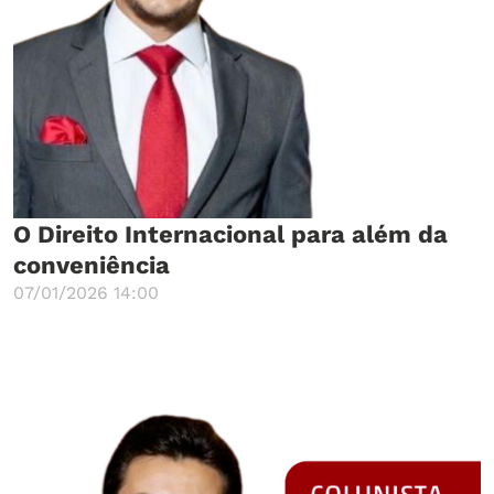
O Direito Internacional para além da
conveniência
07/01/2026 14:00