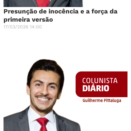
Presunção de inocência e a força da
primeira versão
17/03/2026 14:00