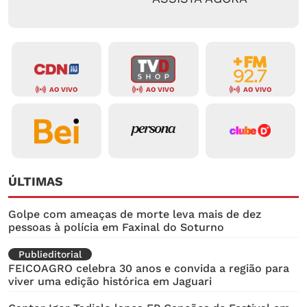
AO VIVO
AO VIVO
AO VIVO
ÚLTIMAS
Golpe com ameaças de morte leva mais de dez
pessoas à polícia em Faxinal do Soturno
Publieditorial
FEICOAGRO celebra 30 anos e convida a região para
viver uma edição histórica em Jaguari