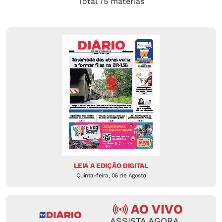
Total 75 matérias
LEIA A EDIÇÃO DIGITAL
Quinta-feira, 06 de Agosto
AO VIVO
ASSISTA AGORA