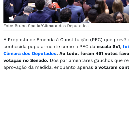
Foto: Bruno Spada/Câmara dos Deputados
A Proposta de Emenda à Constituição (PEC) que prevê
conhecida popularmente como a PEC da
escala 6x1
,
fo
Câmara dos Deputados
. Ao todo, foram 461 votos favo
votação no Senado.
Dos parlamentares gaúchos que re
aprovação da medida, enquanto apenas
5 votaram cont