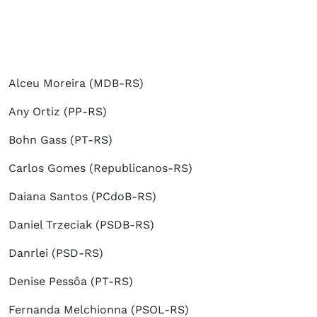
Alceu Moreira (MDB-RS)
Any Ortiz (PP-RS)
Bohn Gass (PT-RS)
Carlos Gomes (Republicanos-RS)
Daiana Santos (PCdoB-RS)
Daniel Trzeciak (PSDB-RS)
Danrlei (PSD-RS)
Denise Pessôa (PT-RS)
Fernanda Melchionna (PSOL-RS)