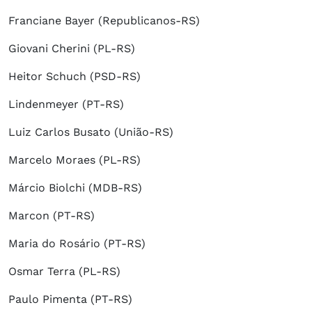
Franciane Bayer (Republicanos-RS)
Giovani Cherini (PL-RS)
Heitor Schuch (PSD-RS)
Lindenmeyer (PT-RS)
Luiz Carlos Busato (União-RS)
Marcelo Moraes (PL-RS)
Márcio Biolchi (MDB-RS)
Marcon (PT-RS)
Maria do Rosário (PT-RS)
Osmar Terra (PL-RS)
Paulo Pimenta (PT-RS)