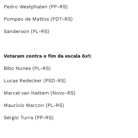
Pedro Westphalen (PP-RS)
Pompeo de Mattos (PDT-RS)
Sanderson (PL-RS)
Votaram contra o fim da escala 6x1:
Bibo Nunes (PL-RS)
Lucas Redecker (PSD-RS)
Marcel van Hattem (Novo-RS)
Mauricio Marcon (PL-RS)
Sérgio Turra (PP-RS)