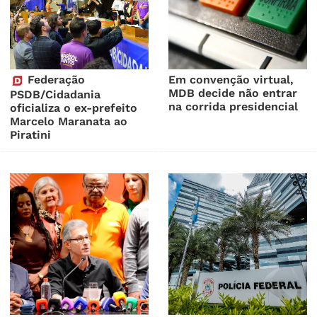
Federação
Em convenção virtual,
MDB decide não entrar
PSDB/Cidadania
na corrida presidencial
oficializa o ex-prefeito
Marcelo Maranata ao
Piratini