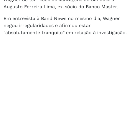
Augusto Ferreira Lima, ex-sócio do Banco Master.
Em entrevista à Band News no mesmo dia, Wagner
negou irregularidades e afirmou estar
"absolutamente tranquilo" em relação à investigação.