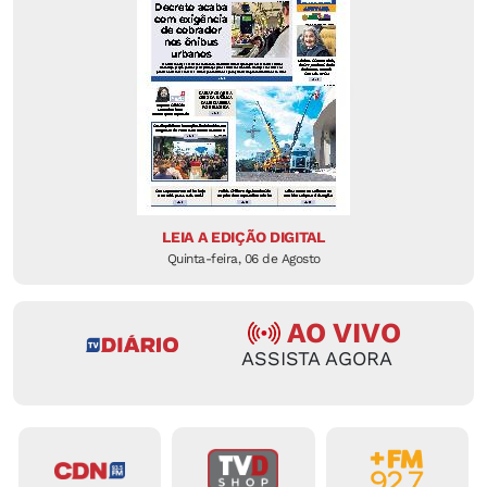
LEIA A EDIÇÃO DIGITAL
Quinta-feira, 06 de Agosto
AO VIVO
ASSISTA AGORA