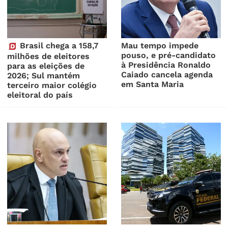
Brasil chega a 158,7
Mau tempo impede
pouso, e pré-candidato
milhões de eleitores
à Presidência Ronaldo
para as eleições de
Caiado cancela agenda
2026; Sul mantém
em Santa Maria
terceiro maior colégio
eleitoral do país