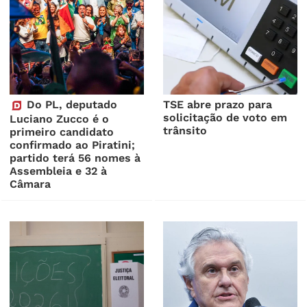
Do PL, deputado
TSE abre prazo para
solicitação de voto em
Luciano Zucco é o
trânsito
primeiro candidato
confirmado ao Piratini;
partido terá 56 nomes à
Assembleia e 32 à
Câmara