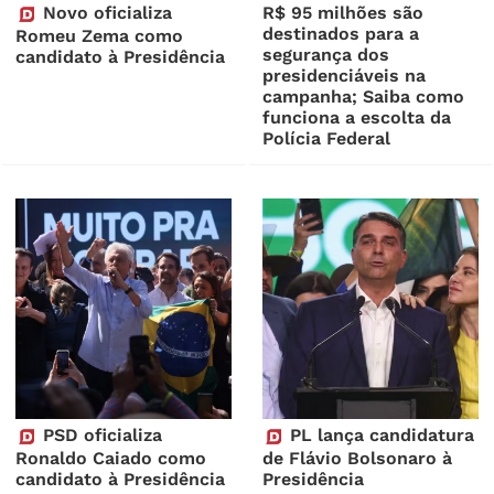
Novo oficializa
R$ 95 milhões são
destinados para a
Romeu Zema como
segurança dos
candidato à Presidência
presidenciáveis na
campanha; Saiba como
funciona a escolta da
Polícia Federal
PSD oficializa
PL lança candidatura
Ronaldo Caiado como
de Flávio Bolsonaro à
candidato à Presidência
Presidência