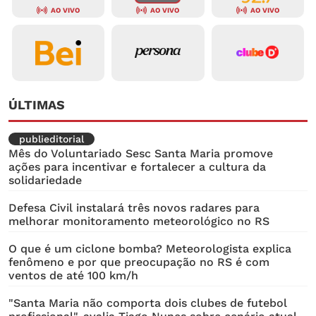
AO VIVO
AO VIVO
AO VIVO
ÚLTIMAS
publieditorial
Mês do Voluntariado Sesc Santa Maria promove
ações para incentivar e fortalecer a cultura da
solidariedade
Defesa Civil instalará três novos radares para
melhorar monitoramento meteorológico no RS
O que é um ciclone bomba? Meteorologista explica
fenômeno e por que preocupação no RS é com
ventos de até 100 km/h
"Santa Maria não comporta dois clubes de futebol