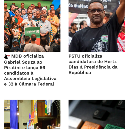
MDB oficializa
PSTU oficializa
candidatura de Hertz
Gabriel Souza ao
Dias à Presidência da
Piratini e lança 56
República
candidatos à
Assembleia Legislativa
e 32 à Câmara Federal