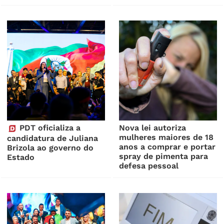
PDT oficializa a
Nova lei autoriza
mulheres maiores de 18
candidatura de Juliana
anos a comprar e portar
Brizola ao governo do
spray de pimenta para
Estado
defesa pessoal