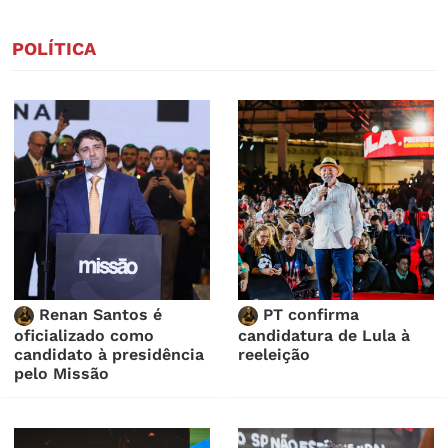
POLÍTICA
Renan Santos é
PT confirma
oficializado como
candidatura de Lula à
candidato à presidência
reeleição
pelo Missão