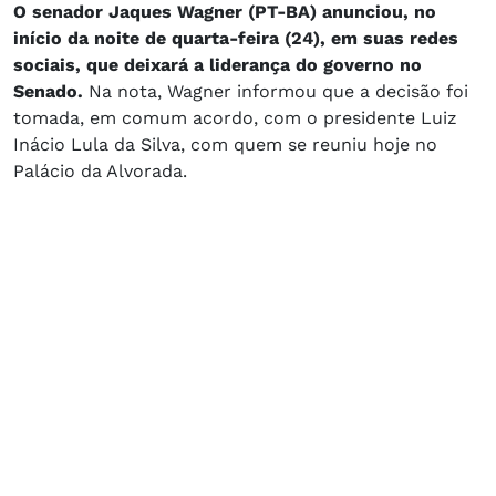
O senador Jaques Wagner (PT-BA) anunciou, no
início da noite de quarta-feira (24), em suas redes
sociais, que deixará a liderança do governo no
Senado.
Na nota, Wagner informou que a decisão foi
tomada, em comum acordo, com o presidente Luiz
Inácio Lula da Silva, com quem se reuniu hoje no
Palácio da Alvorada.