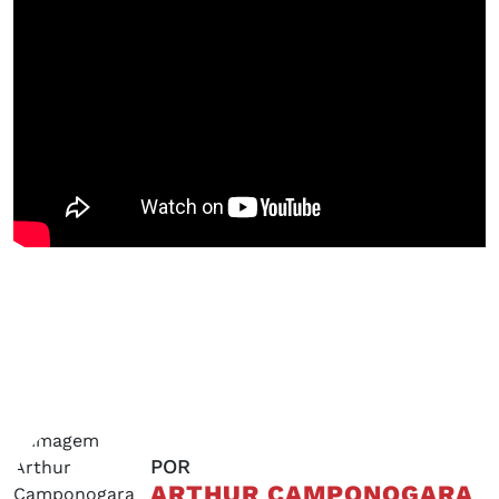
POR
ARTHUR CAMPONOGARA