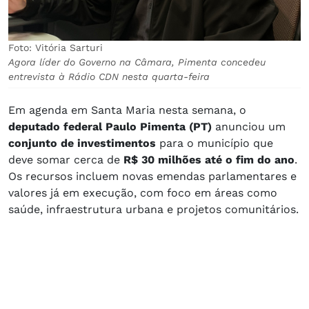
Foto: Vitória Sarturi
Agora líder do Governo na Câmara, Pimenta concedeu
entrevista à Rádio CDN nesta quarta-feira
Em agenda em Santa Maria nesta semana, o
deputado federal Paulo Pimenta (PT)
anunciou um
conjunto de investimentos
para o município que
deve somar cerca de
R$ 30 milhões até o fim do ano
.
Os recursos incluem novas emendas parlamentares e
valores já em execução, com foco em áreas como
saúde, infraestrutura urbana e projetos comunitários.