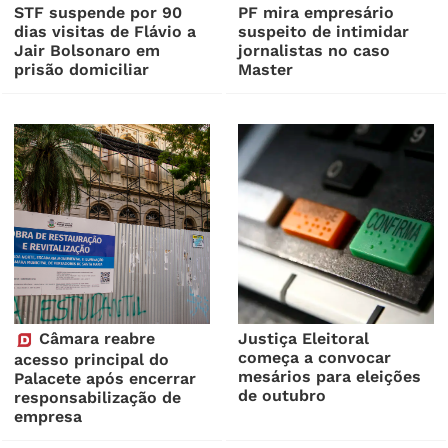
STF suspende por 90
PF mira empresário
dias visitas de Flávio a
suspeito de intimidar
Jair Bolsonaro em
jornalistas no caso
prisão domiciliar
Master
Câmara reabre
Justiça Eleitoral
começa a convocar
acesso principal do
mesários para eleições
Palacete após encerrar
de outubro
responsabilização de
empresa