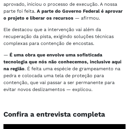
aprovado, iniciou o processo de execução. A nossa
parte foi feita.
A parte do Governo Federal é aprovar
o projeto e liberar os recursos
— afirmou.
Ele destacou que a intervenção vai além da
recuperação da pista, exigindo soluções técnicas
complexas para contenção de encostas.
—
É uma obra que envolve uma sofisticada
tecnologia que nós não conhecemos, inclusive aqui
na região
. É feita uma espécie de grampeamento na
pedra e colocada uma tela de proteção para
contenção, que vai passar a ser permanente para
evitar novos deslizamentos — explicou.
Confira a entrevista completa