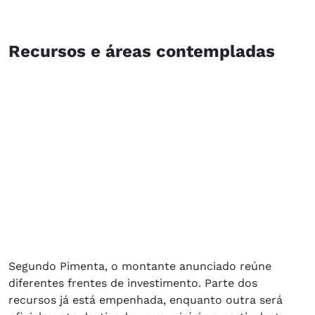
Recursos e áreas contempladas
Segundo Pimenta, o montante anunciado reúne
diferentes frentes de investimento. Parte dos
recursos já está empenhada, enquanto outra será