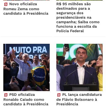
Novo oficializa
R$ 95 milhões são
destinados para a
Romeu Zema como
segurança dos
candidato à Presidência
presidenciáveis na
campanha; Saiba como
funciona a escolta da
Polícia Federal
PSD oficializa
PL lança candidatura
Ronaldo Caiado como
de Flávio Bolsonaro à
candidato à Presidência
Presidência