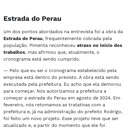
Estrada do Perau
Um dos pontos abordados na entrevista foi a obra da
Estrada do Perau
, frequentemente cobrada pela
população. Pimenta reconheceu
atraso no início dos
trabalhos
, mas afirmou que, atualmente, o
cronograma está sendo cumprido.
— Pelo que eu sei o cronograma estabelecido pela
empresa está dentro do previsto. A obra está sendo
executada pela prefeitura. Eu acho que ela demorou
para começar. Nós autorizamos a prefeitura a
começar a estrada do Perau em agosto de 2024. Em
fevereiro, nós retomamos as tratativas com a
prefeitura e, já na administração do prefeito Rodrigo,
foi feito um novo projeto. Esse projeto teve que ser
atualizado e, a partir do momento que ele foi