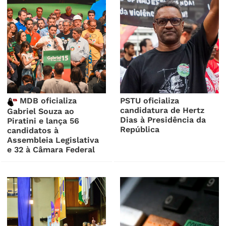
MDB oficializa
PSTU oficializa
candidatura de Hertz
Gabriel Souza ao
Dias à Presidência da
Piratini e lança 56
República
candidatos à
Assembleia Legislativa
e 32 à Câmara Federal