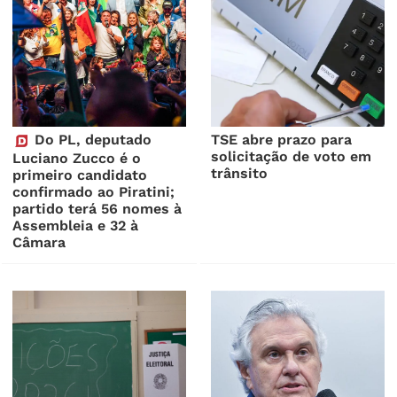
Do PL, deputado
TSE abre prazo para
solicitação de voto em
Luciano Zucco é o
trânsito
primeiro candidato
confirmado ao Piratini;
partido terá 56 nomes à
Assembleia e 32 à
Câmara