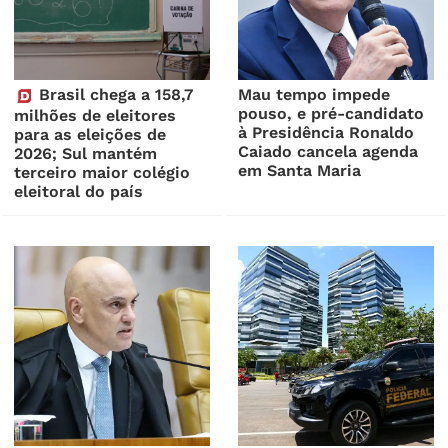
Brasil chega a 158,7
Mau tempo impede
pouso, e pré-candidato
milhões de eleitores
à Presidência Ronaldo
para as eleições de
Caiado cancela agenda
2026; Sul mantém
em Santa Maria
terceiro maior colégio
eleitoral do país