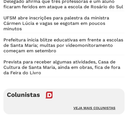
Delegado afirma que três professoras e um aluno
ficaram feridos em ataque a escola de Rosário do Sul
UFSM abre inscrições para palestra da ministra
Cármen Lúcia e vagas se esgotam em poucos
minutos
Prefeitura inicia blitze educativas em frente a escolas
de Santa Maria; multas por videomonitoramento
começam em setembro
Prevista para receber algumas atividades, Casa de
Cultura de Santa Maria, ainda em obras, fica de fora
da Feira do Livro
Colunistas
VEJA MAIS COLUNISTAS