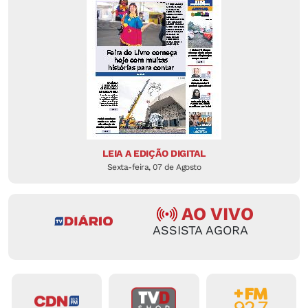
LEIA A EDIÇÃO DIGITAL
Sexta-feira, 07 de Agosto
AO VIVO
ASSISTA AGORA