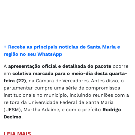
+ Receba as principais notícias de Santa Maria e
região no seu WhatsApp
A
apresentação oficial e detalhada do pacote
ocorre
em
coletiva marcada para o meio-dia desta quarta-
feira (22)
, na Câmara de Vereadores. Antes disso, o
parlamentar cumpre uma série de compromissos
institucionais no município, incluindo reuniões com a
reitora da Universidade Federal de Santa Maria
(UFSM), Martha Adaime, e com o prefeito
Rodrigo
Decimo
.
LEIA MAIS