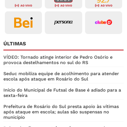
AO VIVO
AO VIVO
AO VIVO
ÚLTIMAS
VÍDEO: Tornado atinge interior de Pedro Osório e
provoca destelhamentos no sul do RS
Seduc mobiliza equipe de acolhimento para atender
escola após ataque em Rosário do Sul
Início do Municipal de Futsal de Base é adiado para a
sexta-feira
Prefeitura de Rosário do Sul presta apoio às vítimas
após ataque em escola; aulas são suspensas no
município