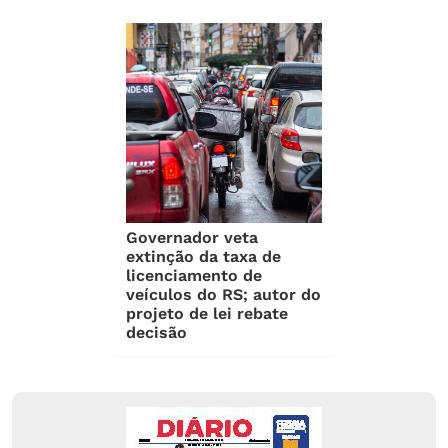
Governador veta
extinção da taxa de
licenciamento de
veículos do RS; autor do
projeto de lei rebate
decisão