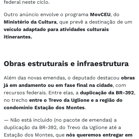
federal neste ciclo.
Outro anúncio envolve o programa
MovCEU
, do
Ministério da Cultura
, que prevê a destinação de um
veículo adaptado para atividades culturais
itinerantes.
Obras estruturais e infraestrutura
Além das novas emendas, o deputado destacou
obras
já em andamento ou em fase final na cidade
, com
recursos federais. Entre elas, a
duplicação da BR-392
,
no trecho
entre o Trevo da Uglione e a região do
condomínio Estação dos Montes
.
— Não está incluído (no pacote de emendas) a
duplicação da BR-392, do Trevo da Uglione até a
Estação dos Montes, que
nós queremos entregar em