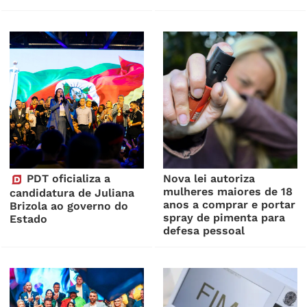
PDT oficializa a
Nova lei autoriza
mulheres maiores de 18
candidatura de Juliana
anos a comprar e portar
Brizola ao governo do
spray de pimenta para
Estado
defesa pessoal