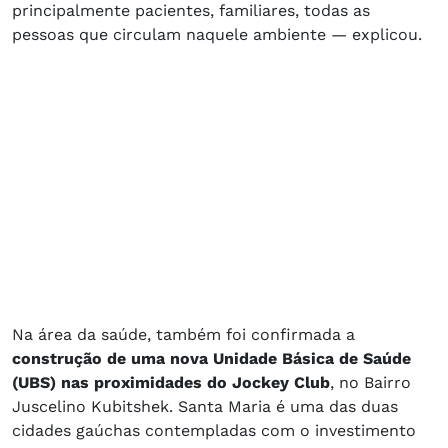
principalmente pacientes, familiares, todas as
pessoas que circulam naquele ambiente — explicou.
Na área da saúde, também foi confirmada a
construção de uma nova Unidade Básica de Saúde
(UBS) nas proximidades do Jockey Club
, no Bairro
Juscelino Kubitshek. Santa Maria é uma das duas
cidades gaúchas contempladas com o investimento