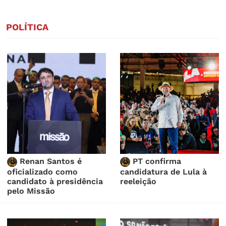
POLÍTICA
Renan Santos é
PT confirma
oficializado como
candidatura de Lula à
candidato à presidência
reeleição
pelo Missão