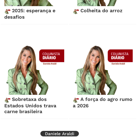
2025: esperança e
Colheita do arroz
desafios
Sobretaxa dos
A força do agro rumo
Estados Unidos trava
a 2026
carne brasileira
Daniele Araldi