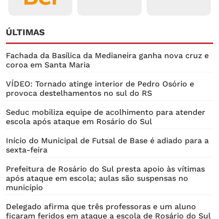
ÚLTIMAS
Fachada da Basílica da Medianeira ganha nova cruz e
coroa em Santa Maria
VÍDEO: Tornado atinge interior de Pedro Osório e
provoca destelhamentos no sul do RS
Seduc mobiliza equipe de acolhimento para atender
escola após ataque em Rosário do Sul
Início do Municipal de Futsal de Base é adiado para a
sexta-feira
Prefeitura de Rosário do Sul presta apoio às vítimas
após ataque em escola; aulas são suspensas no
município
Delegado afirma que três professoras e um aluno
ficaram feridos em ataque a escola de Rosário do Sul