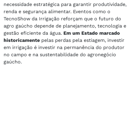
necessidade estratégica para garantir produtividade,
renda e segurança alimentar. Eventos como o
TecnoShow da Irrigação reforçam que o futuro do
agro gaúcho depende de planejamento, tecnologia e
gestão eficiente da água.
Em um Estado marcado
historicamente
pelas perdas pela estiagem, investir
em irrigação é investir na permanência do produtor
no campo e na sustentabilidade do agronegócio
gaúcho.