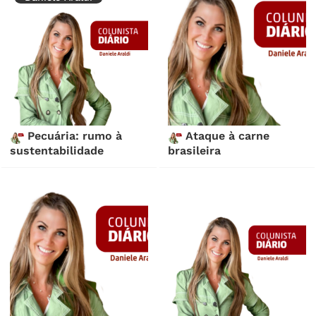
Pecuária: rumo à
Ataque à carne
sustentabilidade
brasileira