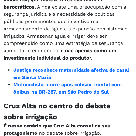
burocráticos
. Ainda existe uma preocupação com a
segurança jurídica e a necessidade de políticas
públicas permanentes que incentivem o
armazenamento de água e a expansão dos sistemas
irrigados. Armazenar água e irrigar deve ser
compreendido como uma estratégia de segurança
alimentar e econômica,
e não apenas como um
investimento individual do produtor.
Justiça reconhece maternidade afetiva de casal
em Santa Maria
Motociclista morre após colisão frontal com
ônibus na BR-287, em São Pedro do Sul
Cruz Alta no centro do debate
sobre irrigação
É nesse cenário que Cruz Alta consolida seu
protagonismo
no debate sobre irrigação.