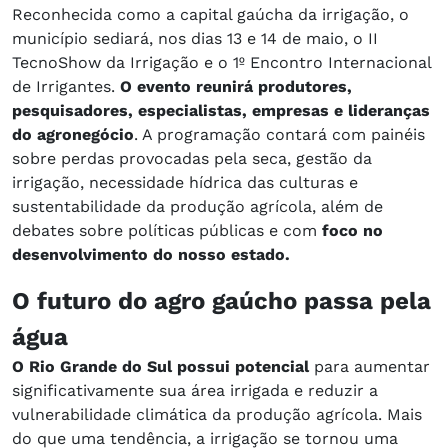
Reconhecida como a capital gaúcha da irrigação, o
município sediará, nos dias 13 e 14 de maio, o II
TecnoShow da Irrigação e o 1º Encontro Internacional
de Irrigantes.
O evento reunirá produtores,
pesquisadores, especialistas, empresas e lideranças
do agronegócio
. A programação contará com painéis
sobre perdas provocadas pela seca, gestão da
irrigação, necessidade hídrica das culturas e
sustentabilidade da produção agrícola, além de
debates sobre políticas públicas e com
foco no
desenvolvimento do nosso estado.
O futuro do agro gaúcho passa pela
água
O Rio Grande do Sul possui potencial
para aumentar
significativamente sua área irrigada e reduzir a
vulnerabilidade climática da produção agrícola. Mais
do que uma tendência, a irrigação se tornou uma