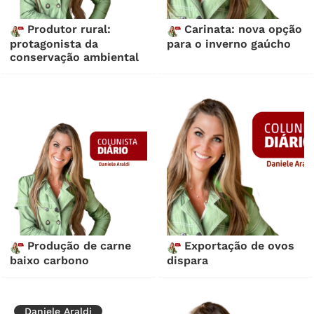
Produtor rural:
Carinata: nova opção
protagonista da
para o inverno gaúcho
conservação ambiental
Produção de carne
Exportação de ovos
baixo carbono
dispara
Daniele Araldi