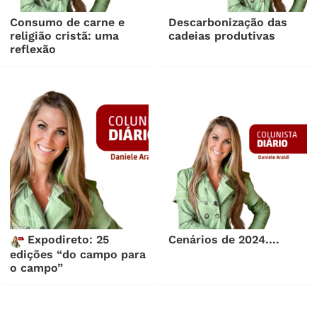
Consumo de carne e
Descarbonização das
religião cristã: uma
cadeias produtivas
reflexão
Expodireto: 25
Cenários de 2024....
edições “do campo para
o campo”