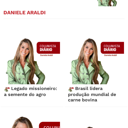
DANIELE ARALDI
Legado missioneiro:
Brasil lidera
a semente do agro
produção mundial de
carne bovina