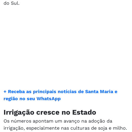
do Sul.
+ Receba as principais notícias de Santa Maria e
região no seu WhatsApp
Irrigação cresce no Estado
Os números apontam um avanço na adoção da
irrigação, especialmente nas culturas de soja e milho.