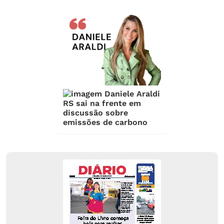
RS sai na frente em
discussão sobre
emissões de carbono