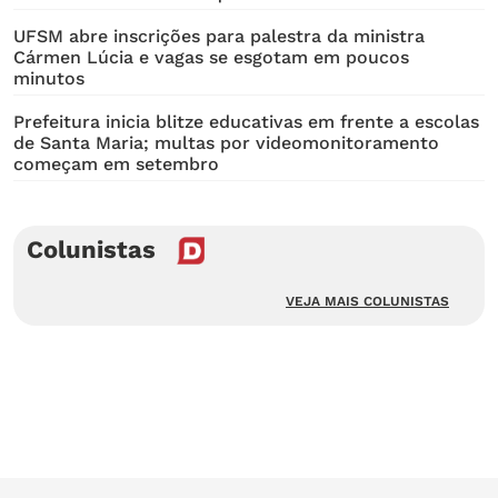
UFSM abre inscrições para palestra da ministra
Cármen Lúcia e vagas se esgotam em poucos
minutos
Prefeitura inicia blitze educativas em frente a escolas
de Santa Maria; multas por videomonitoramento
começam em setembro
Colunistas
VEJA MAIS COLUNISTAS