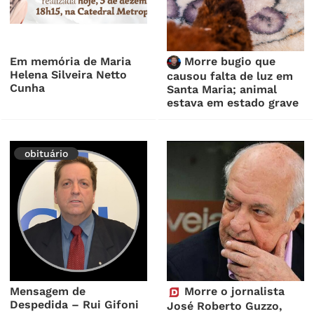
Em memória de Maria
Morre bugio que
Helena Silveira Netto
causou falta de luz em
Cunha
Santa Maria; animal
estava em estado grave
obituário
Mensagem de
Morre o jornalista
Despedida – Rui Gifoni
José Roberto Guzzo,