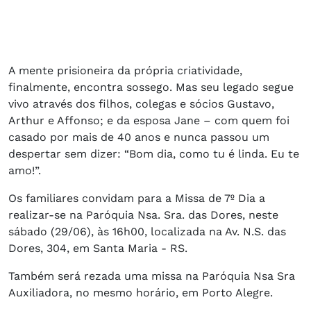
A mente prisioneira da própria criatividade,
finalmente, encontra sossego. Mas seu legado segue
vivo através dos filhos, colegas e sócios Gustavo,
Arthur e Affonso; e da esposa Jane – com quem foi
casado por mais de 40 anos e nunca passou um
despertar sem dizer: “Bom dia, como tu é linda. Eu te
amo!”.
Os familiares convidam para a Missa de 7º Dia a
realizar-se na Paróquia Nsa. Sra. das Dores, neste
sábado (29/06), às 16h00, localizada na Av. N.S. das
Dores, 304, em Santa Maria - RS.
Também será rezada uma missa na Paróquia Nsa Sra
Auxiliadora, no mesmo horário, em Porto Alegre.