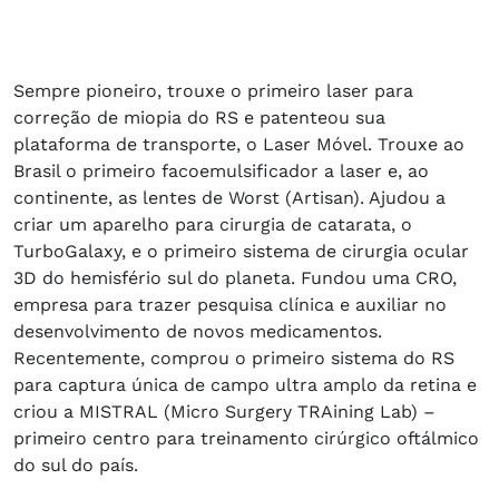
Sempre pioneiro, trouxe o primeiro laser para
correção de miopia do RS e patenteou sua
plataforma de transporte, o Laser Móvel. Trouxe ao
Brasil o primeiro facoemulsificador a laser e, ao
continente, as lentes de Worst (Artisan). Ajudou a
criar um aparelho para cirurgia de catarata, o
TurboGalaxy, e o primeiro sistema de cirurgia ocular
3D do hemisfério sul do planeta. Fundou uma CRO,
empresa para trazer pesquisa clínica e auxiliar no
desenvolvimento de novos medicamentos.
Recentemente, comprou o primeiro sistema do RS
para captura única de campo ultra amplo da retina e
criou a MISTRAL (Micro Surgery TRAining Lab) –
primeiro centro para treinamento cirúrgico oftálmico
do sul do país.