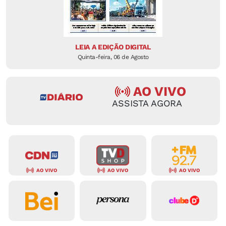
LEIA A EDIÇÃO DIGITAL
Quinta-feira, 06 de Agosto
AO VIVO
ASSISTA AGORA
AO VIVO
AO VIVO
AO VIVO