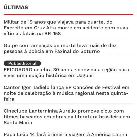
ÚLTIMAS
Militar de 19 anos que viajava para quartel do
Exército em Cruz Alta morre em acidente com duas
vítimas fatais na BR-158
Golpe com ameaças de morte leva mais de dez
pessoas à polícia em Faxinal do Soturno
Publieditorial
FEICOAGRO celebra 30 anos e convida a região para
viver uma edição histórica em Jaguari
Cantor Igor Tadielo lança EP Canções de Festival em
noite de celebração à música regional nesta quinta-
feira
Cineclube Lanterninha Aurélio promove ciclo com
filmes baseados em obras da literatura brasileira em
Santa Maria
Papa Leão 14 fará primeira viagem à América Latina