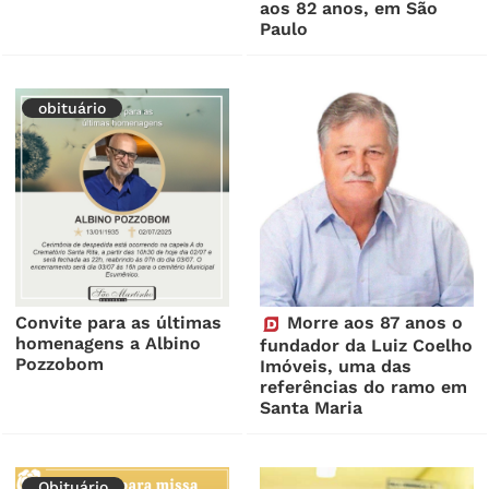
aos 82 anos, em São
Paulo
obituário
Convite para as últimas
Morre aos 87 anos o
homenagens a Albino
fundador da Luiz Coelho
Pozzobom
Imóveis, uma das
referências do ramo em
Santa Maria
Obituário