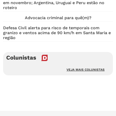
em novembro; Argentina, Uruguai e Peru estão no
roteiro
Advocacia criminal para quê(m)?
Defesa Civil alerta para risco de temporais com
granizo e ventos acima de 90 km/h em Santa Maria e
região
Colunistas
VEJA MAIS COLUNISTAS