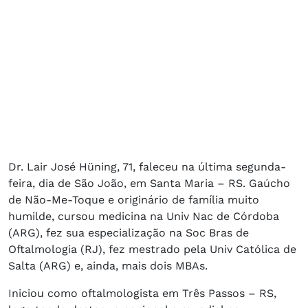
Dr. Lair José Hüning, 71, faleceu na última segunda-
feira, dia de São João, em Santa Maria – RS. Gaúcho
de Não-Me-Toque e originário de família muito
humilde, cursou medicina na Univ Nac de Córdoba
(ARG), fez sua especialização na Soc Bras de
Oftalmologia (RJ), fez mestrado pela Univ Católica de
Salta (ARG) e, ainda, mais dois MBAs.
Iniciou como oftalmologista em Três Passos – RS,