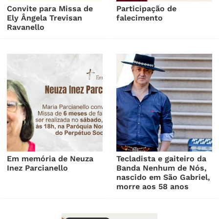
Convite para Missa de
Participação de
Ely Ângela Trevisan
falecimento
Ravanello
Em memória de Neuza
Tecladista e gaiteiro da
Inez Parcianello
Banda Nenhum de Nós,
nascido em São Gabriel,
morre aos 58 anos