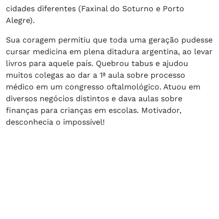
cidades diferentes (Faxinal do Soturno e Porto
Alegre).
Sua coragem permitiu que toda uma geração pudesse
cursar medicina em plena ditadura argentina, ao levar
livros para aquele país. Quebrou tabus e ajudou
muitos colegas ao dar a 1ª aula sobre processo
médico em um congresso oftalmológico. Atuou em
diversos negócios distintos e dava aulas sobre
finanças para crianças em escolas. Motivador,
desconhecia o impossível!