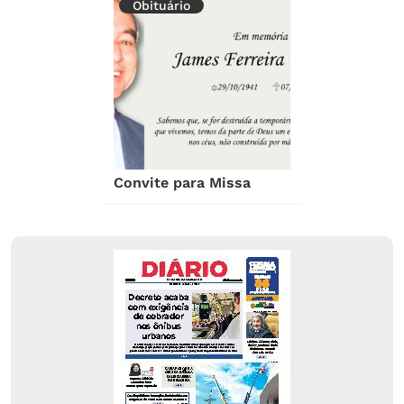
Obituário
Convite para Missa