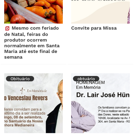
Mesmo com feriado
Convite para Missa
de Natal, feiras do
produtor ocorrem
normalmente em Santa
Maria até este final de
semana
Obituário
obtuário