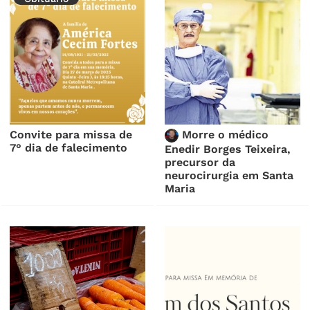
Convite para missa de
Morre o médico
7° dia de falecimento
Enedir Borges Teixeira,
precursor da
neurocirurgia em Santa
Maria