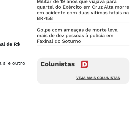
Militar de 19 anos que viajava para
quartel do Exército em Cruz Alta morre
em acidente com duas vítimas fatais na
BR-158
Golpe com ameaças de morte leva
mais de dez pessoas à polícia em
Faxinal do Soturno
al de R$
 si e outro
Colunistas
VEJA MAIS COLUNISTAS