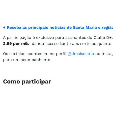
+ Receba as principais notícias de Santa Maria e reg
A participação é exclusiva para assinantes do Clube D
2,99 por mês
, dando acesso tanto aos sorteios quanto 
Os sorteios acontecem no perfil
@dmaisdiario
no Instag
para um acompanhante.
Como participar