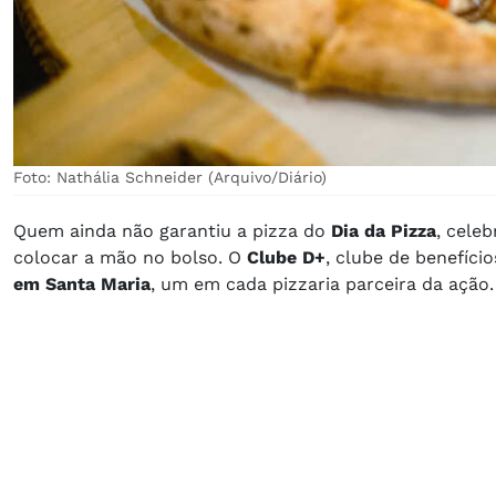
Foto: Nathália Schneider (Arquivo/Diário)
Quem ainda não garantiu a pizza do
Dia da Pizza
, cele
colocar a mão no bolso. O
Clube D+
, clube de benefíc
em Santa Maria
, um em cada pizzaria parceira da ação.