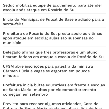
Seduc mobiliza equipe de acolhimento para atender
escola após ataque em Rosário do Sul
Início do Municipal de Futsal de Base é adiado para a
sexta-feira
Prefeitura de Rosário do Sul presta apoio às vítimas
após ataque em escola; aulas são suspensas no
município
Delegado afirma que três professoras e um aluno
ficaram feridos em ataque a escola de Rosário do Sul
UFSM abre inscrições para palestra da ministra
Cármen Lúcia e vagas se esgotam em poucos
minutos
Prefeitura inicia blitze educativas em frente a escolas
de Santa Maria; multas por videomonitoramento
começam em setembro
Prevista para receber algumas atividades, Casa de
Cultura de Santa Maria, ainda em obras, fica de fora