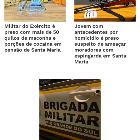
Militar do Exército é
Jovem com
preso com mais de 50
antecedentes por
quilos de maconha e
homicídio é preso
porções de cocaína em
suspeito de ameaçar
pensão de Santa Maria
moradores com
espingarda em Santa
Maria