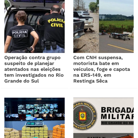
Operação contra grupo
Com CNH suspensa,
suspeito de planejar
motorista bate em
atentados nas eleições
veículos, foge e capota
tem investigados no Rio
na ERS-149, em
Grande do Sul
Restinga Sêca