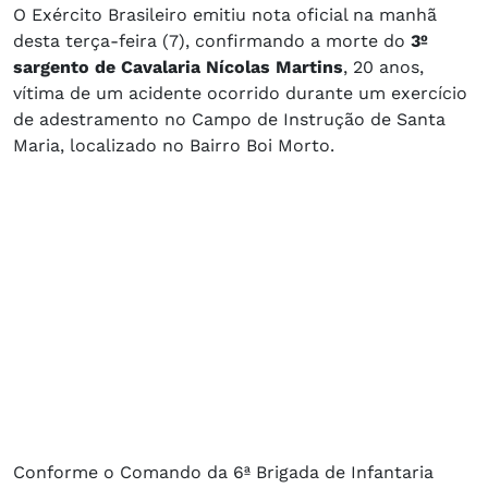
O Exército Brasileiro emitiu nota oficial na manhã
desta terça-feira (7), confirmando a morte do
3º
sargento de Cavalaria Nícolas Martins
, 20 anos,
vítima de um acidente ocorrido durante um exercício
de adestramento no Campo de Instrução de Santa
Maria, localizado no Bairro Boi Morto.
Conforme o Comando da 6ª Brigada de Infantaria