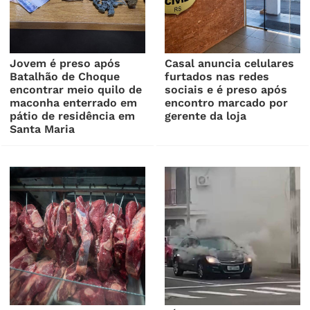
Jovem é preso após
Casal anuncia celulares
Batalhão de Choque
furtados nas redes
encontrar meio quilo de
sociais e é preso após
maconha enterrado em
encontro marcado por
pátio de residência em
gerente da loja
Santa Maria