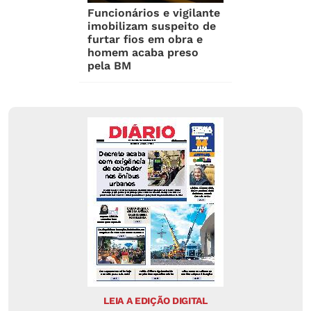
Funcionários e vigilante
imobilizam suspeito de
furtar fios em obra e
homem acaba preso
pela BM
LEIA A EDIÇÃO DIGITAL