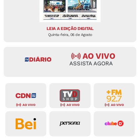
LEIA A EDIÇÃO DIGITAL
Quinta-feira, 06 de Agosto
AO VIVO
ASSISTA AGORA
AO VIVO
AO VIVO
AO VIVO