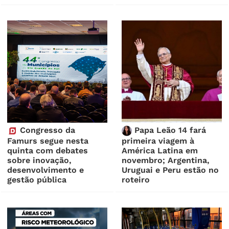
Congresso da
Papa Leão 14 fará
Famurs segue nesta
primeira viagem à
quinta com debates
América Latina em
sobre inovação,
novembro; Argentina,
desenvolvimento e
Uruguai e Peru estão no
gestão pública
roteiro