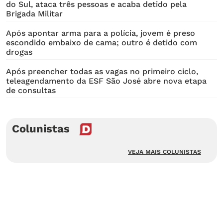
do Sul, ataca três pessoas e acaba detido pela
Brigada Militar
Após apontar arma para a polícia, jovem é preso
escondido embaixo de cama; outro é detido com
drogas
Após preencher todas as vagas no primeiro ciclo,
teleagendamento da ESF São José abre nova etapa
de consultas
Colunistas
VEJA MAIS COLUNISTAS