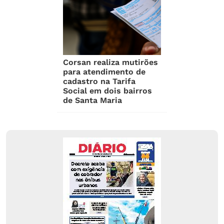
Corsan realiza mutirões
para atendimento de
cadastro na Tarifa
Social em dois bairros
de Santa Maria