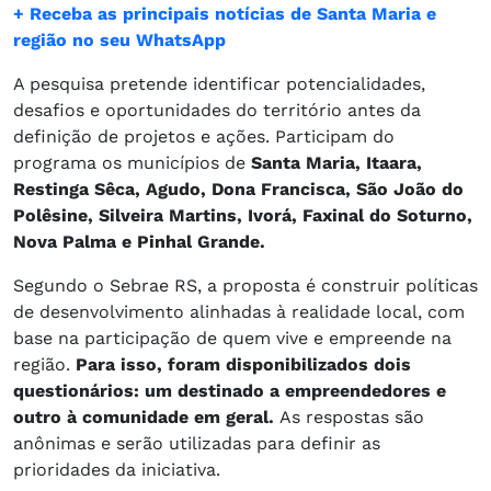
+ Receba as principais notícias de Santa Maria e
região no seu WhatsApp
A pesquisa pretende identificar potencialidades,
desafios e oportunidades do território antes da
definição de projetos e ações. Participam do
programa os municípios de
Santa Maria, Itaara,
Restinga Sêca, Agudo, Dona Francisca, São João do
Polêsine, Silveira Martins, Ivorá, Faxinal do Soturno,
Nova Palma e Pinhal Grande.
Segundo o Sebrae RS, a proposta é construir políticas
de desenvolvimento alinhadas à realidade local, com
base na participação de quem vive e empreende na
região.
Para isso, foram disponibilizados dois
questionários: um destinado a empreendedores e
outro à comunidade em geral.
As respostas são
anônimas e serão utilizadas para definir as
prioridades da iniciativa.