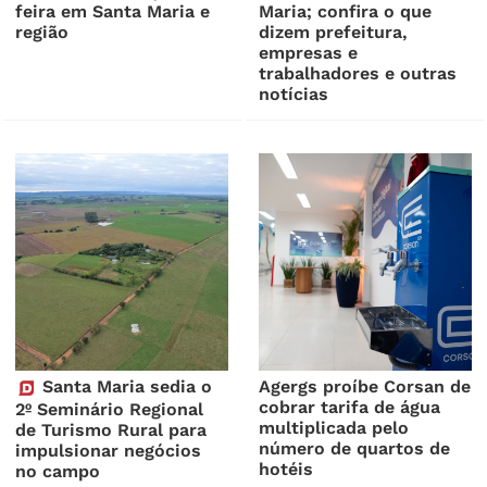
feira em Santa Maria e
Maria; confira o que
região
dizem prefeitura,
empresas e
trabalhadores e outras
notícias
Santa Maria sedia o
Agergs proíbe Corsan de
cobrar tarifa de água
2º Seminário Regional
multiplicada pelo
de Turismo Rural para
número de quartos de
impulsionar negócios
hotéis
no campo