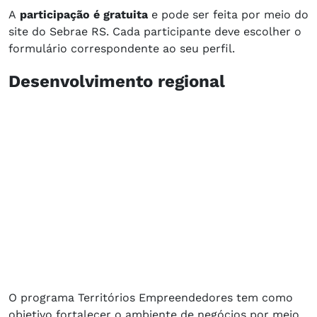
A
participação é gratuita
e pode ser feita por meio do
site do Sebrae RS. Cada participante deve escolher o
formulário correspondente ao seu perfil.
Desenvolvimento regional
O programa Territórios Empreendedores tem como
objetivo fortalecer o ambiente de negócios por meio