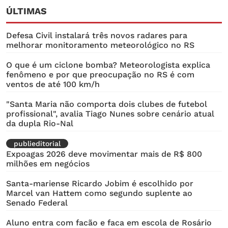
ÚLTIMAS
Defesa Civil instalará três novos radares para
melhorar monitoramento meteorológico no RS
O que é um ciclone bomba? Meteorologista explica
fenômeno e por que preocupação no RS é com
ventos de até 100 km/h
"Santa Maria não comporta dois clubes de futebol
profissional", avalia Tiago Nunes sobre cenário atual
da dupla Rio-Nal
publieditorial
Expoagas 2026 deve movimentar mais de R$ 800
milhões em negócios
Santa-mariense Ricardo Jobim é escolhido por
Marcel van Hattem como segundo suplente ao
Senado Federal
Aluno entra com facão e faca em escola de Rosário