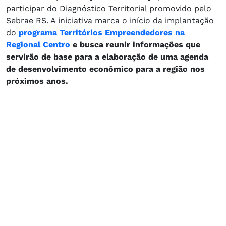
participar do Diagnóstico Territorial promovido pelo
Sebrae RS. A iniciativa marca o início da implantação
do
programa Territórios Empreendedores na
Regional Centro
e busca reunir informações que
servirão de base para a elaboração de uma agenda
de desenvolvimento econômico para a região nos
próximos anos.