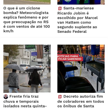
O que é um ciclone
Santa-mariense
bomba? Meteorologista
Ricardo Jobim é
explica fenômeno e por
escolhido por Marcel
que preocupação no RS
van Hattem como
é com ventos de até 100
segundo suplente ao
km/h
Senado Federal
Frente fria traz
Decreto autoriza fim
chuva e temporais
de cobradores em todos
isolados nesta quinta-
os ônibus de Santa