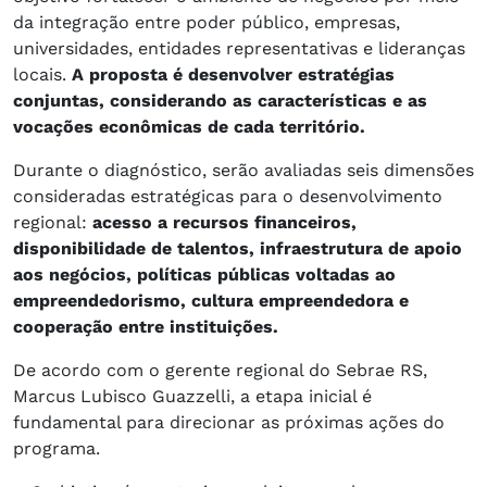
da integração entre poder público, empresas,
universidades, entidades representativas e lideranças
locais.
A proposta é desenvolver estratégias
conjuntas, considerando as características e as
vocações econômicas de cada território.
Durante o diagnóstico, serão avaliadas seis dimensões
consideradas estratégicas para o desenvolvimento
regional:
acesso a recursos financeiros,
disponibilidade de talentos, infraestrutura de apoio
aos negócios, políticas públicas voltadas ao
empreendedorismo, cultura empreendedora e
cooperação entre instituições.
De acordo com o gerente regional do Sebrae RS,
Marcus Lubisco Guazzelli, a etapa inicial é
fundamental para direcionar as próximas ações do
programa.