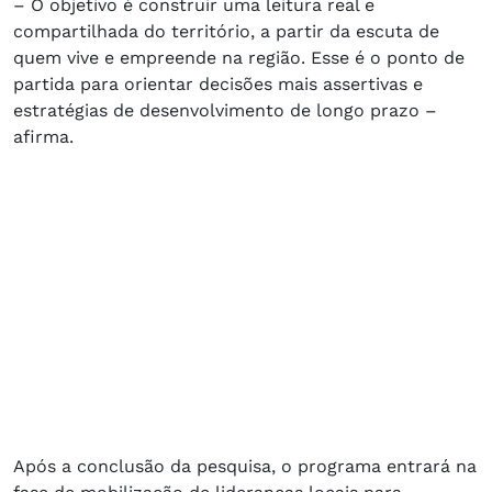
– O objetivo é construir uma leitura real e
compartilhada do território, a partir da escuta de
quem vive e empreende na região. Esse é o ponto de
partida para orientar decisões mais assertivas e
estratégias de desenvolvimento de longo prazo –
afirma.
Após a conclusão da pesquisa, o programa entrará na