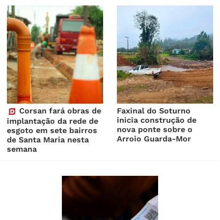
Corsan fará obras de
Faxinal do Soturno
inicia construção de
implantação da rede de
nova ponte sobre o
esgoto em sete bairros
Arroio Guarda-Mor
de Santa Maria nesta
semana