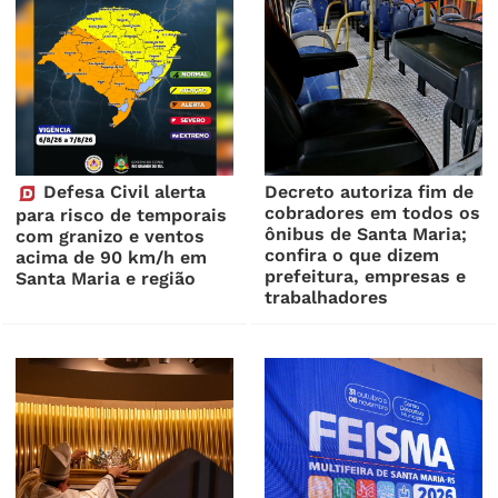
Defesa Civil alerta
Decreto autoriza fim de
cobradores em todos os
para risco de temporais
ônibus de Santa Maria;
com granizo e ventos
confira o que dizem
acima de 90 km/h em
prefeitura, empresas e
Santa Maria e região
trabalhadores