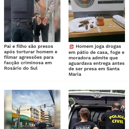
Pai e filho são presos
Homem joga drogas
após torturar homem e
em pátio de casa, foge e
filmar agressões para
moradora admite que
facção criminosa em
aguardava entrega antes
Rosário do Sul
de ser presa em Santa
Maria