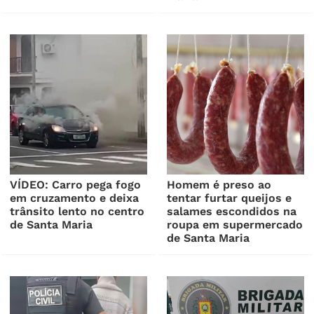
VÍDEO: Carro pega fogo
Homem é preso ao
em cruzamento e deixa
tentar furtar queijos e
trânsito lento no centro
salames escondidos na
de Santa Maria
roupa em supermercado
de Santa Maria