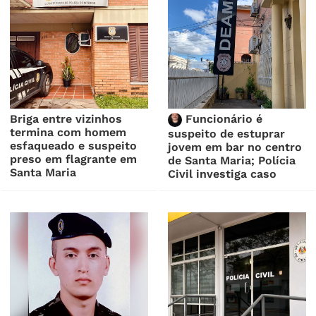
Briga entre vizinhos
Funcionário é
termina com homem
suspeito de estuprar
esfaqueado e suspeito
jovem em bar no centro
preso em flagrante em
de Santa Maria; Polícia
Santa Maria
Civil investiga caso