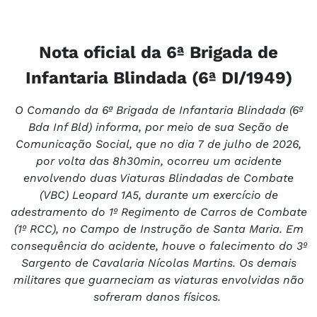
Nota oficial da 6ª Brigada de
Infantaria Blindada (6ª DI/1949)
O Comando da 6ª Brigada de Infantaria Blindada (6ª
Bda Inf Bld) informa, por meio de sua Seção de
Comunicação Social, que no dia 7 de julho de 2026,
por volta das 8h30min, ocorreu um acidente
envolvendo duas Viaturas Blindadas de Combate
(VBC) Leopard 1A5, durante um exercício de
adestramento do 1º Regimento de Carros de Combate
(1º RCC), no Campo de Instrução de Santa Maria. Em
consequência do acidente, houve o falecimento do 3º
Sargento de Cavalaria Nícolas Martins. Os demais
militares que guarneciam as viaturas envolvidas não
sofreram danos físicos.