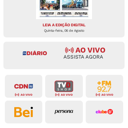
LEIA A EDIÇÃO DIGITAL
Quinta-feira, 06 de Agosto
AO VIVO
ASSISTA AGORA
AO VIVO
AO VIVO
AO VIVO