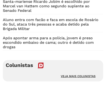
Santa-mariense Ricardo Jobim é escolhido por
Marcel van Hattem como segundo suplente ao
Senado Federal
Aluno entra com facão e faca em escola de Rosário
do Sul, ataca três pessoas e acaba detido pela
Brigada Militar
Após apontar arma para a polícia, jovem é preso
escondido embaixo de cama; outro é detido com
drogas
Colunistas
VEJA MAIS COLUNISTAS