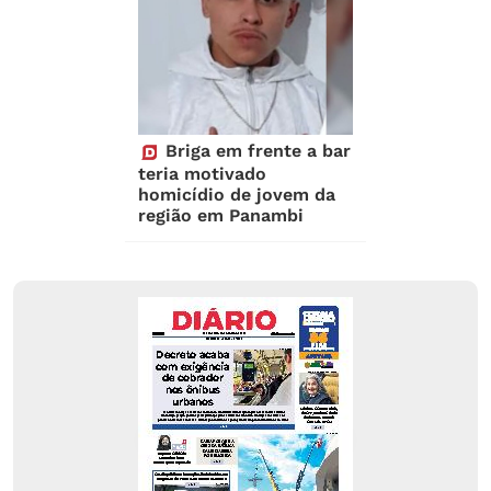
Briga em frente a bar
teria motivado
homicídio de jovem da
região em Panambi