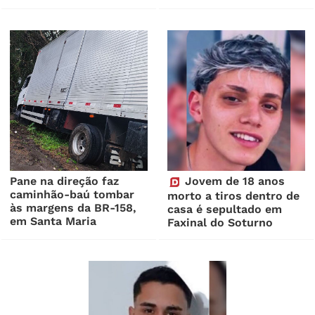
Pane na direção faz
Jovem de 18 anos
caminhão-baú tombar
morto a tiros dentro de
às margens da BR-158,
casa é sepultado em
em Santa Maria
Faxinal do Soturno