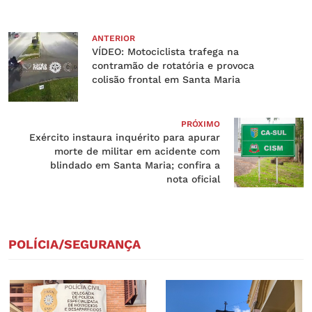
ANTERIOR
VÍDEO: Motociclista trafega na
contramão de rotatória e provoca
colisão frontal em Santa Maria
PRÓXIMO
Exército instaura inquérito para apurar
morte de militar em acidente com
blindado em Santa Maria; confira a
nota oficial
POLÍCIA/SEGURANÇA