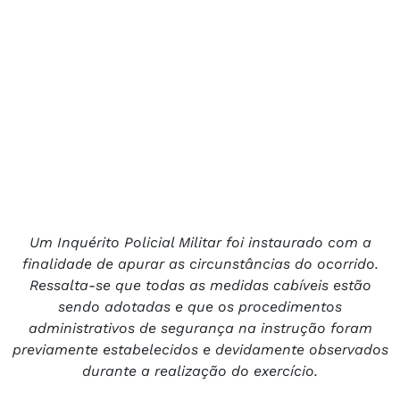
Um Inquérito Policial Militar foi instaurado com a
finalidade de apurar as circunstâncias do ocorrido.
Ressalta-se que todas as medidas cabíveis estão
sendo adotadas e que os procedimentos
administrativos de segurança na instrução foram
previamente estabelecidos e devidamente observados
durante a realização do exercício.