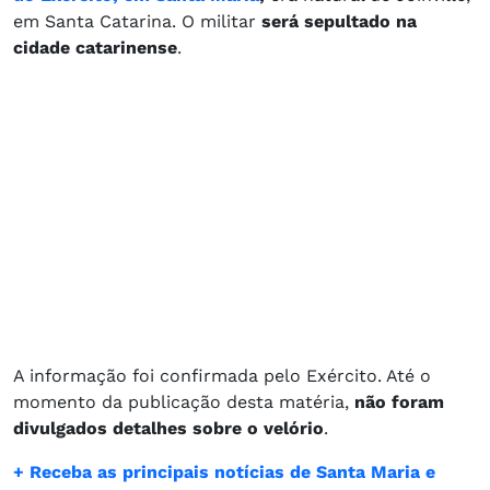
em Santa Catarina. O militar
será sepultado na
cidade catarinense
.
A informação foi confirmada pelo Exército. Até o
momento da publicação desta matéria,
não foram
divulgados detalhes sobre o velório
.
+ Receba as principais notícias de Santa Maria e