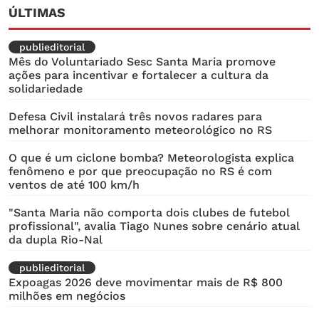
ÚLTIMAS
publieditorial
Mês do Voluntariado Sesc Santa Maria promove
ações para incentivar e fortalecer a cultura da
solidariedade
Defesa Civil instalará três novos radares para
melhorar monitoramento meteorológico no RS
O que é um ciclone bomba? Meteorologista explica
fenômeno e por que preocupação no RS é com
ventos de até 100 km/h
"Santa Maria não comporta dois clubes de futebol
profissional", avalia Tiago Nunes sobre cenário atual
da dupla Rio-Nal
publieditorial
Expoagas 2026 deve movimentar mais de R$ 800
milhões em negócios