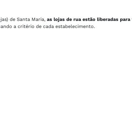
jas) de Santa Maria,
as lojas de rua estão liberadas para
icando a critério de cada estabelecimento.