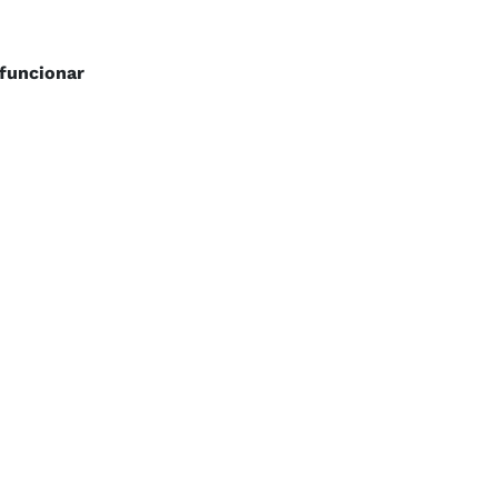
 funcionar