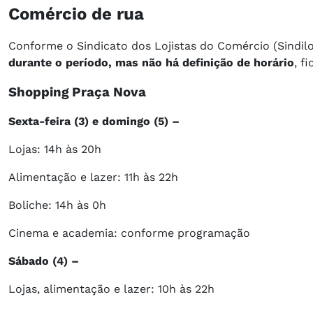
Comércio de rua
Conforme o Sindicato dos Lojistas do Comércio (Sindilo
durante o período, mas não há definição de horário
, f
Shopping Praça Nova
Sexta-feira (3) e domingo (5) –
Lojas: 14h às 20h
Alimentação e lazer: 11h às 22h
Boliche: 14h às 0h
Cinema e academia: conforme programação
Sábado (4) –
Lojas, alimentação e lazer: 10h às 22h