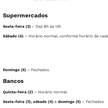
Supermercados
Sexta-feira (3)
– Das 8h às 13h
Sábado (4)
– Horário normal, conforme horário de cad
Domingo (5)
– Fechados
Bancos
Quinta-feira (2)
– Horário normal
Sexta-feira (3), s
ábado (4)
e
domingo (5)
– Fechados