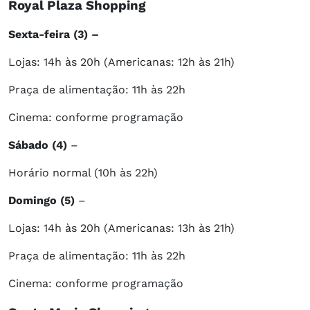
Royal Plaza Shopping
Sexta-feira (3) –
Lojas: 14h às 20h (Americanas: 12h às 21h)
Praça de alimentação: 11h às 22h
Cinema: conforme programação
Sábado (4)
–
Horário normal (10h às 22h)
Domingo (5)
–
Lojas: 14h às 20h (Americanas: 13h às 21h)
Praça de alimentação: 11h às 22h
Cinema: conforme programação