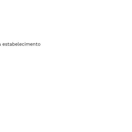
a estabelecimento