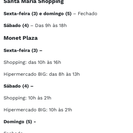
Santa Maria Shopping
Sexta-feira (3) e domingo (5)
– Fechado
Sábado (4)
– Das 9h às 18h
Monet Plaza
Sexta-feira (3) –
Shopping: das 10h às 16h
Hipermercado BIG: das 8h às 13h
Sábado (4) –
Shopping: 10h às 21h
Hipermercado BIG: 10h às 21h
Domingo (5) -