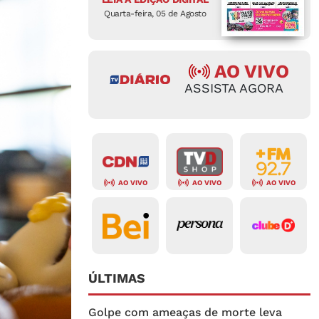
Quarta-feira, 05 de Agosto
AO VIVO
ASSISTA AGORA
AO VIVO
AO VIVO
AO VIVO
ÚLTIMAS
Golpe com ameaças de morte leva