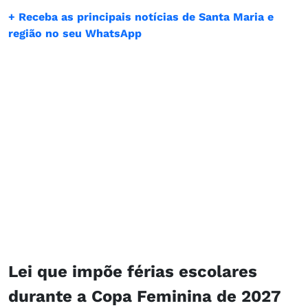
+ Receba as principais notícias de Santa Maria e
região no seu WhatsApp
Lei que impõe férias escolares
durante a Copa Feminina de 2027