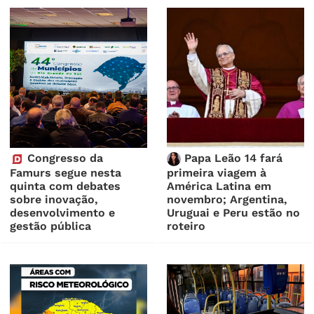
Congresso da
Papa Leão 14 fará
Famurs segue nesta
primeira viagem à
quinta com debates
América Latina em
sobre inovação,
novembro; Argentina,
desenvolvimento e
Uruguai e Peru estão no
gestão pública
roteiro