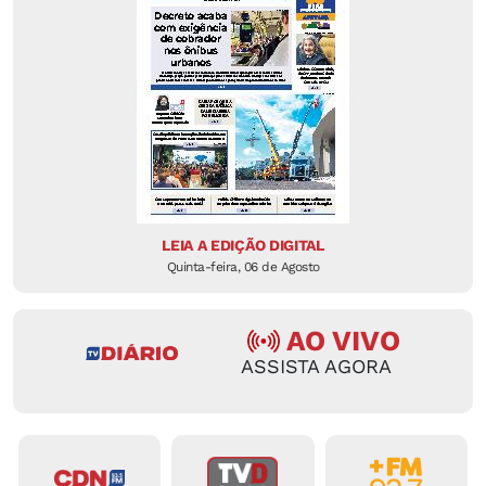
LEIA A EDIÇÃO DIGITAL
Quinta-feira, 06 de Agosto
AO VIVO
ASSISTA AGORA