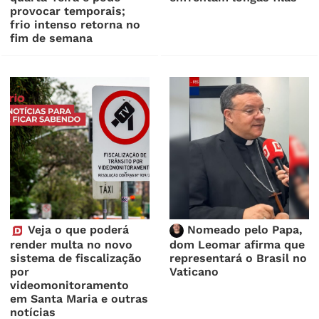
provocar temporais;
frio intenso retorna no
fim de semana
Veja o que poderá
Nomeado pelo Papa,
render multa no novo
dom Leomar afirma que
sistema de fiscalização
representará o Brasil no
por
Vaticano
videomonitoramento
em Santa Maria e outras
notícias