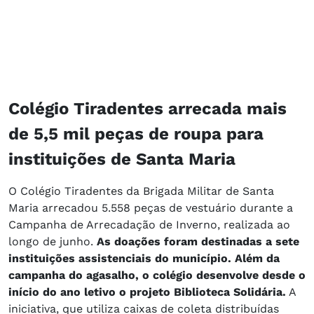
Colégio Tiradentes arrecada mais
de 5,5 mil peças de roupa para
instituições de Santa Maria
O Colégio Tiradentes da Brigada Militar de Santa
Maria arrecadou 5.558 peças de vestuário durante a
Campanha de Arrecadação de Inverno, realizada ao
longo de junho.
As doações foram destinadas a sete
instituições assistenciais do município. Além da
campanha do agasalho, o colégio desenvolve desde o
início do ano letivo o projeto Biblioteca Solidária.
A
iniciativa, que utiliza caixas de coleta distribuídas