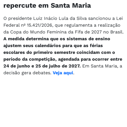
repercute em Santa Maria
O presidente Luiz Inácio Lula da Silva sancionou a Lei
Federal nº 15.421/2026, que regulamenta a realização
da Copa do Mundo Feminina da Fifa de 2027 no Brasil.
A medida determina que os sistemas de ensino
ajustem seus calendários para que as férias
escolares do primeiro semestre coincidam com o
período da competição, agendada para ocorrer entre
24 de junho e 25 de julho de 2027.
Em Santa Maria, a
decisão gera debates.
Veja aqui
.