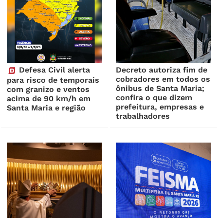
Defesa Civil alerta
Decreto autoriza fim de
cobradores em todos os
para risco de temporais
ônibus de Santa Maria;
com granizo e ventos
confira o que dizem
acima de 90 km/h em
prefeitura, empresas e
Santa Maria e região
trabalhadores