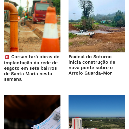
Corsan fará obras de
Faxinal do Soturno
inicia construção de
implantação da rede de
nova ponte sobre o
esgoto em sete bairros
Arroio Guarda-Mor
de Santa Maria nesta
semana