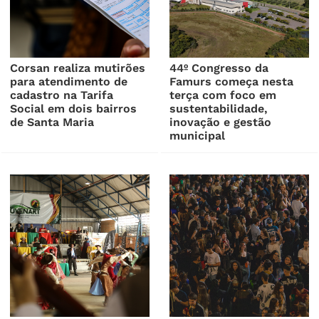
Corsan realiza mutirões
44º Congresso da
para atendimento de
Famurs começa nesta
cadastro na Tarifa
terça com foco em
Social em dois bairros
sustentabilidade,
de Santa Maria
inovação e gestão
municipal