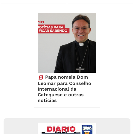
Papa nomeia Dom
Leomar para Conselho
Internacional da
Catequese e outras
notícias