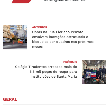
ANTERIOR
Obras na Rua Floriano Peixoto
envolvem inovações estruturais e
bloqueios por quadras nos próximos
meses
PRÓXIMO
Colégio Tiradentes arrecada mais de
5,5 mil peças de roupa para
instituições de Santa Maria
GERAL