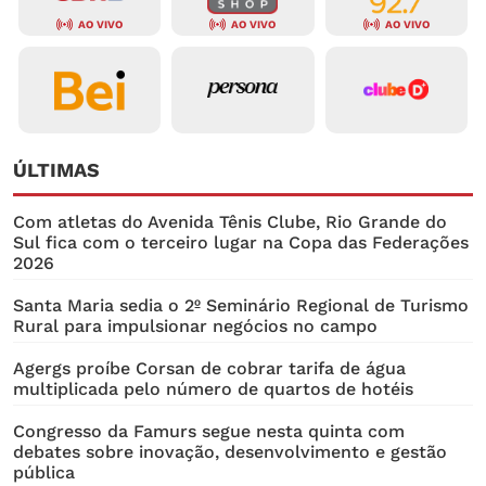
AO VIVO
AO VIVO
AO VIVO
ÚLTIMAS
Com atletas do Avenida Tênis Clube, Rio Grande do
Sul fica com o terceiro lugar na Copa das Federações
2026
Santa Maria sedia o 2º Seminário Regional de Turismo
Rural para impulsionar negócios no campo
Agergs proíbe Corsan de cobrar tarifa de água
multiplicada pelo número de quartos de hotéis
Congresso da Famurs segue nesta quinta com
debates sobre inovação, desenvolvimento e gestão
pública