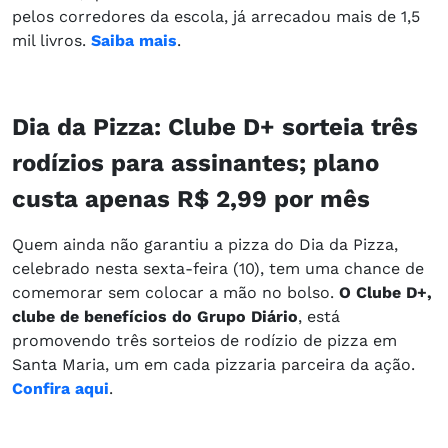
pelos corredores da escola, já arrecadou mais de 1,5
mil livros.
Saiba mais
.
Dia da Pizza: Clube D+ sorteia três
rodízios para assinantes; plano
custa apenas R$ 2,99 por mês
Quem ainda não garantiu a pizza do Dia da Pizza,
celebrado nesta sexta-feira (10), tem uma chance de
comemorar sem colocar a mão no bolso.
O Clube D+,
clube de benefícios do Grupo Diário
, está
promovendo três sorteios de rodízio de pizza em
Santa Maria, um em cada pizzaria parceira da ação.
Confira aqui
.