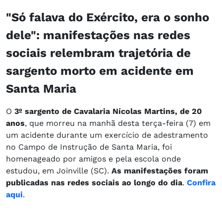
"Só falava do Exército, era o sonho
dele": manifestações nas redes
sociais relembram trajetória de
sargento morto em acidente em
Santa Maria
O
3º sargento de Cavalaria Nícolas Martins, de 20
anos
, que morreu na manhã desta terça-feira (7) em
um acidente durante um exercício de adestramento
no Campo de Instrução de Santa Maria, foi
homenageado por amigos e pela escola onde
estudou, em Joinville (SC).
As manifestações foram
publicadas nas redes sociais ao longo do dia
.
Confira
aqui
.