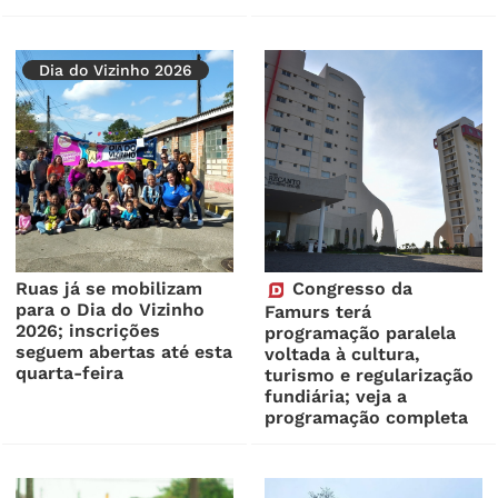
Dia do Vizinho 2026
Ruas já se mobilizam
Congresso da
para o Dia do Vizinho
Famurs terá
2026; inscrições
programação paralela
seguem abertas até esta
voltada à cultura,
quarta-feira
turismo e regularização
fundiária; veja a
programação completa