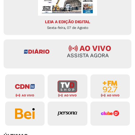
LEIA A EDIÇÃO DIGITAL
Sexta-feira, 07 de Agosto
AO VIVO
ASSISTA AGORA
AO VIVO
AO VIVO
AO VIVO