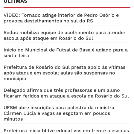
ÚLTIMAS
VÍDEO: Tornado atinge interior de Pedro Osório e
provoca destelhamentos no sul do RS
Seduc mobiliza equipe de acolhimento para atender
escola após ataque em Rosário do Sul
Início do Municipal de Futsal de Base é adiado para a
sexta-feira
Prefeitura de Rosário do Sul presta apoio às vítimas
após ataque em escola; aulas são suspensas no
município
Delegado afirma que três professoras e um aluno
ficaram feridos em ataque a escola de Rosário do Sul
UFSM abre inscrições para palestra da ministra
Cármen Lúcia e vagas se esgotam em poucos
minutos
Prefeitura inicia blitze educativas em frente a escolas