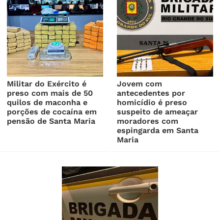
Militar do Exército é
Jovem com
preso com mais de 50
antecedentes por
quilos de maconha e
homicídio é preso
porções de cocaína em
suspeito de ameaçar
pensão de Santa Maria
moradores com
espingarda em Santa
Maria