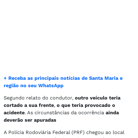
+ Receba as principais notícias de Santa Maria e
região no seu WhatsApp
Segundo relato do condutor,
outro veículo teria
cortado a sua frente
,
o que teria provocado o
acidente
. As circunstâncias da ocorrência
ainda
deverão ser apuradas
A Polícia Rodoviária Federal (PRF) chegou ao local