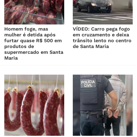
Homem foge, mas
VÍDEO: Carro pega fogo
mulher é detida após
em cruzamento e deixa
furtar quase R$ 500 em
trânsito lento no centro
produtos de
de Santa Maria
supermercado em Santa
Maria