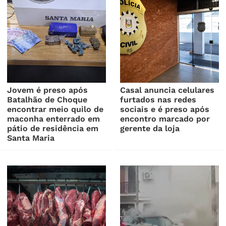
Jovem é preso após
Casal anuncia celulares
Batalhão de Choque
furtados nas redes
encontrar meio quilo de
sociais e é preso após
maconha enterrado em
encontro marcado por
pátio de residência em
gerente da loja
Santa Maria