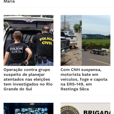
Maria
Operação contra grupo
Com CNH suspensa,
suspeito de planejar
motorista bate em
atentados nas eleições
veículos, foge e capota
tem investigados no Rio
na ERS-149, em
Grande do Sul
Restinga Sêca