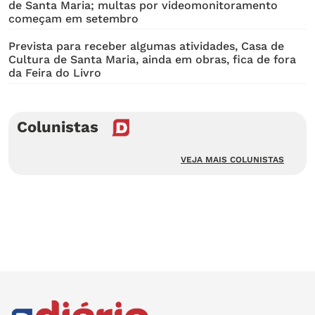
de Santa Maria; multas por videomonitoramento
começam em setembro
Prevista para receber algumas atividades, Casa de
Cultura de Santa Maria, ainda em obras, fica de fora
da Feira do Livro
Colunistas
VEJA MAIS COLUNISTAS