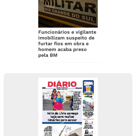
Funcionários e vigilante
imobilizam suspeito de
furtar fios em obra e
homem acaba preso
pela BM