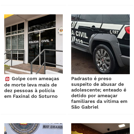
Golpe com ameaças
Padrasto é preso
suspeito de abusar de
de morte leva mais de
adolescente; enteado é
dez pessoas à polícia
detido por ameaçar
em Faxinal do Soturno
familiares da vítima em
São Gabriel