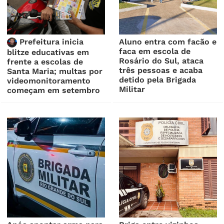
Prefeitura inicia
Aluno entra com facão e
faca em escola de
blitze educativas em
Rosário do Sul, ataca
frente a escolas de
três pessoas e acaba
Santa Maria; multas por
detido pela Brigada
videomonitoramento
Militar
começam em setembro