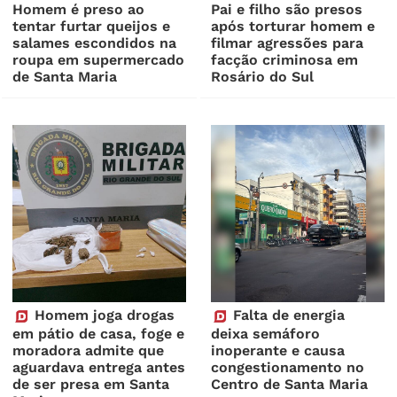
Homem é preso ao
Pai e filho são presos
tentar furtar queijos e
após torturar homem e
salames escondidos na
filmar agressões para
roupa em supermercado
facção criminosa em
de Santa Maria
Rosário do Sul
Homem joga drogas
Falta de energia
em pátio de casa, foge e
deixa semáforo
moradora admite que
inoperante e causa
aguardava entrega antes
congestionamento no
de ser presa em Santa
Centro de Santa Maria