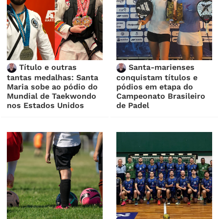
Título e outras
Santa-marienses
tantas medalhas: Santa
conquistam títulos e
Maria sobe ao pódio do
pódios em etapa do
Mundial de Taekwondo
Campeonato Brasileiro
nos Estados Unidos
de Padel