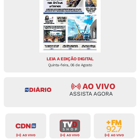
LEIA A EDIÇÃO DIGITAL
Quinta-feira, 06 de Agosto
AO VIVO
ASSISTA AGORA
AO VIVO
AO VIVO
AO VIVO