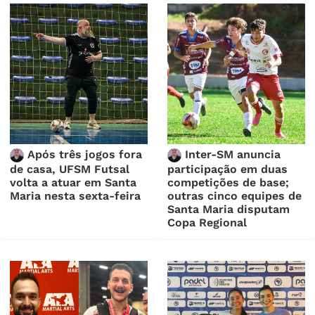
Após três jogos fora
Inter-SM anuncia
de casa, UFSM Futsal
participação em duas
volta a atuar em Santa
competições de base;
Maria nesta sexta-feira
outras cinco equipes de
Santa Maria disputam
Copa Regional