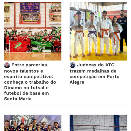
Entre parcerias,
Judocas do ATC
novos talentos e
trazem medalhas de
espírito competitivo:
competição em Porto
conheça o trabalho do
Alegre
Dínamo no futsal e
futebol de base em
Santa Maria