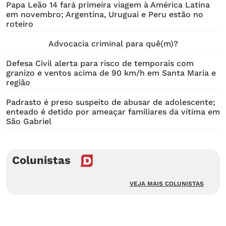
Papa Leão 14 fará primeira viagem à América Latina
em novembro; Argentina, Uruguai e Peru estão no
roteiro
Advocacia criminal para quê(m)?
Defesa Civil alerta para risco de temporais com
granizo e ventos acima de 90 km/h em Santa Maria e
região
Padrasto é preso suspeito de abusar de adolescente;
enteado é detido por ameaçar familiares da vítima em
São Gabriel
Colunistas
VEJA MAIS COLUNISTAS