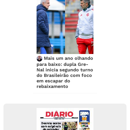
Mais um ano olhando
para baixo: dupla Gre-
Nal inicia segundo turno
do Brasileirão com foco
em escapar do
rebaixamento