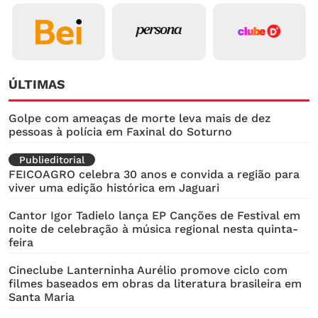
ÚLTIMAS
Golpe com ameaças de morte leva mais de dez
pessoas à polícia em Faxinal do Soturno
Publieditorial
FEICOAGRO celebra 30 anos e convida a região para
viver uma edição histórica em Jaguari
Cantor Igor Tadielo lança EP Canções de Festival em
noite de celebração à música regional nesta quinta-
feira
Cineclube Lanterninha Aurélio promove ciclo com
filmes baseados em obras da literatura brasileira em
Santa Maria