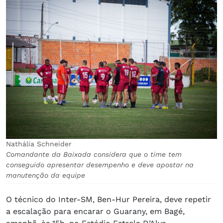
Nathália Schneider
Comandante da Baixada considera que o time tem
conseguido apresentar desempenho e deve apostar na
manutenção da equipe
O técnico do Inter-SM, Ben-Hur Pereira, deve repetir
a escalação para encarar o Guarany, em Bagé,