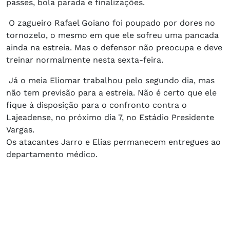
passes, bola parada e finalizações.
O zagueiro Rafael Goiano foi poupado por dores no
tornozelo, o mesmo em que ele sofreu uma pancada
ainda na estreia. Mas o defensor não preocupa e deve
treinar normalmente nesta sexta-feira.
Já o meia Eliomar trabalhou pelo segundo dia, mas
não tem previsão para a estreia. Não é certo que ele
fique à disposição para o confronto contra o
Lajeadense, no próximo dia 7, no Estádio Presidente
Vargas.
Os atacantes Jarro e Elias permanecem entregues ao
departamento médico.