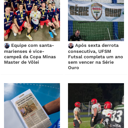
Equipe com santa-
Após sexta derrota
marienses é vice-
consecutiva, UFSM
campeã da Copa Minas
Futsal completa um ano
Master de Vôlei
sem vencer na Série
Ouro