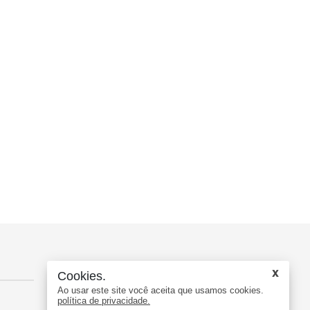
Contato
Cookies.
Ao usar este site você aceita que usamos cookies.
política de privacidade.