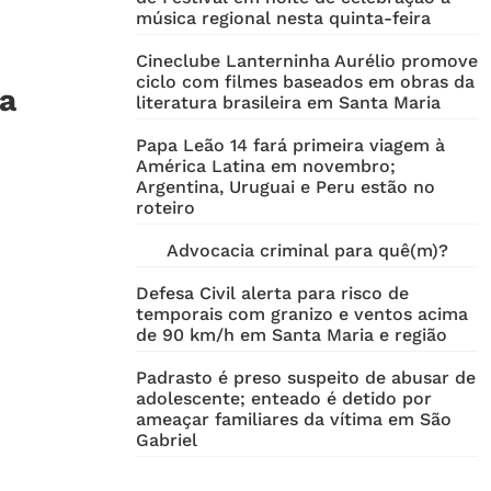
música regional nesta quinta-feira
Cineclube Lanterninha Aurélio promove
ciclo com filmes baseados em obras da
ra
literatura brasileira em Santa Maria
Papa Leão 14 fará primeira viagem à
América Latina em novembro;
Argentina, Uruguai e Peru estão no
roteiro
Advocacia criminal para quê(m)?
Defesa Civil alerta para risco de
temporais com granizo e ventos acima
de 90 km/h em Santa Maria e região
Padrasto é preso suspeito de abusar de
adolescente; enteado é detido por
ameaçar familiares da vítima em São
Gabriel