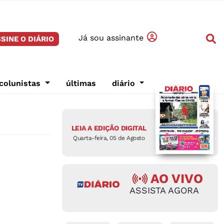
Já sou assinante
SINE O DIÁRIO
colunistas
últimas
diário
LEIA A EDIÇÃO DIGITAL
Quarta-feira, 05 de Agosto
AO VIVO
ASSISTA AGORA