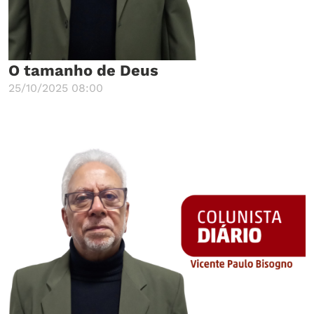
O tamanho de Deus
25/10/2025 08:00