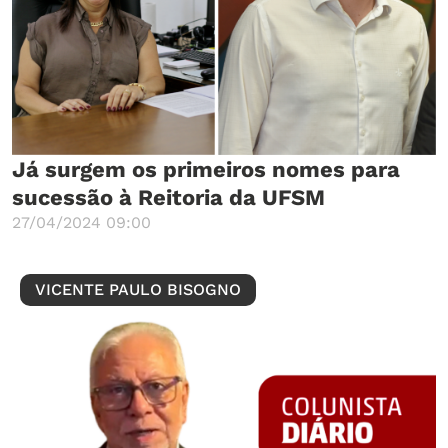
Já surgem os primeiros nomes para
sucessão à Reitoria da UFSM
27/04/2024 09:00
VICENTE PAULO BISOGNO