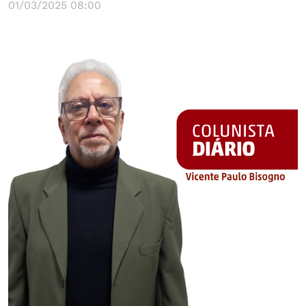
01/03/2025 08:00