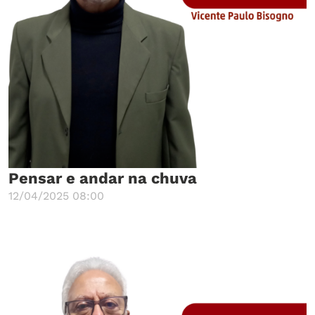
Pensar e andar na chuva
12/04/2025 08:00