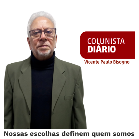
Nossas escolhas definem quem somos