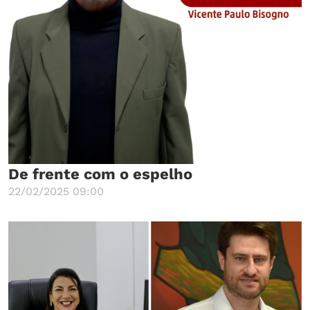
De frente com o espelho
22/02/2025 09:00