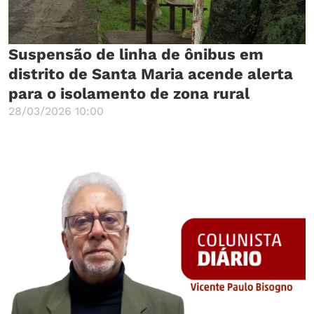
Suspensão de linha de ônibus em
distrito de Santa Maria acende alerta
para o isolamento de zona rural
28/03/2026 10:00