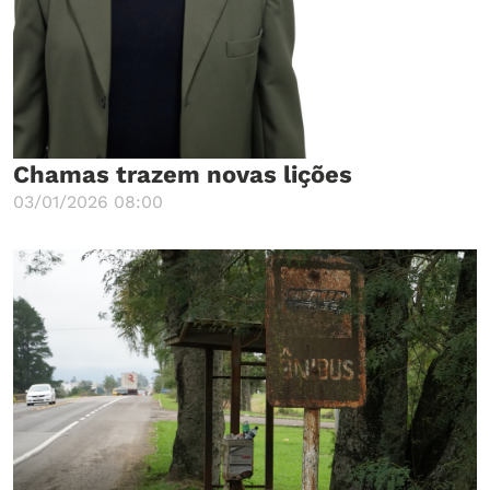
Chamas trazem novas lições
03/01/2026 08:00