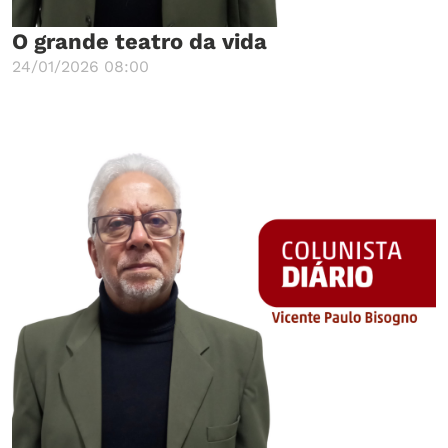
O grande teatro da vida
24/01/2026 08:00