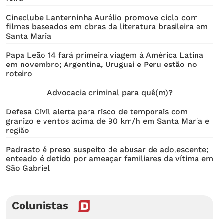
Cineclube Lanterninha Aurélio promove ciclo com
filmes baseados em obras da literatura brasileira em
Santa Maria
Papa Leão 14 fará primeira viagem à América Latina
em novembro; Argentina, Uruguai e Peru estão no
roteiro
Advocacia criminal para quê(m)?
Defesa Civil alerta para risco de temporais com
granizo e ventos acima de 90 km/h em Santa Maria e
região
Padrasto é preso suspeito de abusar de adolescente;
enteado é detido por ameaçar familiares da vítima em
São Gabriel
Colunistas