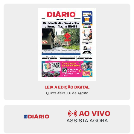
LEIA A EDIÇÃO DIGITAL
Quinta-feira, 06 de Agosto
AO VIVO
ASSISTA AGORA