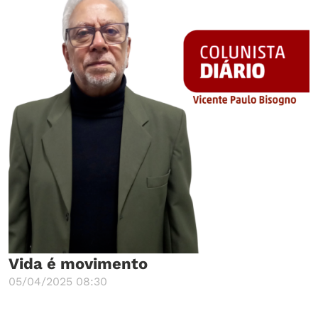
Vida é movimento
05/04/2025 08:30