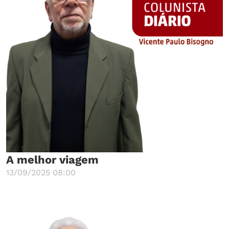
A melhor viagem
13/09/2025 08:00