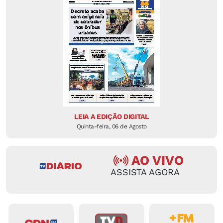
LEIA A EDIÇÃO DIGITAL
Quinta-feira, 06 de Agosto
AO VIVO
ASSISTA AGORA