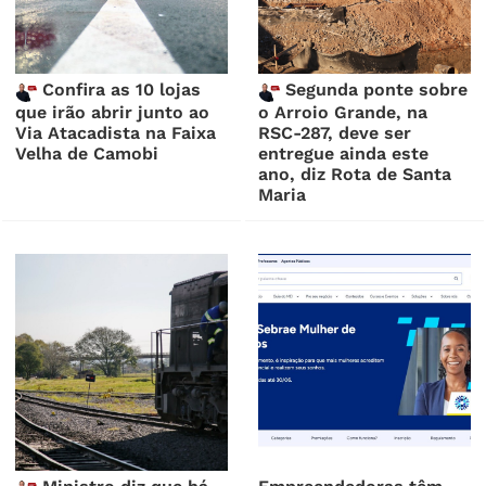
Confira as 10 lojas
Segunda ponte sobre
que irão abrir junto ao
o Arroio Grande, na
Via Atacadista na Faixa
RSC-287, deve ser
Velha de Camobi
entregue ainda este
ano, diz Rota de Santa
Maria