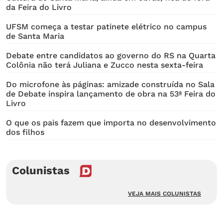
da Feira do Livro
UFSM começa a testar patinete elétrico no campus
de Santa Maria
Debate entre candidatos ao governo do RS na Quarta
Colônia não terá Juliana e Zucco nesta sexta-feira
Do microfone às páginas: amizade construída no Sala
de Debate inspira lançamento de obra na 53ª Feira do
Livro
O que os pais fazem que importa no desenvolvimento
dos filhos
Colunistas
VEJA MAIS COLUNISTAS