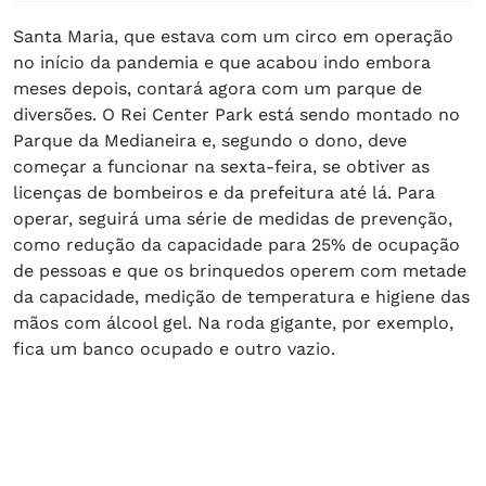
Santa Maria, que estava com um circo em operação
no início da pandemia e que acabou indo embora
meses depois, contará agora com um parque de
diversões. O Rei Center Park está sendo montado no
Parque da Medianeira e, segundo o dono, deve
começar a funcionar na sexta-feira, se obtiver as
licenças de bombeiros e da prefeitura até lá. Para
operar, seguirá uma série de medidas de prevenção,
como redução da capacidade para 25% de ocupação
de pessoas e que os brinquedos operem com metade
da capacidade, medição de temperatura e higiene das
mãos com álcool gel. Na roda gigante, por exemplo,
fica um banco ocupado e outro vazio.