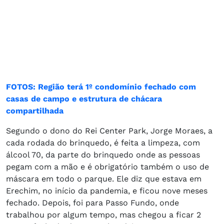
FOTOS: Região terá 1º condomínio fechado com
casas de campo e estrutura de chácara
compartilhada
Segundo o dono do Rei Center Park, Jorge Moraes, a
cada rodada do brinquedo, é feita a limpeza, com
álcool 70, da parte do brinquedo onde as pessoas
pegam com a mão e é obrigatório também o uso de
máscara em todo o parque. Ele diz que estava em
Erechim, no início da pandemia, e ficou nove meses
fechado. Depois, foi para Passo Fundo, onde
trabalhou por algum tempo, mas chegou a ficar 2