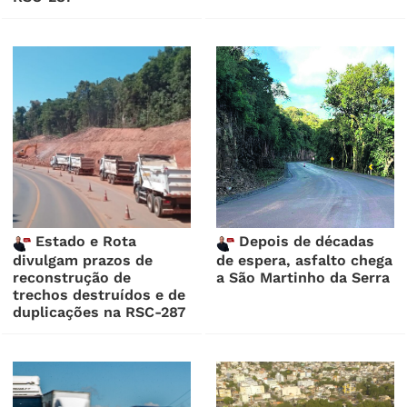
Estado e Rota
Depois de décadas
divulgam prazos de
de espera, asfalto chega
reconstrução de
a São Martinho da Serra
trechos destruídos e de
duplicações na RSC-287