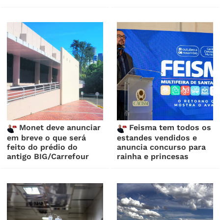
Monet deve anunciar
Feisma tem todos os
em breve o que será
estandes vendidos e
feito do prédio do
anuncia concurso para
antigo BIG/Carrefour
rainha e princesas