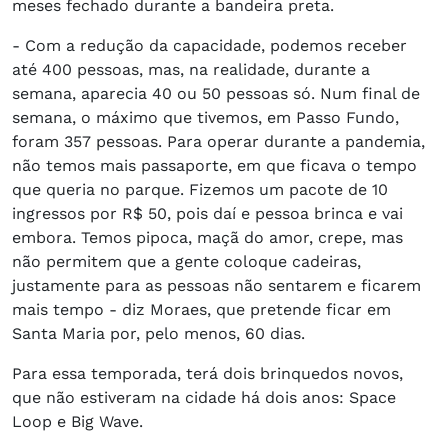
meses fechado durante a bandeira preta.
- Com a redução da capacidade, podemos receber
até 400 pessoas, mas, na realidade, durante a
semana, aparecia 40 ou 50 pessoas só. Num final de
semana, o máximo que tivemos, em Passo Fundo,
foram 357 pessoas. Para operar durante a pandemia,
não temos mais passaporte, em que ficava o tempo
que queria no parque. Fizemos um pacote de 10
ingressos por R$ 50, pois daí e pessoa brinca e vai
embora. Temos pipoca, maçã do amor, crepe, mas
não permitem que a gente coloque cadeiras,
justamente para as pessoas não sentarem e ficarem
mais tempo - diz Moraes, que pretende ficar em
Santa Maria por, pelo menos, 60 dias.
Para essa temporada, terá dois brinquedos novos,
que não estiveram na cidade há dois anos: Space
Loop e Big Wave.