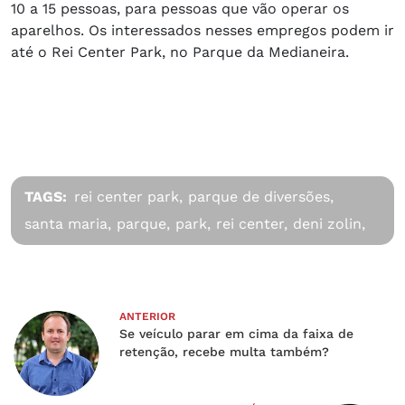
10 a 15 pessoas, para pessoas que vão operar os
aparelhos. Os interessados nesses empregos podem ir
até o Rei Center Park, no Parque da Medianeira.
TAGS:
rei center park,
parque de diversões,
santa maria,
parque,
park,
rei center,
deni zolin,
ANTERIOR
Se veículo parar em cima da faixa de
retenção, recebe multa também?