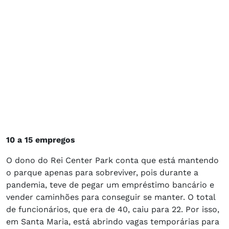
10 a 15 empregos
O dono do Rei Center Park conta que está mantendo
o parque apenas para sobreviver, pois durante a
pandemia, teve de pegar um empréstimo bancário e
vender caminhões para conseguir se manter. O total
de funcionários, que era de 40, caiu para 22. Por isso,
em Santa Maria, está abrindo vagas temporárias para