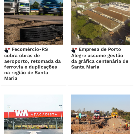
Fecomércio-RS
Empresa de Porto
cobra obras de
Alegre assume gestão
aeroporto, retomada da
da gráfica centenária de
ferrovia e duplicações
Santa Maria
na região de Santa
Maria