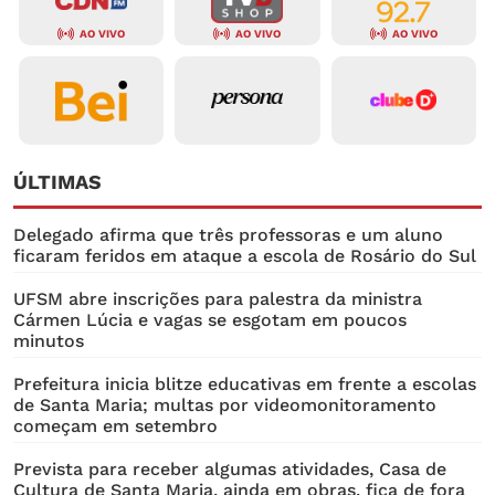
AO VIVO
AO VIVO
AO VIVO
ÚLTIMAS
Delegado afirma que três professoras e um aluno
ficaram feridos em ataque a escola de Rosário do Sul
UFSM abre inscrições para palestra da ministra
Cármen Lúcia e vagas se esgotam em poucos
minutos
Prefeitura inicia blitze educativas em frente a escolas
de Santa Maria; multas por videomonitoramento
começam em setembro
Prevista para receber algumas atividades, Casa de
Cultura de Santa Maria, ainda em obras, fica de fora