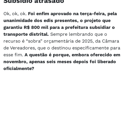
Subsídio atrasado
Ok, ok, ok.
Foi enfim aprovado na terça-feira, pela
unanimidade dos edis presentes, o projeto que
garantiu R$ 800 mil para a prefeitura subsidiar o
transporte distrital.
Sempre lembrando que o
recurso é “sobra” orçamentária de 2025, da Câmara
de Vereadores, que o destinou especificamente para
esse fim.
A questão é porque, embora oferecido em
novembro, apenas seis meses depois foi liberado
oficialmente?