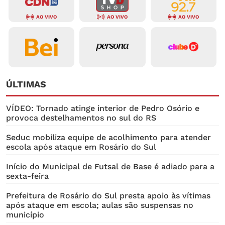
AO VIVO
AO VIVO
AO VIVO
ÚLTIMAS
VÍDEO: Tornado atinge interior de Pedro Osório e
provoca destelhamentos no sul do RS
Seduc mobiliza equipe de acolhimento para atender
escola após ataque em Rosário do Sul
Início do Municipal de Futsal de Base é adiado para a
sexta-feira
Prefeitura de Rosário do Sul presta apoio às vítimas
após ataque em escola; aulas são suspensas no
município