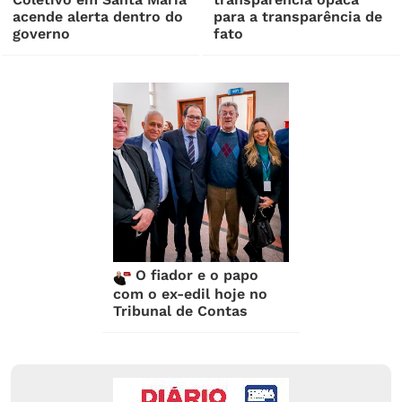
acende alerta dentro do
para a transparência de
governo
fato
O fiador e o papo
com o ex-edil hoje no
Tribunal de Contas