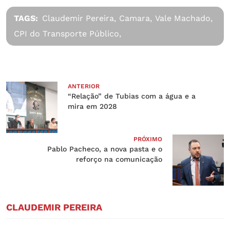
TAGS:
Claudemir Pereira,
Camara,
Vale Machado,
CPI do Transporte Público,
ANTERIOR
“Relação” de Tubias com a água e a
mira em 2028
PRÓXIMO
Pablo Pacheco, a nova pasta e o
reforço na comunicação
CLAUDEMIR PEREIRA