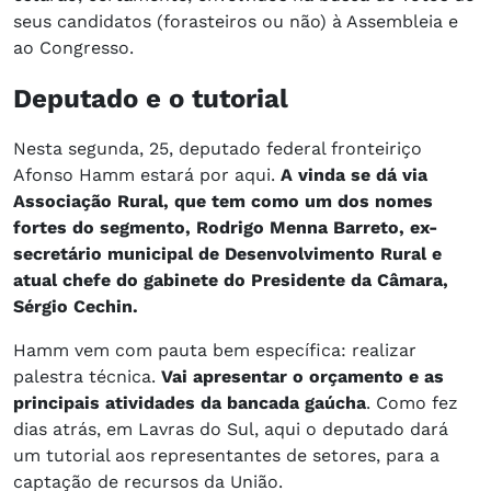
seus candidatos (forasteiros ou não) à Assembleia e
ao Congresso.
Deputado e o tutorial
Nesta segunda, 25, deputado federal fronteiriço
Afonso Hamm estará por aqui.
A vinda se dá via
Associação Rural, que tem como um dos nomes
fortes do segmento, Rodrigo Menna Barreto, ex-
secretário municipal de Desenvolvimento Rural e
atual chefe do gabinete do Presidente da Câmara,
Sérgio Cechin.
Hamm vem com pauta bem específica: realizar
palestra técnica.
Vai apresentar o orçamento e as
principais atividades da bancada gaúcha
. Como fez
dias atrás, em Lavras do Sul, aqui o deputado dará
um tutorial aos representantes de setores, para a
captação de recursos da União.