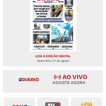
LEIA A EDIÇÃO DIGITAL
Sexta-feira, 07 de Agosto
AO VIVO
ASSISTA AGORA