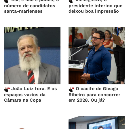
número de candidatos
presidente interino que
santa-marienses
deixou boa impressão
João Luiz fora. E os
O cacife de Givago
espaços vazios da
Ribeiro para concorrer
Câmara na Copa
em 2028. Ou já?