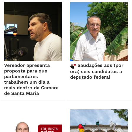
Vereador apresenta
Saudações aos (por
proposta para que
ora) seis candidatos a
parlamentares
deputado federal
trabalhem um dia a
mais dentro da Câmara
de Santa Maria