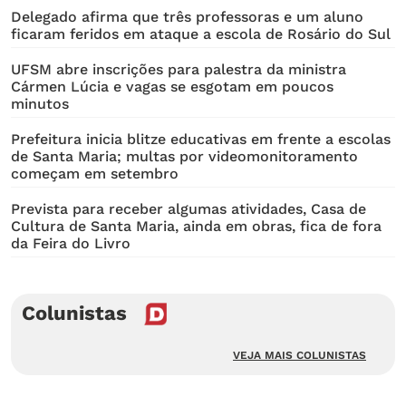
Delegado afirma que três professoras e um aluno
ficaram feridos em ataque a escola de Rosário do Sul
UFSM abre inscrições para palestra da ministra
Cármen Lúcia e vagas se esgotam em poucos
minutos
Prefeitura inicia blitze educativas em frente a escolas
de Santa Maria; multas por videomonitoramento
começam em setembro
Prevista para receber algumas atividades, Casa de
Cultura de Santa Maria, ainda em obras, fica de fora
da Feira do Livro
Colunistas
VEJA MAIS COLUNISTAS