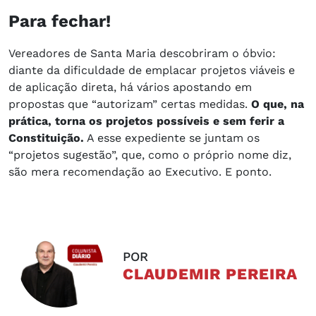
Para fechar!
Vereadores de Santa Maria descobriram o óbvio:
diante da dificuldade de emplacar projetos viáveis e
de aplicação direta, há vários apostando em
propostas que “autorizam” certas medidas.
O que, na
prática, torna os projetos possíveis e sem ferir a
Constituição.
A esse expediente se juntam os
“projetos sugestão”, que, como o próprio nome diz,
são mera recomendação ao Executivo. E ponto.
POR
CLAUDEMIR PEREIRA