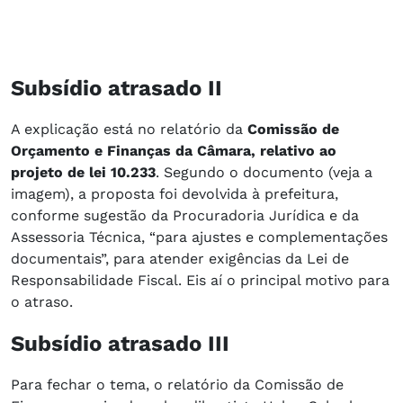
Subsídio atrasado II
A explicação está no relatório da
Comissão de
Orçamento e Finanças da Câmara, relativo ao
projeto de lei 10.233
. Segundo o documento (veja a
imagem), a proposta foi devolvida à prefeitura,
conforme sugestão da Procuradoria Jurídica e da
Assessoria Técnica, “para ajustes e complementações
documentais”, para atender exigências da Lei de
Responsabilidade Fiscal. Eis aí o principal motivo para
o atraso.
Subsídio atrasado III
Para fechar o tema, o relatório da Comissão de