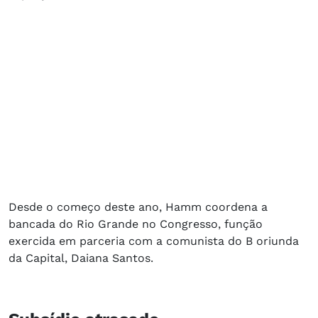
Desde o começo deste ano, Hamm coordena a
bancada do Rio Grande no Congresso, função
exercida em parceria com a comunista do B oriunda
da Capital, Daiana Santos.