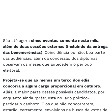
São até agora
cinco eventos somente neste mês,
além de duas sessões externas (incluindo da entrega
das benemerências)
. Coincidência ou não, boa parte
das audiências, além da concessão dos diplomas,
observam os meses que antecedem o período
eleitoral.
Projeta-se que ao menos um terço dos edis
concorra a algum cargo proporcional em outubro.
Aliás, a maior parte desses possíveis candidatos, por
enquanto ainda “prés”, está no lado político-
partidário canhoto. E os que não concorrerem,
estarão, certamente, envolvidos na busca de votos de