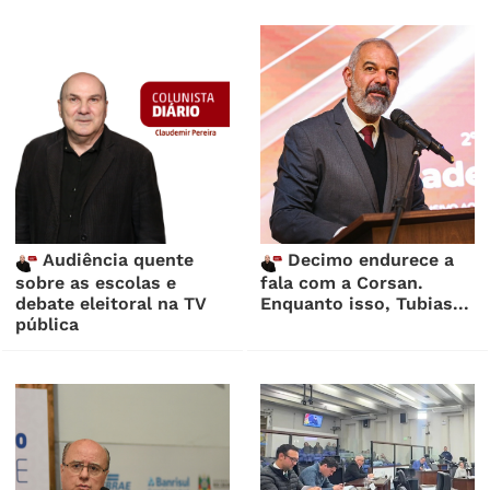
Audiência quente
Decimo endurece a
sobre as escolas e
fala com a Corsan.
debate eleitoral na TV
Enquanto isso, Tubias...
pública