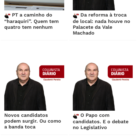
PT a caminho do
Da reforma à troca
“haraquiri”. Quem tem
de local: nada houve no
quatro tem nenhum
Palacete da Vale
Machado
Novos candidatos
O Papo com
podem surgir. Ou como
candidatos. E o debate
a banda toca
no Legislativo