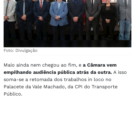
Foto: Divulgação
Maio ainda nem chegou ao fim, e
a Câmara vem
empilhando audiência pública atrás da outra.
A isso
soma-se a retomada dos trabalhos in loco no
Palacete da Vale Machado, da CPI do Transporte
Público.