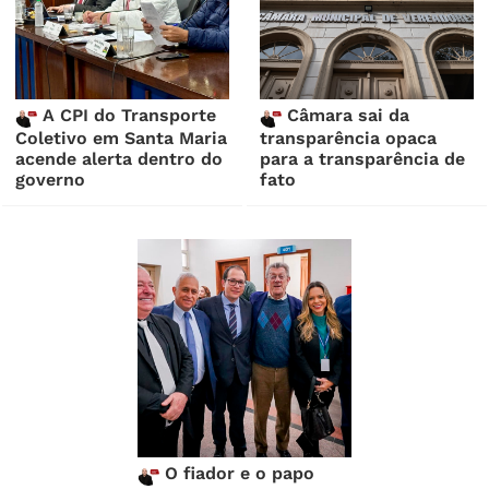
A CPI do Transporte
Câmara sai da
Coletivo em Santa Maria
transparência opaca
acende alerta dentro do
para a transparência de
governo
fato
O fiador e o papo