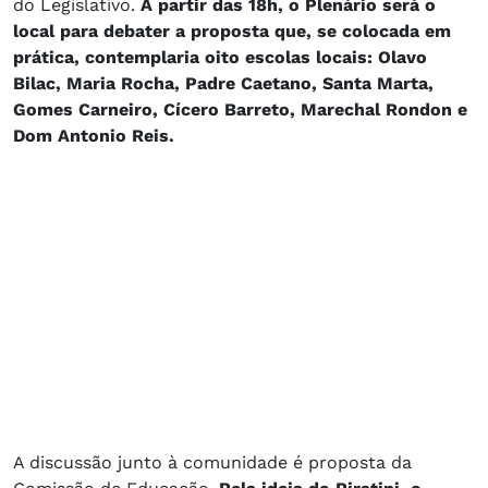
do Legislativo.
A partir das 18h, o Plenário será o
local para debater a proposta que, se colocada em
prática, contemplaria oito escolas locais: Olavo
Bilac, Maria Rocha, Padre Caetano, Santa Marta,
Gomes Carneiro, Cícero Barreto, Marechal Rondon e
Dom Antonio Reis.
A discussão junto à comunidade é proposta da