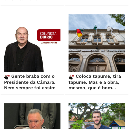
Gente braba com o
Coloca tapume, tira
Presidente da Câmara.
tapume. Mas e a obra,
Nem sempre foi assim
mesmo, que é bom...