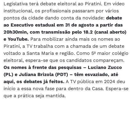
Legislativa terá debate eleitoral ao Piratini. Em vídeo
institucional, os profissionais passaram por vários
pontos da cidade dando conta da novidade:
debate
ao Executivo estadual em 31 de agosto a partir das
20h30min, com transmissão pelo 18.2 (canal aberto)
e YouTube.
Para mobilizar ainda mais os nomes ao
Piratini, a TV trabalha com a chamada de um debate
voltado a Santa Maria e região. Como 5º maior colégio
eleitoral, espera-se que os candidatos compareçam.
Os nomes à frente das pesquisas – Luciano Zucco
(PL) e Juliana Brizola (PDT) – têm esvaziado, até
aqui, os debates já feitos.
A TV pública em 2024 deu
início a essa nova fase para dentro da Casa. Espera-se
que a prática seja mantida.