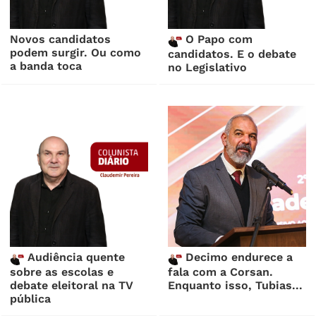
Novos candidatos
O Papo com
podem surgir. Ou como
candidatos. E o debate
a banda toca
no Legislativo
Audiência quente
Decimo endurece a
sobre as escolas e
fala com a Corsan.
debate eleitoral na TV
Enquanto isso, Tubias...
pública