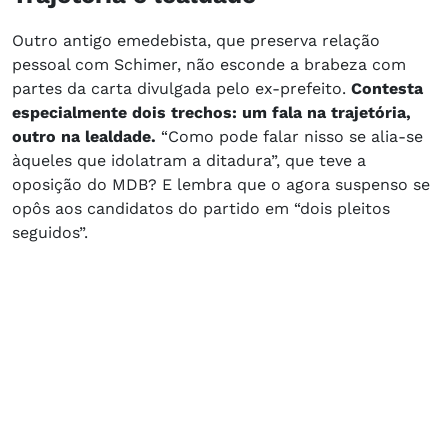
Outro antigo emedebista, que preserva relação
pessoal com Schimer, não esconde a brabeza com
partes da carta divulgada pelo ex-prefeito.
Contesta
especialmente dois trechos: um fala na trajetória,
outro na lealdade.
“Como pode falar nisso se alia-se
àqueles que idolatram a ditadura”, que teve a
oposição do MDB? E lembra que o agora suspenso se
opôs aos candidatos do partido em “dois pleitos
seguidos”.