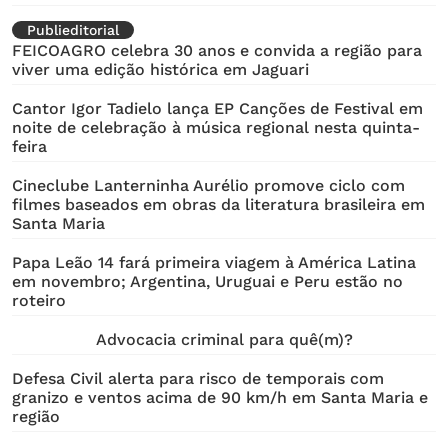
Publieditorial
FEICOAGRO celebra 30 anos e convida a região para
viver uma edição histórica em Jaguari
Cantor Igor Tadielo lança EP Canções de Festival em
noite de celebração à música regional nesta quinta-
feira
Cineclube Lanterninha Aurélio promove ciclo com
filmes baseados em obras da literatura brasileira em
Santa Maria
Papa Leão 14 fará primeira viagem à América Latina
em novembro; Argentina, Uruguai e Peru estão no
roteiro
Advocacia criminal para quê(m)?
Defesa Civil alerta para risco de temporais com
granizo e ventos acima de 90 km/h em Santa Maria e
região