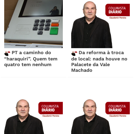
PT a caminho do
Da reforma à troca
“haraquiri”. Quem tem
de local: nada houve no
quatro tem nenhum
Palacete da Vale
Machado