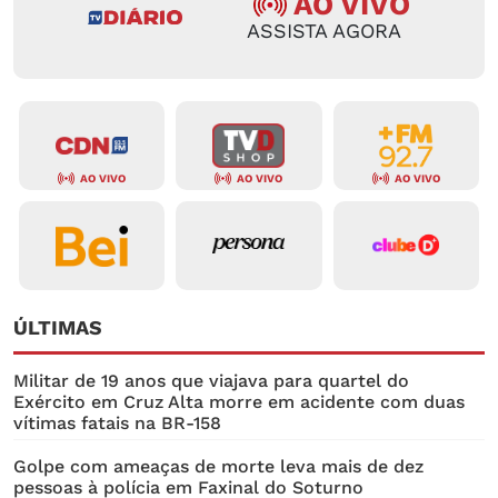
AO VIVO
ASSISTA AGORA
AO VIVO
AO VIVO
AO VIVO
ÚLTIMAS
Militar de 19 anos que viajava para quartel do
Exército em Cruz Alta morre em acidente com duas
vítimas fatais na BR-158
Golpe com ameaças de morte leva mais de dez
pessoas à polícia em Faxinal do Soturno