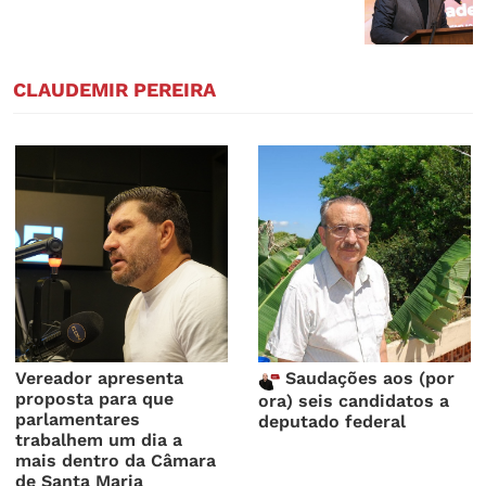
CLAUDEMIR PEREIRA
Vereador apresenta
Saudações aos (por
proposta para que
ora) seis candidatos a
parlamentares
deputado federal
trabalhem um dia a
mais dentro da Câmara
de Santa Maria