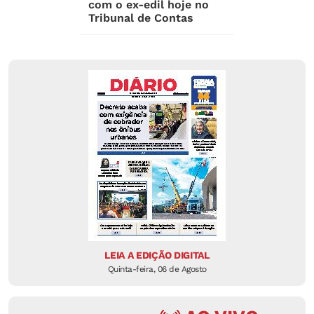
com o ex-edil hoje no
Tribunal de Contas
LEIA A EDIÇÃO DIGITAL
Quinta-feira, 06 de Agosto