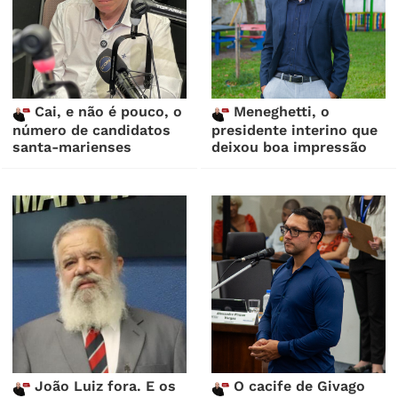
Cai, e não é pouco, o
Meneghetti, o
número de candidatos
presidente interino que
santa-marienses
deixou boa impressão
João Luiz fora. E os
O cacife de Givago