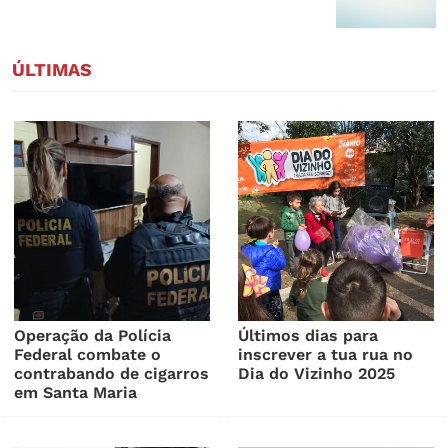
ÚLTIMAS
Operação da Polícia
Últimos dias para
Federal combate o
inscrever a tua rua no
contrabando de cigarros
Dia do Vizinho 2025
em Santa Maria