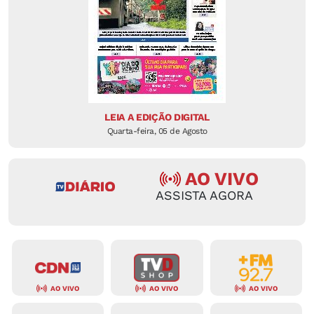
LEIA A EDIÇÃO DIGITAL
Quarta-feira, 05 de Agosto
AO VIVO
ASSISTA AGORA
AO VIVO
AO VIVO
AO VIVO