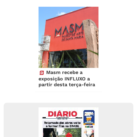
Masm recebe a
exposição INFLUXO a
partir desta terça-feira