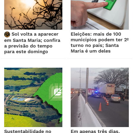
Sol volta a aparecer
Eleições: mais de 100
municípios podem ter 2º
em Santa Maria; confira
turno no país; Santa
a previsão do tempo
Maria é um deles
para este domingo
Sustentabilidade no
Em apenas três dias,