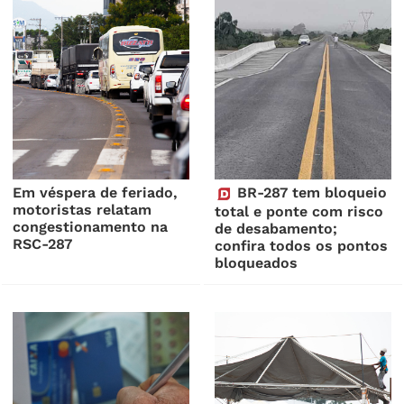
Em véspera de feriado,
BR-287 tem bloqueio
motoristas relatam
total e ponte com risco
congestionamento na
de desabamento;
RSC-287
confira todos os pontos
bloqueados