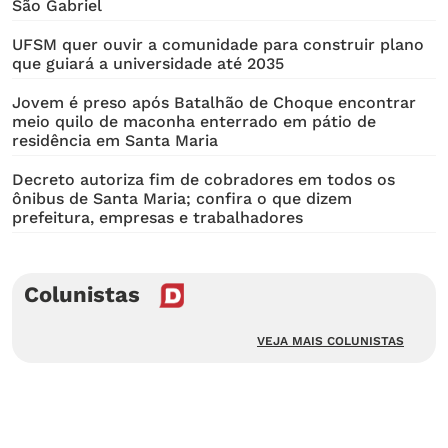
São Gabriel
UFSM quer ouvir a comunidade para construir plano
que guiará a universidade até 2035
Jovem é preso após Batalhão de Choque encontrar
meio quilo de maconha enterrado em pátio de
residência em Santa Maria
Decreto autoriza fim de cobradores em todos os
ônibus de Santa Maria; confira o que dizem
prefeitura, empresas e trabalhadores
Colunistas
VEJA MAIS COLUNISTAS