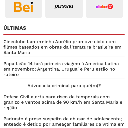
ÚLTIMAS
Cineclube Lanterninha Aurélio promove ciclo com
filmes baseados em obras da literatura brasileira em
Santa Maria
Papa Leão 14 fará primeira viagem à América Latina
em novembro; Argentina, Uruguai e Peru estão no
roteiro
Advocacia criminal para quê(m)?
Defesa Civil alerta para risco de temporais com
granizo e ventos acima de 90 km/h em Santa Maria e
região
Padrasto é preso suspeito de abusar de adolescente;
enteado é detido por ameaçar familiares da vítima em