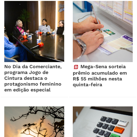
No Dia da Comerciante,
Mega-Sena sorteia
programa Jogo de
prêmio acumulado em
Cintura destaca o
R$ 55 milhões nesta
protagonismo feminino
quinta-feira
em edição especial