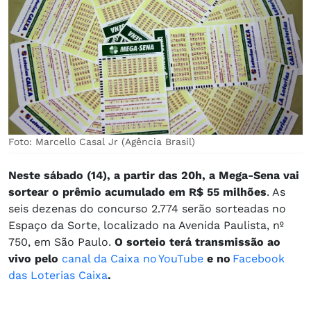
Foto: Marcello Casal Jr (Agência Brasil)
Neste sábado (14), a partir das 20h, a Mega-Sena vai
sortear o prêmio acumulado em R$ 55 milhões
. As
seis dezenas do concurso 2.774 serão sorteadas no
Espaço da Sorte, localizado na Avenida Paulista, nº
750, em São Paulo.
O sorteio terá transmissão ao
vivo pelo
canal da Caixa no YouTube
e no
Facebook
das Loterias Caixa
.