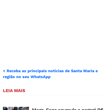
+ Receba as principais notícias de Santa Maria e
região no seu WhatsApp
LEIA MAIS