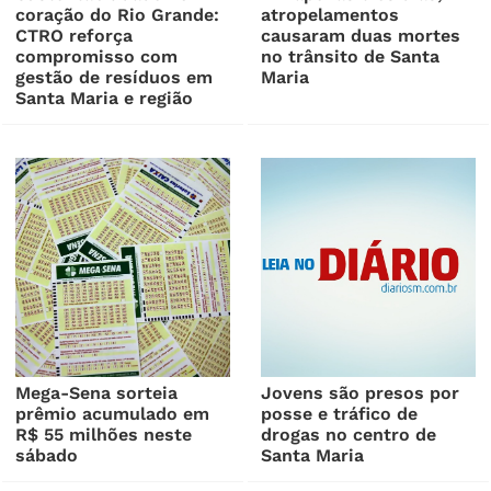
coração do Rio Grande:
atropelamentos
CTRO reforça
causaram duas mortes
compromisso com
no trânsito de Santa
gestão de resíduos em
Maria
Santa Maria e região
Mega-Sena sorteia
Jovens são presos por
prêmio acumulado em
posse e tráfico de
R$ 55 milhões neste
drogas no centro de
sábado
Santa Maria