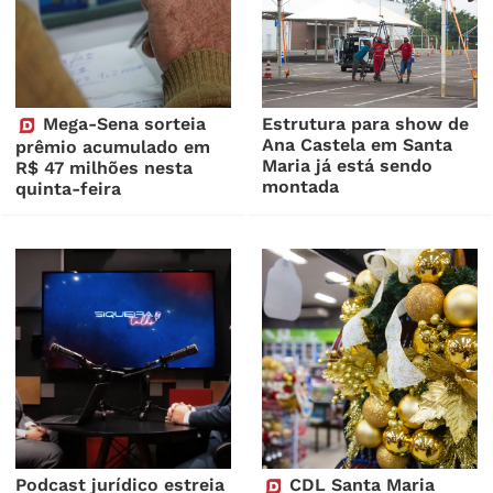
Mega-Sena sorteia
Estrutura para show de
Ana Castela em Santa
prêmio acumulado em
Maria já está sendo
R$ 47 milhões nesta
montada
quinta-feira
Podcast jurídico estreia
CDL Santa Maria