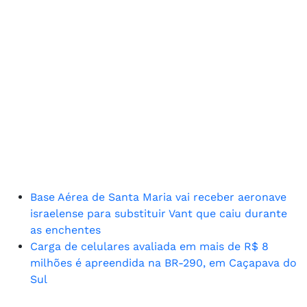
Base Aérea de Santa Maria vai receber aeronave
israelense para substituir Vant que caiu durante
as enchentes
Carga de celulares avaliada em mais de R$ 8
milhões é apreendida na BR-290, em Caçapava do
Sul