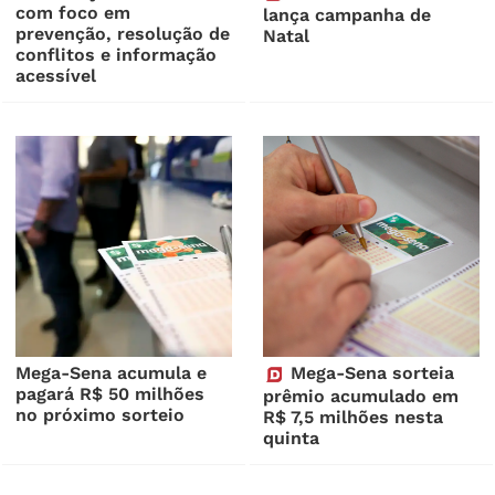
com foco em
lança campanha de
prevenção, resolução de
Natal
conflitos e informação
acessível
Mega-Sena acumula e
Mega-Sena sorteia
pagará R$ 50 milhões
prêmio acumulado em
no próximo sorteio
R$ 7,5 milhões nesta
quinta