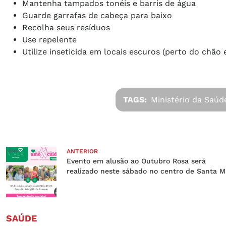
Mantenha tampados tonéis e barris de água
Guarde garrafas de cabeça para baixo
Recolha seus resíduos
Use repelente
Utilize inseticida em locais escuros (perto do chão
TAGS:
Ministério da Saúd
ANTERIOR
Evento em alusão ao Outubro Rosa será
realizado neste sábado no centro de Santa M
SAÚDE