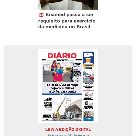
Enamed passa a ser
requisito para exercício
da medicina no Brasil
LEIA A EDIÇÃO DIGITAL
Sexta-feira, 07 de Agosto