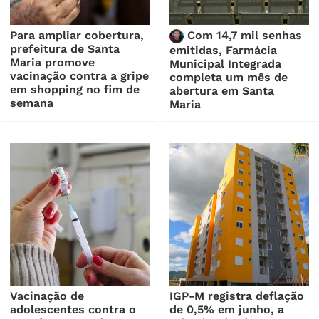
Para ampliar cobertura,
Com 14,7 mil senhas
prefeitura de Santa
emitidas, Farmácia
Maria promove
Municipal Integrada
vacinação contra a gripe
completa um mês de
em shopping no fim de
abertura em Santa
semana
Maria
Vacinação de
IGP-M registra deflação
adolescentes contra o
de 0,5% em junho, a