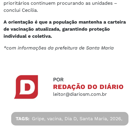
prioritários continuem procurando as unidades –
conclui Cecília.
A orientação é que a população mantenha a carteira
de vacinação atualizada, garantindo proteção
individual e coletiva.
*com informações da prefeitura de Santa Maria
POR
REDAÇÃO DO DIÁRIO
leitor@diariosm.com.br
TAGS:
Gripe,
vacina,
Dia D,
Santa Maria,
2026,