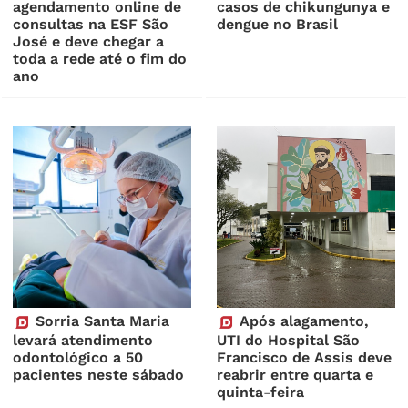
agendamento online de
casos de chikungunya e
consultas na ESF São
dengue no Brasil
José e deve chegar a
toda a rede até o fim do
ano
Sorria Santa Maria
Após alagamento,
levará atendimento
UTI do Hospital São
odontológico a 50
Francisco de Assis deve
pacientes neste sábado
reabrir entre quarta e
quinta-feira