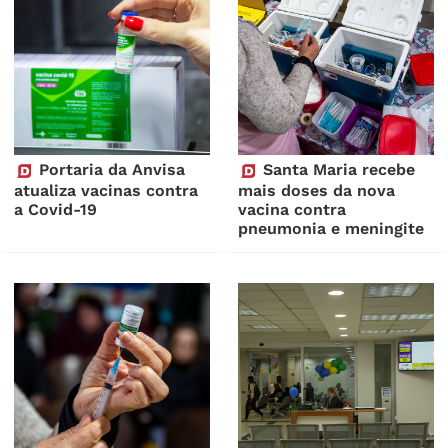
Portaria da Anvisa
Santa Maria recebe
atualiza vacinas contra
mais doses da nova
a Covid-19
vacina contra
pneumonia e meningite