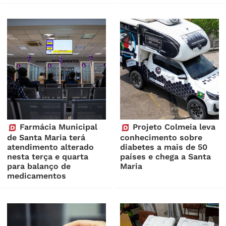
Farmácia Municipal
Projeto Colmeia leva
de Santa Maria terá
conhecimento sobre
atendimento alterado
diabetes a mais de 50
nesta terça e quarta
países e chega a Santa
para balanço de
Maria
medicamentos