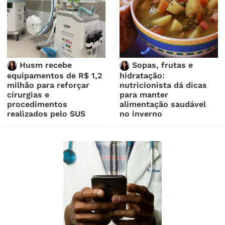
Husm recebe
Sopas, frutas e
equipamentos de R$ 1,2
hidratação:
milhão para reforçar
nutricionista dá dicas
cirurgias e
para manter
procedimentos
alimentação saudável
realizados pelo SUS
no inverno