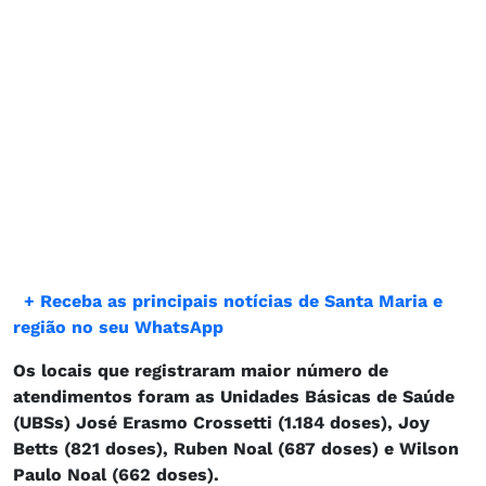
​
+ Receba as principais notícias de Santa Maria e
região no seu WhatsApp
Os locais que registraram maior número de
atendimentos foram as Unidades Básicas de Saúde
(UBSs) José Erasmo Crossetti (1.184 doses), Joy
Betts (821 doses), Ruben Noal (687 doses) e Wilson
Paulo Noal (662 doses).