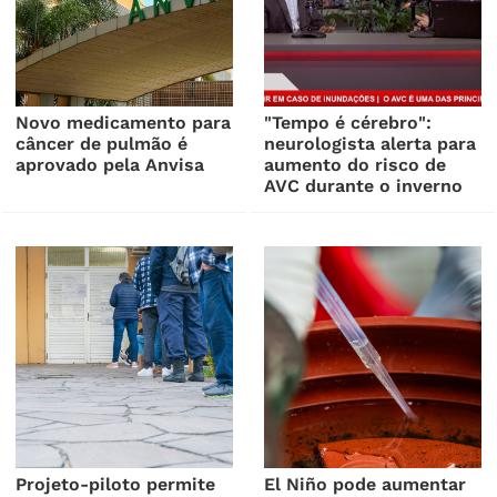
Novo medicamento para
"Tempo é cérebro":
câncer de pulmão é
neurologista alerta para
aprovado pela Anvisa
aumento do risco de
AVC durante o inverno
Projeto-piloto permite
El Niño pode aumentar