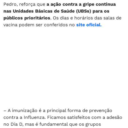
Pedro, reforça que
a ação contra a gripe continua
nas Unidades Básicas de Saúde (UBSs) para os
públicos prioritários
. Os dias e horários das salas de
vacina podem ser conferidos no
site oficial.
– A imunização é a principal forma de prevenção
contra a Influenza. Ficamos satisfeitos com a adesão
no Dia D, mas é fundamental que os grupos