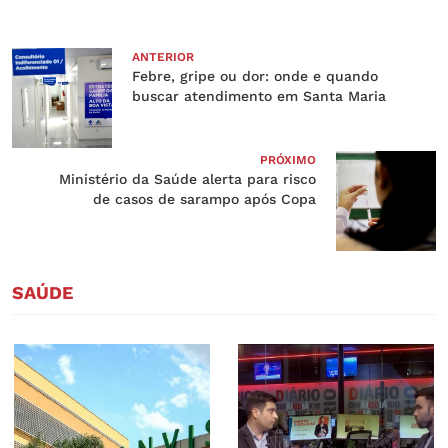
ANTERIOR
Febre, gripe ou dor: onde e quando
buscar atendimento em Santa Maria
PRÓXIMO
Ministério da Saúde alerta para risco
de casos de sarampo após Copa
SAÚDE