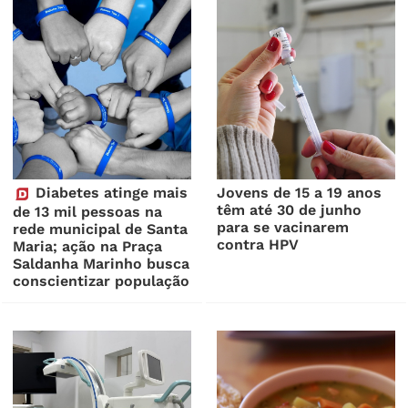
Diabetes atinge mais
Jovens de 15 a 19 anos
têm até 30 de junho
de 13 mil pessoas na
para se vacinarem
rede municipal de Santa
contra HPV
Maria; ação na Praça
Saldanha Marinho busca
conscientizar população