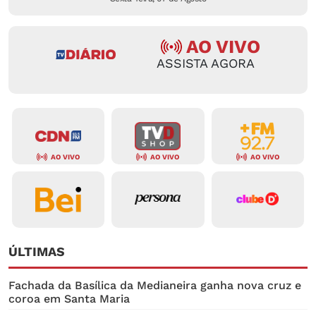
AO VIVO
ASSISTA AGORA
AO VIVO
AO VIVO
AO VIVO
ÚLTIMAS
Fachada da Basílica da Medianeira ganha nova cruz e
coroa em Santa Maria