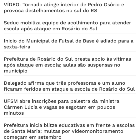
VÍDEO: Tornado atinge interior de Pedro Osório e
provoca destelhamentos no sul do RS
Seduc mobiliza equipe de acolhimento para atender
escola após ataque em Rosário do Sul
Início do Municipal de Futsal de Base é adiado para a
sexta-feira
Prefeitura de Rosário do Sul presta apoio às vítimas
após ataque em escola; aulas são suspensas no
município
Delegado afirma que três professoras e um aluno
ficaram feridos em ataque a escola de Rosário do Sul
UFSM abre inscrições para palestra da ministra
Cármen Lúcia e vagas se esgotam em poucos
minutos
Prefeitura inicia blitze educativas em frente a escolas
de Santa Maria; multas por videomonitoramento
começam em setembro