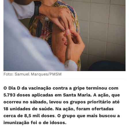
Foto: Samuel Marques/PMSM
O Dia D da vacinação contra a gripe terminou com
5.793 doses aplicadas em Santa Maria. A ação, que
ocorreu no sábado, levou os grupos prioritário até
18 unidades de saúde. Na ação, foram ofertadas
cerca de 8,5 mil doses
.
O grupo que mais buscou a
imunização foi o de idosos.