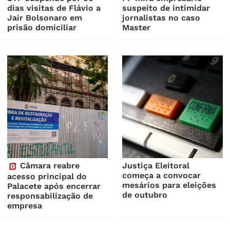
dias visitas de Flávio a
suspeito de intimidar
Jair Bolsonaro em
jornalistas no caso
prisão domiciliar
Master
Câmara reabre
Justiça Eleitoral
começa a convocar
acesso principal do
mesários para eleições
Palacete após encerrar
de outubro
responsabilização de
empresa