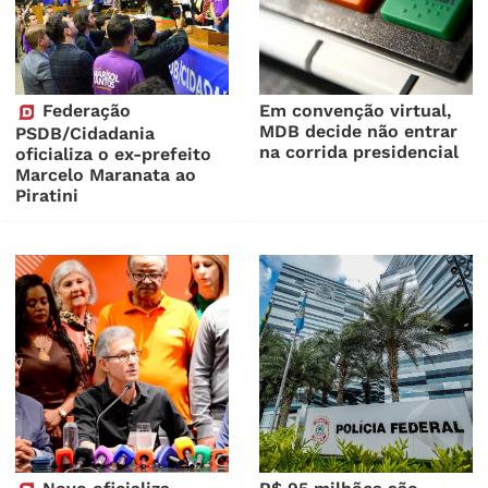
Federação
Em convenção virtual,
MDB decide não entrar
PSDB/Cidadania
na corrida presidencial
oficializa o ex-prefeito
Marcelo Maranata ao
Piratini