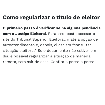
Como regularizar o título de eleitor
O primeiro passo é verificar se há alguma pendência
com a Justiça Eleitoral
. Para isso, basta acessar o
site do Tribunal Superior Eleitoral, ir até a opção de
autoatendimento e, depois, clicar em “consultar
situação eleitoral”. Se o documento não estiver em
dia, é possível regularizar a situação de maneira
remota, sem sair de casa. Confira o passo a passo: