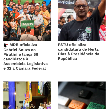
MDB oficializa
PSTU oficializa
candidatura de Hertz
Gabriel Souza ao
Dias à Presidência da
Piratini e lança 56
República
candidatos à
Assembleia Legislativa
e 32 à Câmara Federal