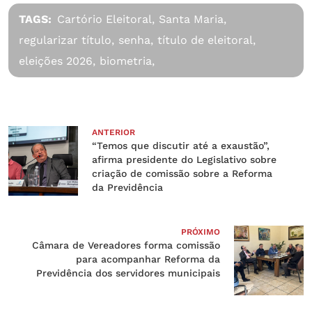
TAGS:
Cartório Eleitoral,
Santa Maria,
regularizar título,
senha,
título de eleitoral,
eleições 2026,
biometria,
ANTERIOR
“Temos que discutir até a exaustão”,
afirma presidente do Legislativo sobre
criação de comissão sobre a Reforma
da Previdência
PRÓXIMO
Câmara de Vereadores forma comissão
para acompanhar Reforma da
Previdência dos servidores municipais