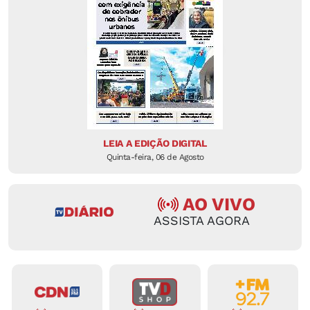
LEIA A EDIÇÃO DIGITAL
Quinta-feira, 06 de Agosto
AO VIVO
ASSISTA AGORA