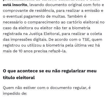
está inscrito
, levando documento original com foto e
comprovante de residência, para realizar a emissão e
o eventual pagamento de multas. Também é
necessário o comparecimento ao cartório eleitoral no
caso da eleitora ou eleitor não ter a biometria
registrada na Justiça Eleitoral, para realizar a coleta
das impressões digitais. De acordo com o TSE, quem
registrou ou utilizou a biometria pela última vez há
mais de 10 anos precisa refazê-la.
O que acontece se eu não regularizar meu
título eleitoral
Quem não estiver com o documento regular, é
impedido de: