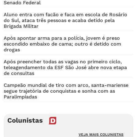
Senado Federal
Aluno entra com facão e faca em escola de Rosário
do Sul, ataca três pessoas e acaba detido pela
Brigada Militar
Após apontar arma para a polícia, jovem é preso
escondido embaixo de cama; outro é detido com
drogas
Após preencher todas as vagas no primeiro ciclo,
teleagendamento da ESF São José abre nova etapa
de consultas
Campeão mundial de tiro com arco, santa-mariense
segue trajetória de conquistas e sonha com as
Paralimpíadas
Colunistas
VEJA MAIS COLUNISTAS