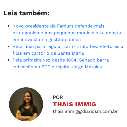
Leia também:
Novo presidente da Famurs defende mais
protagonismo aos pequenos municípios e aposta
em inovação na gestão pública
Reta final para regularizar o título leva eleitores a
filas em cartório de Santa Maria
Pela primeira vez desde 1894, Senado barra
indicação ao STF e rejeita Jorge Messias
POR
THAIS IMMIG
thais.immig@diariosm.com.br