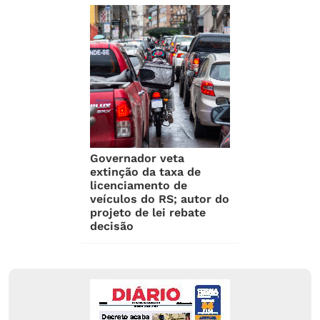
Governador veta
extinção da taxa de
licenciamento de
veículos do RS; autor do
projeto de lei rebate
decisão