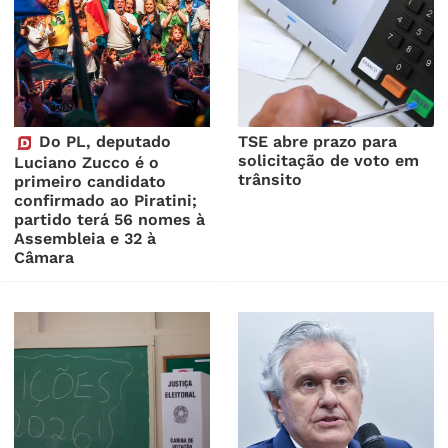
Do PL, deputado
TSE abre prazo para
solicitação de voto em
Luciano Zucco é o
trânsito
primeiro candidato
confirmado ao Piratini;
partido terá 56 nomes à
Assembleia e 32 à
Câmara