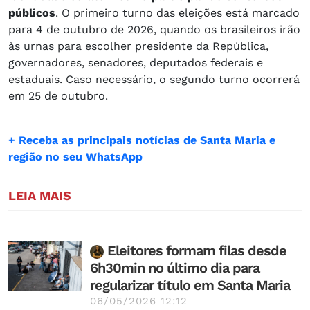
públicos
. O primeiro turno das eleições está marcado
para 4 de outubro de 2026, quando os brasileiros irão
às urnas para escolher presidente da República,
governadores, senadores, deputados federais e
estaduais. Caso necessário, o segundo turno ocorrerá
em 25 de outubro.
+ Receba as principais notícias de Santa Maria e
região no seu WhatsApp
LEIA MAIS
Eleitores formam filas desde
6h30min no último dia para
regularizar título em Santa Maria
06/05/2026 12:12