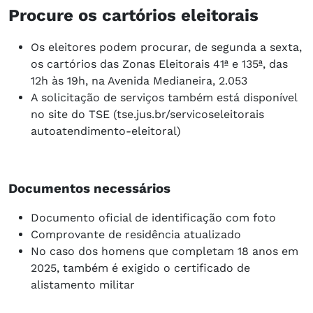
Procure os cartórios eleitorais
Os eleitores podem procurar, de segunda a sexta,
os cartórios das Zonas Eleitorais 41ª e 135ª, das
12h às 19h, na Avenida Medianeira, 2.053
A solicitação de serviços também está disponível
no site do TSE (tse.jus.br/servicoseleitorais
autoatendimento-eleitoral)
Documentos necessários
Documento oficial de identificação com foto
Comprovante de residência atualizado
No caso dos homens que completam 18 anos em
2025, também é exigido o certificado de
alistamento militar