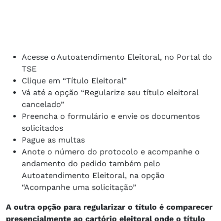
Acesse o Autoatendimento Eleitoral, no Portal do
TSE
Clique em “Título Eleitoral”
Vá até a opção “Regularize seu título eleitoral
cancelado”
Preencha o formulário e envie os documentos
solicitados
Pague as multas
Anote o número do protocolo e acompanhe o
andamento do pedido também pelo
Autoatendimento Eleitoral, na opção
“Acompanhe uma solicitação”
A outra opção para regularizar o título é comparecer
presencialmente ao cartório eleitoral onde o título