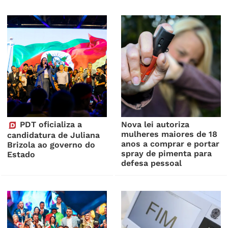
PDT oficializa a
Nova lei autoriza
mulheres maiores de 18
candidatura de Juliana
anos a comprar e portar
Brizola ao governo do
spray de pimenta para
Estado
defesa pessoal