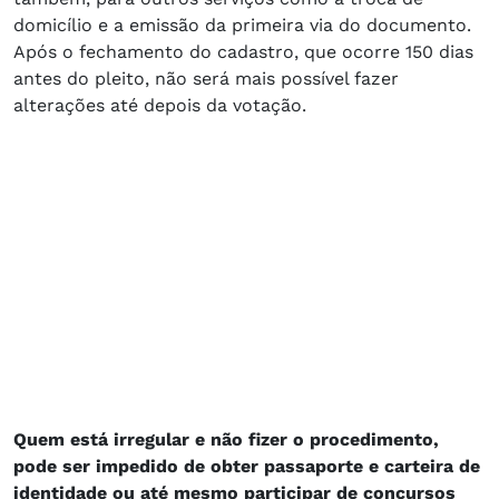
domicílio e a emissão da primeira via do documento.
Após o fechamento do cadastro, que ocorre 150 dias
antes do pleito, não será mais possível fazer
alterações até depois da votação.
Quem está irregular e não fizer o procedimento,
pode ser impedido de obter passaporte e carteira de
identidade ou até mesmo participar de concursos