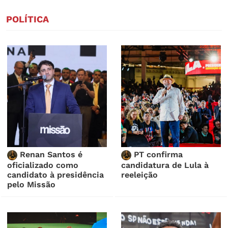
POLÍTICA
Renan Santos é
PT confirma
oficializado como
candidatura de Lula à
candidato à presidência
reeleição
pelo Missão