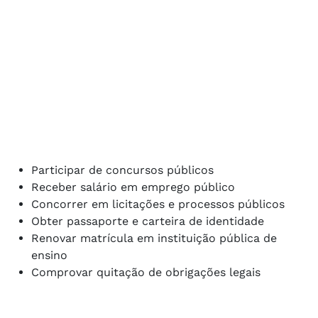
Participar de concursos públicos
Receber salário em emprego público
Concorrer em licitações e processos públicos
Obter passaporte e carteira de identidade
Renovar matrícula em instituição pública de
ensino
Comprovar quitação de obrigações legais