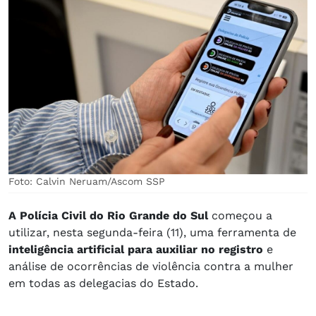
Foto: Calvin Neruam/Ascom SSP
A Polícia Civil do Rio Grande do Sul
começou a
utilizar, nesta segunda-feira (11), uma ferramenta de
inteligência artificial para auxiliar no registro
e
análise de ocorrências de violência contra a mulher
em todas as delegacias do Estado.