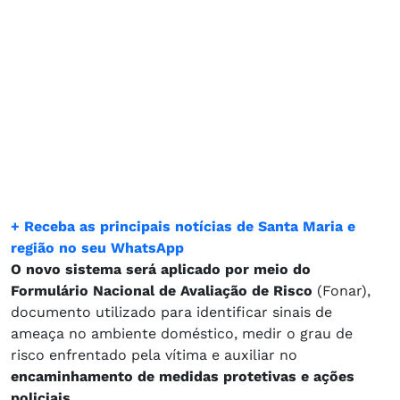
+ Receba as principais notícias de Santa Maria e
região no seu WhatsApp
O novo sistema será aplicado por meio do
Formulário Nacional de Avaliação de Risco
(Fonar),
documento utilizado para identificar sinais de
ameaça no ambiente doméstico, medir o grau de
risco enfrentado pela vítima e auxiliar no
encaminhamento de medidas protetivas e ações
policiais.