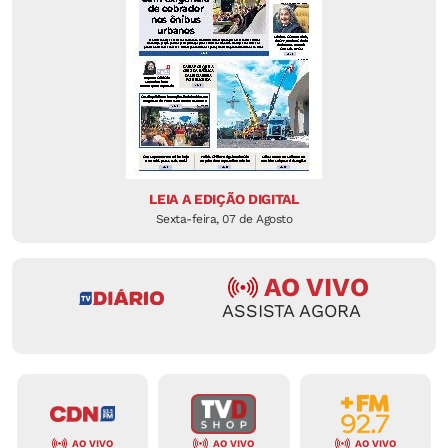
LEIA A EDIÇÃO DIGITAL
Sexta-feira, 07 de Agosto
AO VIVO
ASSISTA AGORA
AO VIVO
AO VIVO
AO VIVO