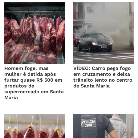
Homem foge, mas
VÍDEO: Carro pega fogo
mulher é detida após
em cruzamento e deixa
furtar quase R$ 500 em
trânsito lento no centro
produtos de
de Santa Maria
supermercado em Santa
Maria