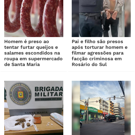
Homem é preso ao
Pai e filho são presos
tentar furtar queijos e
após torturar homem e
salames escondidos na
filmar agressões para
roupa em supermercado
facção criminosa em
de Santa Maria
Rosário do Sul