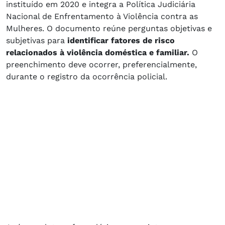
instituído em 2020 e integra a Política Judiciária
Nacional de Enfrentamento à Violência contra as
Mulheres. O documento reúne perguntas objetivas e
subjetivas para
identificar fatores de risco
relacionados à violência doméstica e familiar.
O
preenchimento deve ocorrer, preferencialmente,
durante o registro da ocorrência policial.