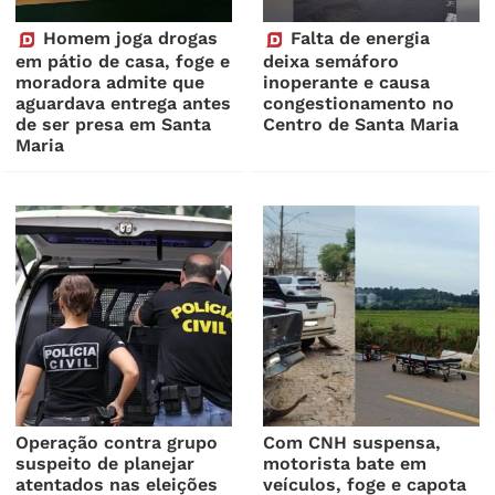
Homem joga drogas
Falta de energia
em pátio de casa, foge e
deixa semáforo
moradora admite que
inoperante e causa
aguardava entrega antes
congestionamento no
de ser presa em Santa
Centro de Santa Maria
Maria
Operação contra grupo
Com CNH suspensa,
suspeito de planejar
motorista bate em
atentados nas eleições
veículos, foge e capota