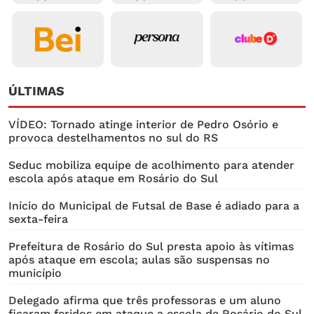
ÚLTIMAS
VÍDEO: Tornado atinge interior de Pedro Osório e
provoca destelhamentos no sul do RS
Seduc mobiliza equipe de acolhimento para atender
escola após ataque em Rosário do Sul
Início do Municipal de Futsal de Base é adiado para a
sexta-feira
Prefeitura de Rosário do Sul presta apoio às vítimas
após ataque em escola; aulas são suspensas no
município
Delegado afirma que três professoras e um aluno
ficaram feridos em ataque a escola de Rosário do Sul