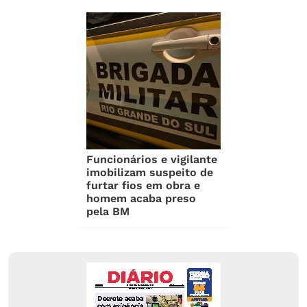
Funcionários e vigilante
imobilizam suspeito de
furtar fios em obra e
homem acaba preso
pela BM