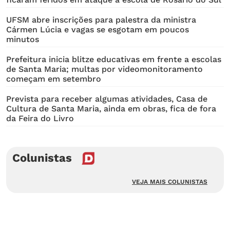
UFSM abre inscrições para palestra da ministra
Cármen Lúcia e vagas se esgotam em poucos
minutos
Prefeitura inicia blitze educativas em frente a escolas
de Santa Maria; multas por videomonitoramento
começam em setembro
Prevista para receber algumas atividades, Casa de
Cultura de Santa Maria, ainda em obras, fica de fora
da Feira do Livro
Colunistas
VEJA MAIS COLUNISTAS