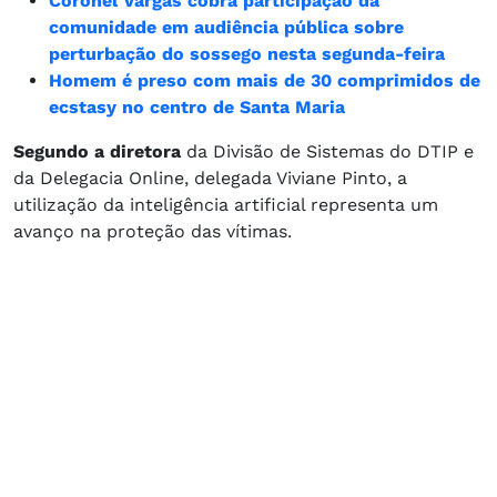
Coronel Vargas cobra participação da
comunidade em audiência pública sobre
perturbação do sossego nesta segunda-feira
Homem é preso com mais de 30 comprimidos de
ecstasy no centro de Santa Maria
Segundo a diretora
da Divisão de Sistemas do DTIP e
da Delegacia Online, delegada Viviane Pinto, a
utilização da inteligência artificial representa um
avanço na proteção das vítimas.