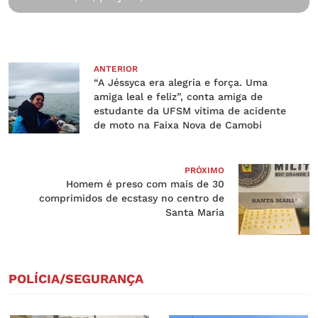
ANTERIOR
“A Jéssyca era alegria e força. Uma
amiga leal e feliz”, conta amiga de
estudante da UFSM vítima de acidente
de moto na Faixa Nova de Camobi
PRÓXIMO
Homem é preso com mais de 30
comprimidos de ecstasy no centro de
Santa Maria
POLÍCIA/SEGURANÇA