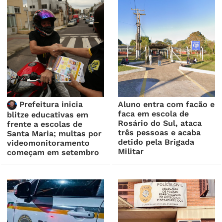
Prefeitura inicia
Aluno entra com facão e
faca em escola de
blitze educativas em
Rosário do Sul, ataca
frente a escolas de
três pessoas e acaba
Santa Maria; multas por
detido pela Brigada
videomonitoramento
Militar
começam em setembro