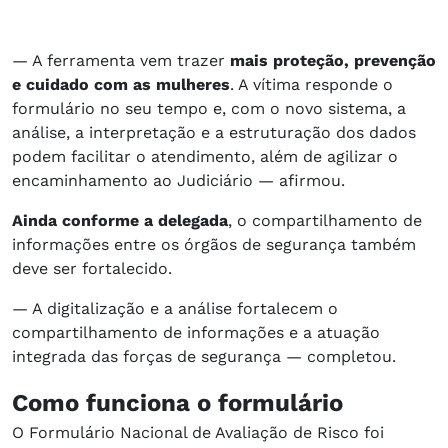
— A ferramenta vem trazer
mais proteção, prevenção
e cuidado com as mulheres
. A vítima responde o
formulário no seu tempo e, com o novo sistema, a
análise, a interpretação e a estruturação dos dados
podem facilitar o atendimento, além de agilizar o
encaminhamento ao Judiciário — afirmou.
Ainda conforme a delegada
, o compartilhamento de
informações entre os órgãos de segurança também
deve ser fortalecido.
— A digitalização e a análise fortalecem o
compartilhamento de informações e a atuação
integrada das forças de segurança — completou.
Como funciona o formulário
O Formulário Nacional de Avaliação de Risco foi