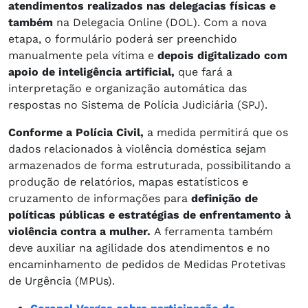
atendimentos realizados nas delegacias físicas e
também
na Delegacia Online (DOL). Com a nova
etapa, o formulário poderá ser preenchido
manualmente pela vítima e
depois digitalizado com
apoio de inteligência artificial,
que fará a
interpretação e organização automática das
respostas no Sistema de Polícia Judiciária (SPJ).
Conforme a Polícia Civil,
a medida permitirá que os
dados relacionados à violência doméstica sejam
armazenados de forma estruturada, possibilitando a
produção de relatórios, mapas estatísticos e
cruzamento de informações para
definição de
políticas públicas e estratégias de enfrentamento à
violência contra a mulher.
A ferramenta também
deve auxiliar na agilidade dos atendimentos e no
encaminhamento de pedidos de Medidas Protetivas
de Urgência (MPUs).