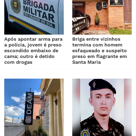
Após apontar arma para
Briga entre vizinhos
a polícia, jovem é preso
termina com homem
escondido embaixo de
esfaqueado e suspeito
cama; outro é detido
preso em flagrante em
com drogas
Santa Maria