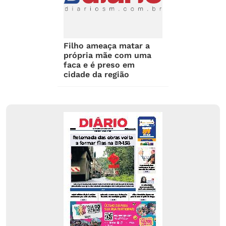
Filho ameaça matar a
própria mãe com uma
faca e é preso em
cidade da região