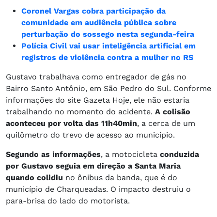
Coronel Vargas cobra participação da
comunidade em audiência pública sobre
perturbação do sossego nesta segunda-feira
Polícia Civil vai usar inteligência artificial em
registros de violência contra a mulher no RS
Gustavo trabalhava como entregador de gás no
Bairro Santo Antônio, em São Pedro do Sul. Conforme
informações do site Gazeta Hoje, ele não estaria
trabalhando no momento do acidente.
A colisão
aconteceu por volta das 11h40min
, a cerca de um
quilômetro do trevo de acesso ao município.
Segundo as informações
, a motocicleta
conduzida
por Gustavo seguia em direção a Santa Maria
quando colidiu
no ônibus da banda, que é do
município de Charqueadas. O impacto destruiu o
para-brisa do lado do motorista.