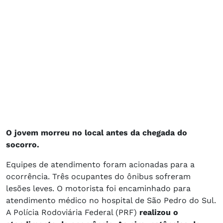
O jovem morreu no local antes da chegada do
socorro.
Equipes de atendimento foram acionadas para a
ocorrência. Três ocupantes do ônibus sofreram
lesões leves. O motorista foi encaminhado para
atendimento médico no hospital de São Pedro do Sul.
A Polícia Rodoviária Federal (PRF)
realizou o