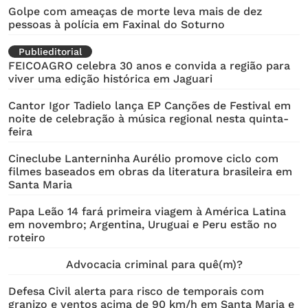
Golpe com ameaças de morte leva mais de dez
pessoas à polícia em Faxinal do Soturno
Publieditorial
FEICOAGRO celebra 30 anos e convida a região para
viver uma edição histórica em Jaguari
Cantor Igor Tadielo lança EP Canções de Festival em
noite de celebração à música regional nesta quinta-
feira
Cineclube Lanterninha Aurélio promove ciclo com
filmes baseados em obras da literatura brasileira em
Santa Maria
Papa Leão 14 fará primeira viagem à América Latina
em novembro; Argentina, Uruguai e Peru estão no
roteiro
Advocacia criminal para quê(m)?
Defesa Civil alerta para risco de temporais com
granizo e ventos acima de 90 km/h em Santa Maria e