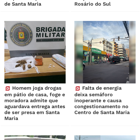
de Santa Maria
Rosário do Sul
Homem joga drogas
Falta de energia
em pátio de casa, foge e
deixa semáforo
moradora admite que
inoperante e causa
aguardava entrega antes
congestionamento no
de ser presa em Santa
Centro de Santa Maria
Maria