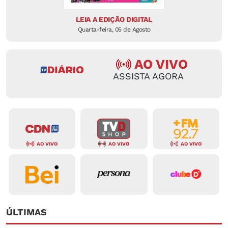
LEIA A EDIÇÃO DIGITAL
Quarta-feira, 05 de Agosto
AO VIVO
ASSISTA AGORA
AO VIVO
AO VIVO
AO VIVO
ÚLTIMAS