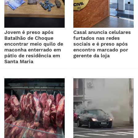
Jovem é preso após
Casal anuncia celulares
Batalhão de Choque
furtados nas redes
encontrar meio quilo de
sociais e é preso após
maconha enterrado em
encontro marcado por
pátio de residência em
gerente da loja
Santa Maria