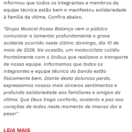
informou que todos os integrantes e membros da
equipe técnica estão bem e manifestou solidariedade
à família da vítima. Confira abaixo.
"Grupo Musical Nosso Balanço vem a público
comunicar e lamentar profundamente o grave
acidente ocorrido neste último domingo, dia 10 de
maio de 2026. Na ocasião, um motociclista colidiu
frontalmente com o ônibus que realizava o transporte
de nossa equipe. Informamos que todos os
integrantes e equipe técnica da banda estão
fisicamente bem. Diante desta dolorosa perda,
expressamos nossos mais sinceros sentimentos e
profunda solidariedade aos familiares e amigos da
vítima. Que Deus traga conforto, acalento e paz aos
corações de todos neste momento de imensa dor e
pesar"
LEIA MAIS