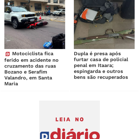
Motociclista fica
Dupla é presa após
furtar casa de policial
ferido em acidente no
penal em Itaara;
cruzamento das ruas
espingarda e outros
Bozano e Serafim
bens são recuperados
Valandro, em Santa
Maria