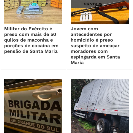
Militar do Exército é
Jovem com
preso com mais de 50
antecedentes por
quilos de maconha e
homicídio é preso
porções de cocaína em
suspeito de ameaçar
pensão de Santa Maria
moradores com
espingarda em Santa
Maria