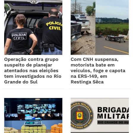
Operação contra grupo
Com CNH suspensa,
suspeito de planejar
motorista bate em
atentados nas eleições
veículos, foge e capota
tem investigados no Rio
na ERS-149, em
Grande do Sul
Restinga Sêca