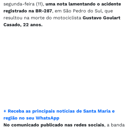
segunda-feira (11),
uma nota lamentando o acidente
registrado na BR-287
, em São Pedro do Sul, que
resultou na morte do motociclista
Gustavo Goulart
Casado, 22 anos.
+ Receba as principais notícias de Santa Maria e
região no seu WhatsApp
No comunicado publicado nas redes sociais
, a banda