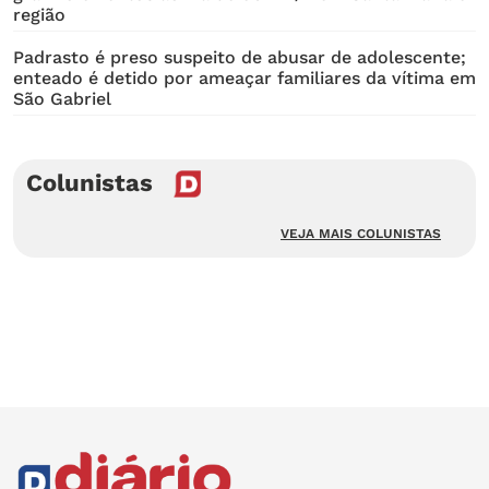
região
Padrasto é preso suspeito de abusar de adolescente;
enteado é detido por ameaçar familiares da vítima em
São Gabriel
Colunistas
VEJA MAIS COLUNISTAS