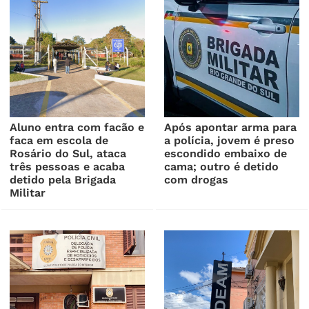
Aluno entra com facão e
Após apontar arma para
faca em escola de
a polícia, jovem é preso
Rosário do Sul, ataca
escondido embaixo de
três pessoas e acaba
cama; outro é detido
detido pela Brigada
com drogas
Militar