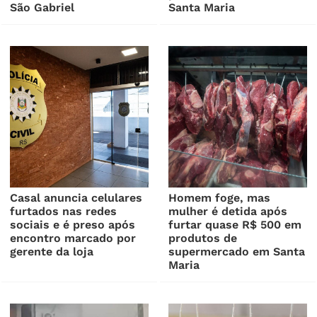
São Gabriel
Santa Maria
Casal anuncia celulares
Homem foge, mas
furtados nas redes
mulher é detida após
sociais e é preso após
furtar quase R$ 500 em
encontro marcado por
produtos de
gerente da loja
supermercado em Santa
Maria