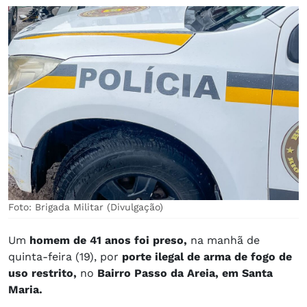
Foto: Brigada Militar (Divulgação)
Um
homem de 41 anos foi preso,
na manhã de
quinta-feira (19), por
porte ilegal de arma de fogo de
uso restrito,
no
Bairro Passo da Areia, em Santa
Maria.