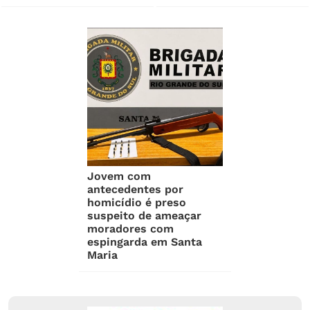
Jovem com
antecedentes por
homicídio é preso
suspeito de ameaçar
moradores com
espingarda em Santa
Maria