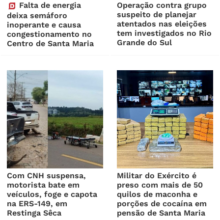
Falta de energia
Operação contra grupo
suspeito de planejar
deixa semáforo
atentados nas eleições
inoperante e causa
tem investigados no Rio
congestionamento no
Grande do Sul
Centro de Santa Maria
Com CNH suspensa,
Militar do Exército é
motorista bate em
preso com mais de 50
veículos, foge e capota
quilos de maconha e
na ERS-149, em
porções de cocaína em
Restinga Sêca
pensão de Santa Maria