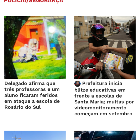
POLÍCIA/SEGURANÇA
Delegado afirma que
Prefeitura inicia
três professoras e um
blitze educativas em
aluno ficaram feridos
frente a escolas de
em ataque a escola de
Santa Maria; multas por
Rosário do Sul
videomonitoramento
começam em setembro