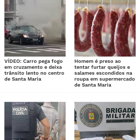
VÍDEO: Carro pega fogo
Homem é preso ao
em cruzamento e deixa
tentar furtar queijos e
trânsito lento no centro
salames escondidos na
de Santa Maria
roupa em supermercado
de Santa Maria