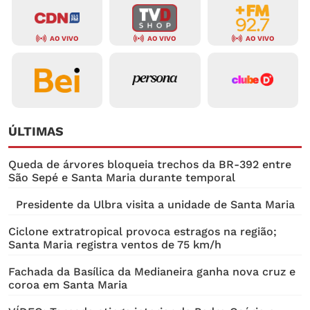
AO VIVO
AO VIVO
AO VIVO
ÚLTIMAS
Queda de árvores bloqueia trechos da BR-392 entre
São Sepé e Santa Maria durante temporal
Presidente da Ulbra visita a unidade de Santa Maria
Ciclone extratropical provoca estragos na região;
Santa Maria registra ventos de 75 km/h
Fachada da Basílica da Medianeira ganha nova cruz e
coroa em Santa Maria