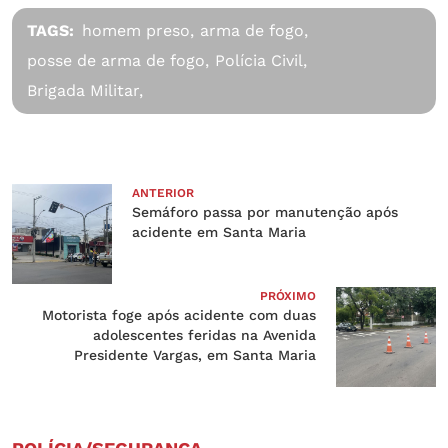
TAGS:
homem preso,
arma de fogo,
posse de arma de fogo,
Polícia Civil,
Brigada Militar,
ANTERIOR
Semáforo passa por manutenção após
acidente em Santa Maria
PRÓXIMO
Motorista foge após acidente com duas
adolescentes feridas na Avenida
Presidente Vargas, em Santa Maria