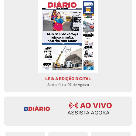
LEIA A EDIÇÃO DIGITAL
Sexta-feira, 07 de Agosto
AO VIVO
ASSISTA AGORA