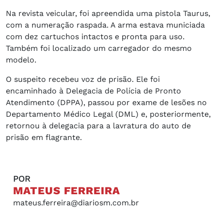
Na revista veicular, foi apreendida uma pistola Taurus,
com a numeração raspada. A arma estava municiada
com dez cartuchos intactos e pronta para uso.
Também foi localizado um carregador do mesmo
modelo.
O suspeito recebeu voz de prisão. Ele foi
encaminhado à Delegacia de Polícia de Pronto
Atendimento (DPPA), passou por exame de lesões no
Departamento Médico Legal (DML) e, posteriormente,
retornou à delegacia para a lavratura do auto de
prisão em flagrante.
POR
MATEUS FERREIRA
mateus.ferreira@diariosm.com.br