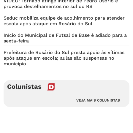
VÍDEO: Tornado atinge interior de Pedro Osório e
provoca destelhamentos no sul do RS
Seduc mobiliza equipe de acolhimento para atender
escola após ataque em Rosário do Sul
Início do Municipal de Futsal de Base é adiado para a
sexta-feira
Prefeitura de Rosário do Sul presta apoio às vítimas
após ataque em escola; aulas são suspensas no
município
Colunistas
VEJA MAIS COLUNISTAS