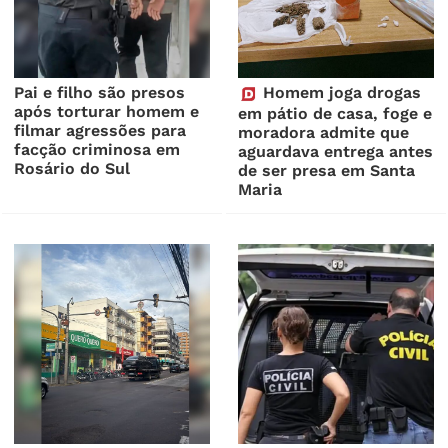
Pai e filho são presos
Homem joga drogas
após torturar homem e
em pátio de casa, foge e
filmar agressões para
moradora admite que
facção criminosa em
aguardava entrega antes
Rosário do Sul
de ser presa em Santa
Maria