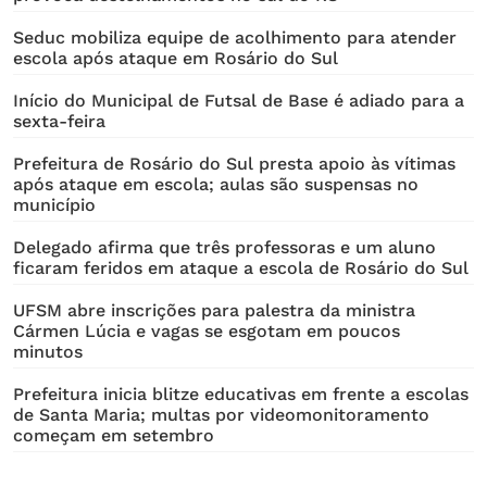
Seduc mobiliza equipe de acolhimento para atender
escola após ataque em Rosário do Sul
Início do Municipal de Futsal de Base é adiado para a
sexta-feira
Prefeitura de Rosário do Sul presta apoio às vítimas
após ataque em escola; aulas são suspensas no
município
Delegado afirma que três professoras e um aluno
ficaram feridos em ataque a escola de Rosário do Sul
UFSM abre inscrições para palestra da ministra
Cármen Lúcia e vagas se esgotam em poucos
minutos
Prefeitura inicia blitze educativas em frente a escolas
de Santa Maria; multas por videomonitoramento
começam em setembro