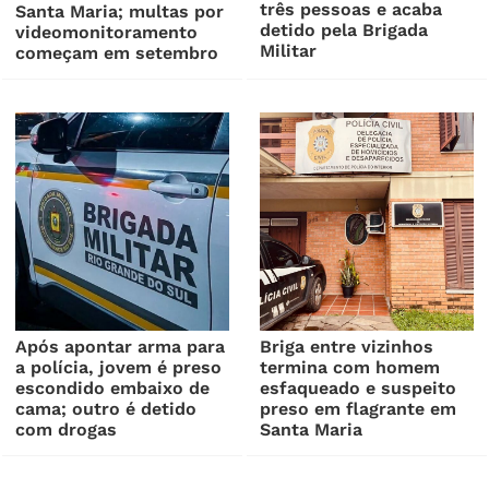
três pessoas e acaba
Santa Maria; multas por
detido pela Brigada
videomonitoramento
Militar
começam em setembro
Após apontar arma para
Briga entre vizinhos
a polícia, jovem é preso
termina com homem
escondido embaixo de
esfaqueado e suspeito
cama; outro é detido
preso em flagrante em
com drogas
Santa Maria