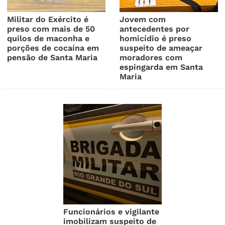
Militar do Exército é
Jovem com
preso com mais de 50
antecedentes por
quilos de maconha e
homicídio é preso
porções de cocaína em
suspeito de ameaçar
pensão de Santa Maria
moradores com
espingarda em Santa
Maria
Funcionários e vigilante
imobilizam suspeito de