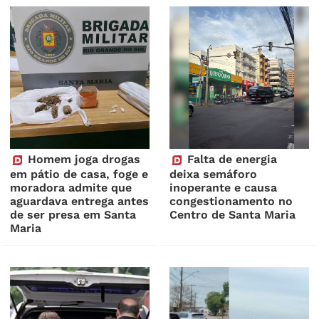
Homem joga drogas
Falta de energia
em pátio de casa, foge e
deixa semáforo
moradora admite que
inoperante e causa
aguardava entrega antes
congestionamento no
de ser presa em Santa
Centro de Santa Maria
Maria