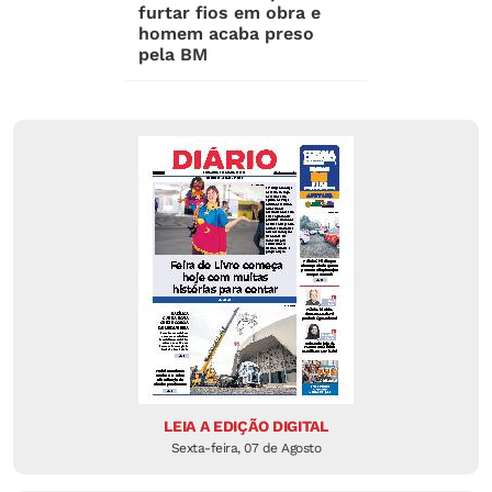
furtar fios em obra e
homem acaba preso
pela BM
LEIA A EDIÇÃO DIGITAL
Sexta-feira, 07 de Agosto