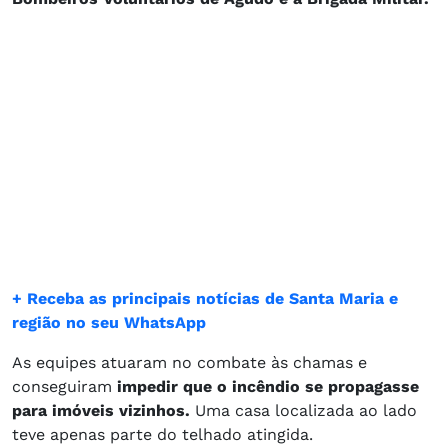
+ Receba as principais notícias de Santa Maria e
região no seu WhatsApp
As equipes atuaram no combate às chamas e
conseguiram
impedir que o incêndio se propagasse
para imóveis vizinhos.
Uma casa localizada ao lado
teve apenas parte do telhado atingida.