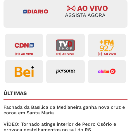
AO VIVO
ASSISTA AGORA
AO VIVO
AO VIVO
AO VIVO
ÚLTIMAS
Fachada da Basílica da Medianeira ganha nova cruz e
coroa em Santa Maria
VÍDEO: Tornado atinge interior de Pedro Osório e
provoca destelhamentos no sul do RS