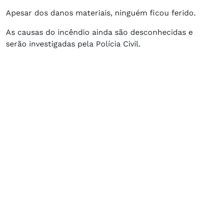
Apesar dos danos materiais, ninguém ficou ferido.
As causas do incêndio ainda são desconhecidas e
serão investigadas pela Polícia Civil.