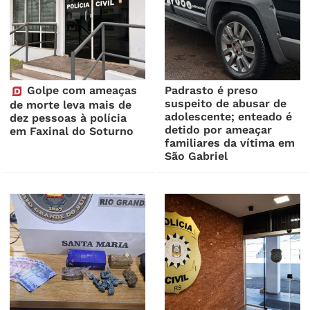
Golpe com ameaças
Padrasto é preso
suspeito de abusar de
de morte leva mais de
adolescente; enteado é
dez pessoas à polícia
detido por ameaçar
em Faxinal do Soturno
familiares da vítima em
São Gabriel