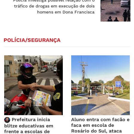
tráfico de drogas em execução de dois
homens em Dona Francisca
POLÍCIA/SEGURANÇA
Prefeitura inicia
Aluno entra com facão e
faca em escola de
blitze educativas em
Rosário do Sul, ataca
frente a escolas de