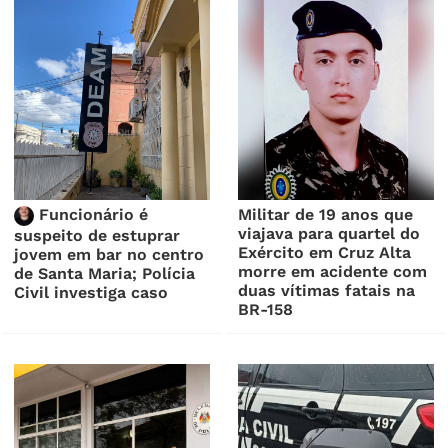
Funcionário é
Militar de 19 anos que
viajava para quartel do
suspeito de estuprar
Exército em Cruz Alta
jovem em bar no centro
morre em acidente com
de Santa Maria; Polícia
duas vítimas fatais na
Civil investiga caso
BR-158