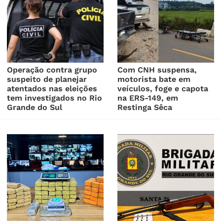
Operação contra grupo
Com CNH suspensa,
suspeito de planejar
motorista bate em
atentados nas eleições
veículos, foge e capota
tem investigados no Rio
na ERS-149, em
Grande do Sul
Restinga Sêca