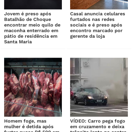
Jovem é preso após
Casal anuncia celulares
Batalhão de Choque
furtados nas redes
encontrar meio quilo de
sociais e é preso após
maconha enterrado em
encontro marcado por
pátio de residência em
gerente da loja
Santa Maria
Homem foge, mas
VÍDEO: Carro pega fogo
mulher é detida após
em cruzamento e deixa