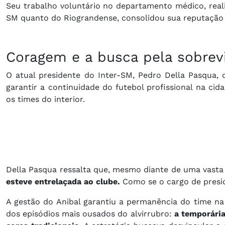
Seu trabalho voluntário no departamento médico, reali
SM quanto do Riograndense, consolidou sua reputação
Coragem e a busca pela sobrev
O atual presidente do Inter-SM, Pedro Della Pasqua, 
garantir a continuidade do futebol profissional na cid
os times do interior.
Della Pasqua ressalta que, mesmo diante de uma vasta 
esteve entrelaçada ao clube.
Como se o cargo de presid
A gestão do Anibal garantiu a permanência do time na
dos episódios mais ousados do alvirrubro:
a temporária