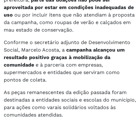
aproveitada por estar em condições inadequadas de
uso
ou por incluir itens que não atendiam à proposta
da campanha, como roupas de verão e calçados em
mau estado de conservação.
Conforme o secretário adjunto de Desenvolvimento
Social, Marcelo Acosta, a
campanha alcançou um
resultado positivo graças à mobilização da
comunidade
e à parceria com empresas,
supermercados e entidades que serviram como
pontos de coleta.
As peças remanescentes da edição passada foram
destinadas a entidades sociais e escolas do município,
para ações como varais solidários voltados às
comunidades atendidas.