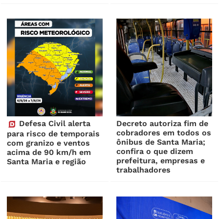
Defesa Civil alerta
Decreto autoriza fim de
cobradores em todos os
para risco de temporais
ônibus de Santa Maria;
com granizo e ventos
confira o que dizem
acima de 90 km/h em
prefeitura, empresas e
Santa Maria e região
trabalhadores