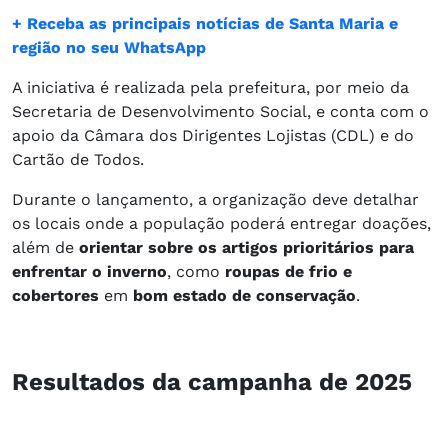
+ Receba as principais notícias de Santa Maria e
região no seu WhatsApp
A iniciativa é realizada pela prefeitura, por meio da
Secretaria de Desenvolvimento Social, e conta com o
apoio da Câmara dos Dirigentes Lojistas (CDL) e do
Cartão de Todos.
Durante o lançamento, a organização deve detalhar
os locais onde a população poderá entregar doações,
além de
orientar sobre os artigos prioritários para
enfrentar o inverno
, como
roupas de frio e
cobertores
em
bom estado de conservação
.
Resultados da campanha de 2025