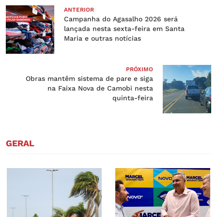
ANTERIOR
Campanha do Agasalho 2026 será
lançada nesta sexta-feira em Santa
Maria e outras notícias
PRÓXIMO
​Obras mantêm sistema de pare e siga
na Faixa Nova de Camobi nesta
quinta-feira
GERAL