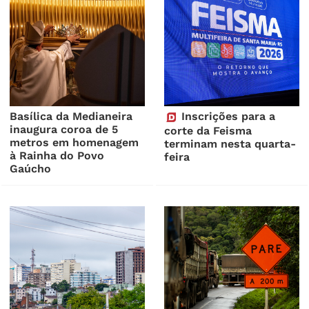
Basílica da Medianeira
Inscrições para a
inaugura coroa de 5
corte da Feisma
metros em homenagem
terminam nesta quarta-
à Rainha do Povo
feira
Gaúcho