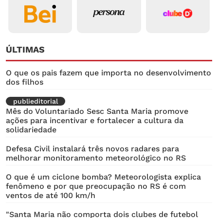
ÚLTIMAS
O que os pais fazem que importa no desenvolvimento
dos filhos
publieditorial
Mês do Voluntariado Sesc Santa Maria promove
ações para incentivar e fortalecer a cultura da
solidariedade
Defesa Civil instalará três novos radares para
melhorar monitoramento meteorológico no RS
O que é um ciclone bomba? Meteorologista explica
fenômeno e por que preocupação no RS é com
ventos de até 100 km/h
"Santa Maria não comporta dois clubes de futebol