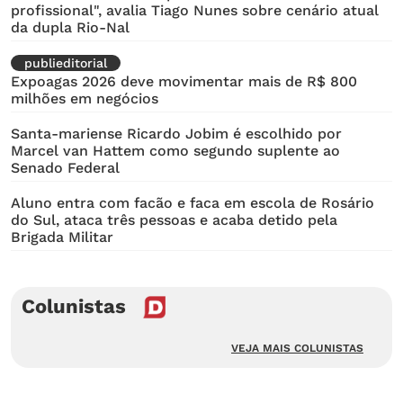
profissional", avalia Tiago Nunes sobre cenário atual
da dupla Rio-Nal
publieditorial
Expoagas 2026 deve movimentar mais de R$ 800
milhões em negócios
Santa-mariense Ricardo Jobim é escolhido por
Marcel van Hattem como segundo suplente ao
Senado Federal
Aluno entra com facão e faca em escola de Rosário
do Sul, ataca três pessoas e acaba detido pela
Brigada Militar
Colunistas
VEJA MAIS COLUNISTAS