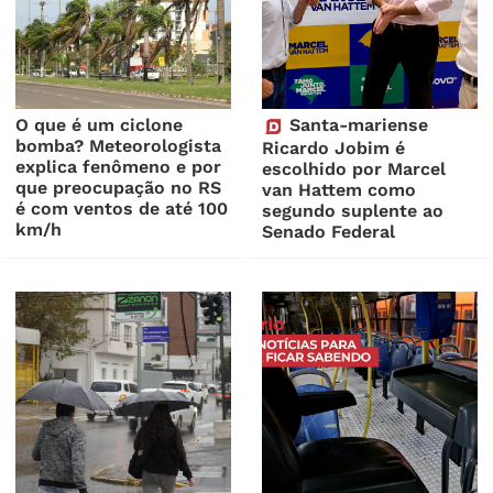
O que é um ciclone
Santa-mariense
bomba? Meteorologista
Ricardo Jobim é
explica fenômeno e por
escolhido por Marcel
que preocupação no RS
van Hattem como
é com ventos de até 100
segundo suplente ao
km/h
Senado Federal