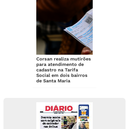
Corsan realiza mutirões
para atendimento de
cadastro na Tarifa
Social em dois bairros
de Santa Maria