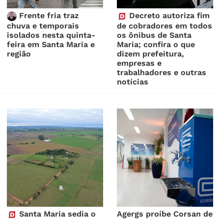
Frente fria traz
Decreto autoriza fim
chuva e temporais
de cobradores em todos
isolados nesta quinta-
os ônibus de Santa
feira em Santa Maria e
Maria; confira o que
região
dizem prefeitura,
empresas e
trabalhadores e outras
notícias
Santa Maria sedia o
Agergs proíbe Corsan de