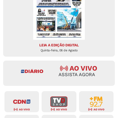
LEIA A EDIÇÃO DIGITAL
Quinta-feira, 06 de Agosto
AO VIVO
ASSISTA AGORA
AO VIVO
AO VIVO
AO VIVO