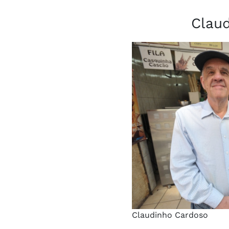
Clau
Claudinho Cardoso