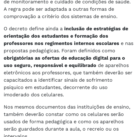
de monitoramento e cuidado de condições de saúde.
A regra pode ser adaptada a outras formas de
comprovação a critério dos sistemas de ensino.
O decreto define ainda a
inclusão de estratégias de
orientação dos estudantes e formação dos
professores nos regimentos internos escolares
e nas
propostas pedagógicas. Foram definidos como
obrigatórias as ofertas de educação digital para o
uso seguro, responsável e equilibrado
de aparelhos
eletrônicos aos professores, que também deverão ser
capacitados a identificar sinais de sofrimento
psíquico em estudantes, decorrente do uso
imoderado dos celulares.
Nos mesmos documentos das instituições de ensino,
também deverão constar como os celulares serão
usados de forma pedagógica e como os aparelhos
serão guardados durante a aula, o recreio ou os
intervalos.