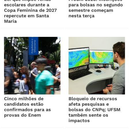
escolares durante a
para bolsas no segundo
Copa Feminina de 2027
semestre começam
repercute em Santa
nesta terça
Maria
Cinco milhões de
Bloqueio de recursos
candidatos estão
afeta pesquisas e
confirmados para as
bolsas do CNPq; UFSM
provas do Enem
também sente os
impactos