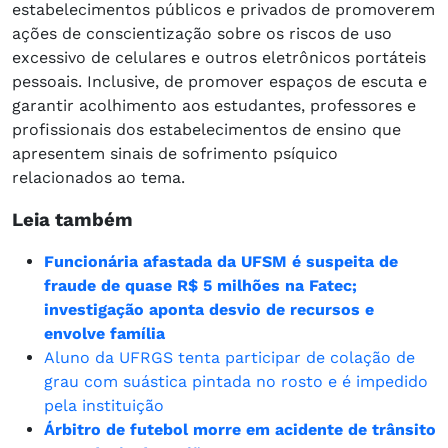
estabelecimentos públicos e privados de promoverem
ações de conscientização sobre os riscos de uso
excessivo de celulares e outros eletrônicos portáteis
pessoais. Inclusive, de promover espaços de escuta e
garantir acolhimento aos estudantes, professores e
profissionais dos estabelecimentos de ensino que
apresentem sinais de sofrimento psíquico
relacionados ao tema.
Leia também
Funcionária afastada da UFSM é suspeita de
fraude de quase R$ 5 milhões na Fatec;
investigação aponta desvio de recursos e
envolve família
Aluno da UFRGS tenta participar de colação de
grau com suástica pintada no rosto e é impedido
pela instituição
Árbitro de futebol morre em acidente de trânsito