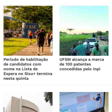
Período de habilitação
UFSM alcança a marca
de candidatos com
de 100 patentes
nome na Lista de
concedidas pelo Inpi
Espera no Sisu+ termina
nesta quinta