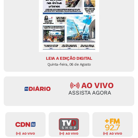
LEIA A EDIÇÃO DIGITAL
Quinta-feira, 06 de Agosto
AO VIVO
ASSISTA AGORA
AO VIVO
AO VIVO
AO VIVO