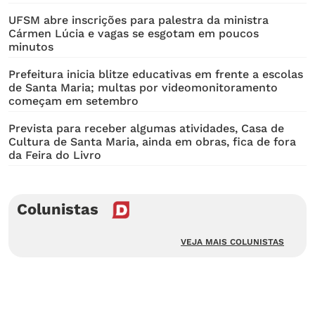
UFSM abre inscrições para palestra da ministra
Cármen Lúcia e vagas se esgotam em poucos
minutos
Prefeitura inicia blitze educativas em frente a escolas
de Santa Maria; multas por videomonitoramento
começam em setembro
Prevista para receber algumas atividades, Casa de
Cultura de Santa Maria, ainda em obras, fica de fora
da Feira do Livro
Colunistas
VEJA MAIS COLUNISTAS