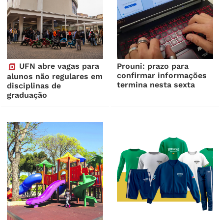
UFN abre vagas para
Prouni: prazo para
confirmar informações
alunos não regulares em
termina nesta sexta
disciplinas de
graduação