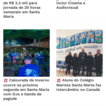
de R$ 2,3 mil para
inclui Cinema e
jornada de 20 horas
Audiovisual
semanais em Santa
Maria
Calourada de Inverno
Aluna do Colégio
ocorre na próxima
Marista Santa Marta faz
segunda em Santa Maria
intercâmbio no Canadá
com DJs e banda de
pagode