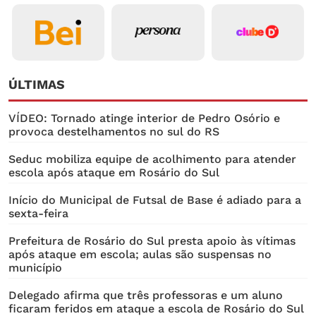
ÚLTIMAS
VÍDEO: Tornado atinge interior de Pedro Osório e
provoca destelhamentos no sul do RS
Seduc mobiliza equipe de acolhimento para atender
escola após ataque em Rosário do Sul
Início do Municipal de Futsal de Base é adiado para a
sexta-feira
Prefeitura de Rosário do Sul presta apoio às vítimas
após ataque em escola; aulas são suspensas no
município
Delegado afirma que três professoras e um aluno
ficaram feridos em ataque a escola de Rosário do Sul