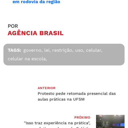
em rodovia da região
POR
AGÊNCIA BRASIL
TAGS:
governo,
lei,
restrição,
uso,
celular,
celular na escola,
ANTERIOR
Protesto pede retomada presencial das
aulas práticas na UFSM
PRÓXIMO
"Isso traz experiência na prática",