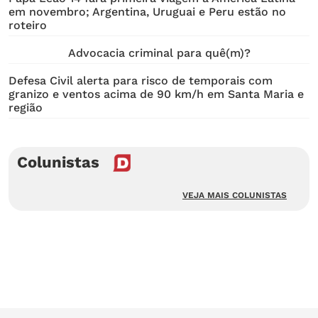
em novembro; Argentina, Uruguai e Peru estão no
roteiro
Advocacia criminal para quê(m)?
Defesa Civil alerta para risco de temporais com
granizo e ventos acima de 90 km/h em Santa Maria e
região
Colunistas
VEJA MAIS COLUNISTAS