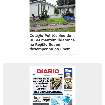
Colégio Politécnico da
UFSM mantém liderança
na Região Sul em
desempenho no Enem