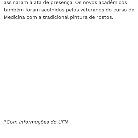
assinaram a ata de presença. Os novos acadêmicos
também foram acolhidos pelos veteranos do curso de
Medicina com a tradicional pintura de rostos.
*Com informações da UFN