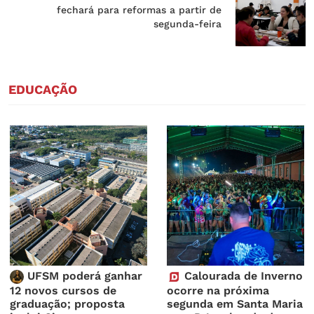
fechará para reformas a partir de
segunda-feira
EDUCAÇÃO
UFSM poderá ganhar
Calourada de Inverno
12 novos cursos de
ocorre na próxima
graduação; proposta
segunda em Santa Maria