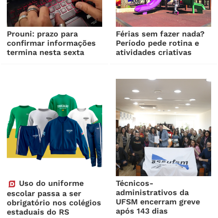
Prouni: prazo para
Férias sem fazer nada?
confirmar informações
Período pede rotina e
termina nesta sexta
atividades criativas
Uso do uniforme
Técnicos-
administrativos da
escolar passa a ser
UFSM encerram greve
obrigatório nos colégios
após 143 dias
estaduais do RS