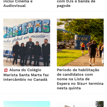
inclui Cinema e
com DJs e banda de
Audiovisual
pagode
Aluna do Colégio
Período de habilitação
de candidatos com
Marista Santa Marta faz
nome na Lista de
intercâmbio no Canadá
Espera no Sisu+ termina
nesta quinta