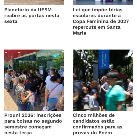
Planetário da UFSM
Lei que impõe férias
reabre as portas nesta
escolares durante a
sexta
Copa Feminina de 2027
repercute em Santa
Maria
Prouni 2026: inscrições
Cinco milhões de
para bolsas no segundo
candidatos estão
semestre começam
confirmados para as
nesta terça
provas do Enem