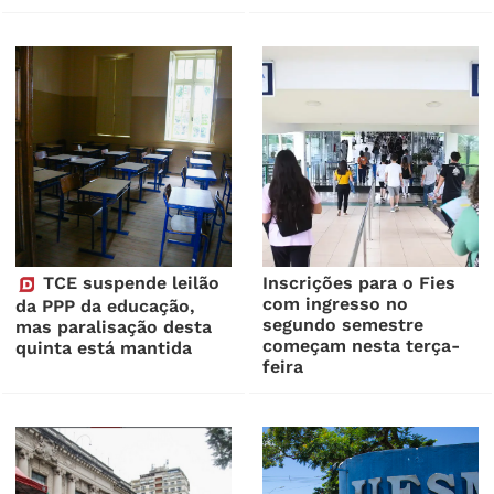
TCE suspende leilão
Inscrições para o Fies
com ingresso no
da PPP da educação,
segundo semestre
mas paralisação desta
começam nesta terça-
quinta está mantida
feira