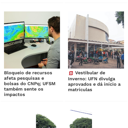
Bloqueio de recursos
Vestibular de
afeta pesquisas e
Inverno: UFN divulga
bolsas do CNPq; UFSM
aprovados e dá início a
também sente os
matrículas
impactos