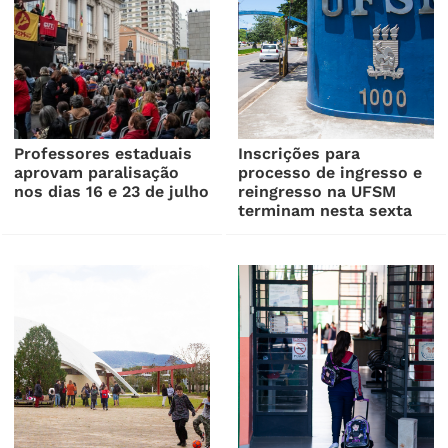
Professores estaduais
Inscrições para
aprovam paralisação
processo de ingresso e
nos dias 16 e 23 de julho
reingresso na UFSM
terminam nesta sexta