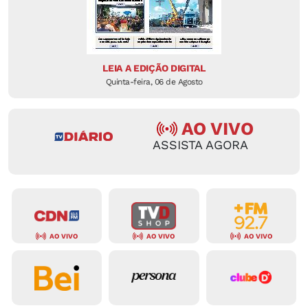
LEIA A EDIÇÃO DIGITAL
Quinta-feira, 06 de Agosto
AO VIVO
ASSISTA AGORA
AO VIVO
AO VIVO
AO VIVO