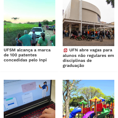
UFSM alcança a marca
UFN abre vagas para
de 100 patentes
alunos não regulares em
concedidas pelo Inpi
disciplinas de
graduação