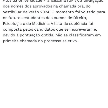
Atos da Universidade Franciscana (UFN), a divulgação
dos nomes dos aprovados na chamada oral do
Vestibular de Verão 2024. O momento foi voltado para
os futuros estudantes dos cursos de Direito,
Psicologia e de Medicina. A lista de suplência foi
composta pelos candidatos que se inscreveram e,
devido à pontuação obtida, não se classificaram em
primeira chamada no processo seletivo.