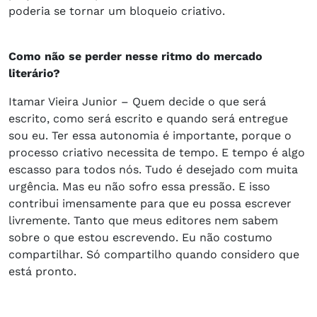
poderia se tornar um bloqueio criativo.
Como não se perder nesse ritmo do mercado
literário?
Itamar Vieira Junior – Quem decide o que será
escrito, como será escrito e quando será entregue
sou eu. Ter essa autonomia é importante, porque o
processo criativo necessita de tempo. E tempo é algo
escasso para todos nós. Tudo é desejado com muita
urgência. Mas eu não sofro essa pressão. E isso
contribui imensamente para que eu possa escrever
livremente. Tanto que meus editores nem sabem
sobre o que estou escrevendo. Eu não costumo
compartilhar. Só compartilho quando considero que
está pronto.