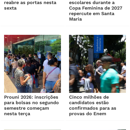
reabre as portas nesta
escolares durante a
sexta
Copa Feminina de 2027
repercute em Santa
Maria
Prouni 2026: inscrições
Cinco milhões de
para bolsas no segundo
candidatos estão
semestre começam
confirmados para as
nesta terça
provas do Enem