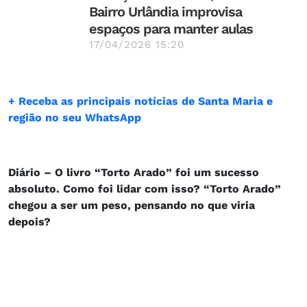
Bairro Urlândia improvisa
espaços para manter aulas
17/04/2026 15:20
+ Receba as principais notícias de Santa Maria e
região no seu WhatsApp
Diário – O livro “Torto Arado” foi um sucesso
absoluto. Como foi lidar com isso? “Torto Arado”
chegou a ser um peso, pensando no que viria
depois?