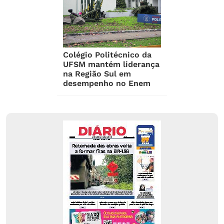
Colégio Politécnico da
UFSM mantém liderança
na Região Sul em
desempenho no Enem