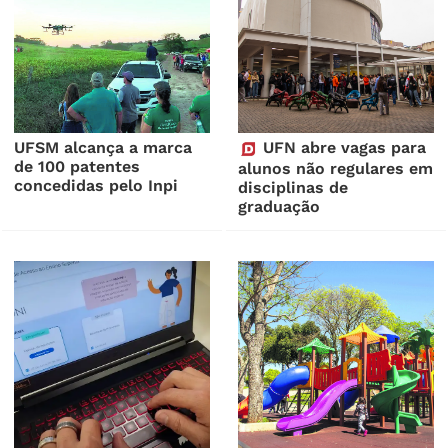
UFSM alcança a marca
UFN abre vagas para
de 100 patentes
alunos não regulares em
concedidas pelo Inpi
disciplinas de
graduação