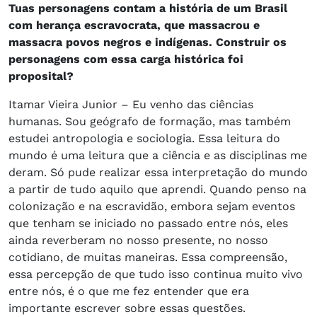
Tuas personagens contam a história de um Brasil
com herança escravocrata, que massacrou e
massacra povos negros e indígenas. Construir os
personagens com essa carga histórica foi
proposital?
Itamar Vieira Junior – Eu venho das ciências
humanas. Sou geógrafo de formação, mas também
estudei antropologia e sociologia. Essa leitura do
mundo é uma leitura que a ciência e as disciplinas me
deram. Só pude realizar essa interpretação do mundo
a partir de tudo aquilo que aprendi. Quando penso na
colonização e na escravidão, embora sejam eventos
que tenham se iniciado no passado entre nós, eles
ainda reverberam no nosso presente, no nosso
cotidiano, de muitas maneiras. Essa compreensão,
essa percepção de que tudo isso continua muito vivo
entre nós, é o que me fez entender que era
importante escrever sobre essas questões.