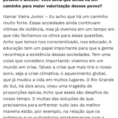
caminho para maior valorização desses povos?
Itamar Vieira Junior – Eu acho que há um caminho
muito forte. Essas sociedades ainda continuam
vítimas de violência, mas já vivemos em um tempo em
que não fechamos os olhos para essas questões.
Acho que temos nos conscientizado, nos educado. A
educação tem um papel importante para que a gente
reconheça a existência dessas sociedades. Tem uma
coisa que considero importante: vivemos em um
mundo em crise. Talvez a crise que mais tire o nosso
sono, seja a crise climática, o aquecimento global,
que já mudou a vida em muitos lugares. O Rio Grande
do Sul, há dois anos, viveu uma tragédia de
proporções épicas. Acho que esses são desafios do
nosso tempo. E muitas das soluções de que
precisamos para enfrentar tudo isso da melhor
maneira estão, por exemplo, na relação que os
indígenas e os quilombolas estabeleceram com a