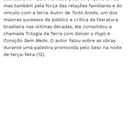
mas também pela força das relações familiares e do
vínculo com a terra. Autor de
Torto Arado
, um dos
maiores sucessos de público e crítica da literatura
brasileira nas últimas décadas, ele consolidou a
chamada Trilogia da Terra com
Salvar o Fogo
e
Coração Sem Medo
. O autor falou sobre as obras
durante uma palestra promovida pelo Sesc na noite
de terça-feira (12).