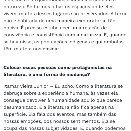
natureza. Se formos olhar os espaços onde eles
vivem, muitos desses lugares são preservados. A terra
não é habitada de uma maneira exploratória, tão
nociva. É preciso estabelecer uma relação de
convivência e coexistência com a natureza. E, quando
se fala nisso, as populações indígenas e quilombolas
têm muito a nos ensinar.
Colocar essas pessoas como protagonistas na
literatura, é uma forma de mudança?
Itamar Vieira Junior – Eu acho. Como a literatura se
debruça sobre a experiência humana, às vezes ela
consegue devolver à humanidade aquilo que parece
desumanizado. E a literatura não fica apenas na
superfície. Ela fala dos eventos, mas também das
nossas emoções, dos nossos sentimentos. Ela se
ocupa das nossas subjetividades. E, quando podemos