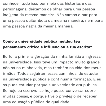
conhecer tudo isso por meio das histórias e das
personagens, deixamos de olhar para uma pessoa
indígena da mesma maneira. Não vamos olhar para
uma pessoa quilombola da mesma maneira, nem para
uma pessoa negra da mesma maneira.
Como a universidade pública moldou teu
pensamento crítico e influenciou a tua escrita?
Eu fui a primeira geração da minha família a ingressar
na universidade. Isso teve um impacto muito grande
não só na minha vida, mas também na vida dos meus
irmãos. Todos seguiram esses caminhos, de estudar
na universidade pública e continuar a formação. E eu
só pude estudar porque a universidade era pública.
Se hoje eu escrevo, se hoje posso conversar sobre
muitas coisas, é porque tive o privilégio de receber
uma educação pública de qualidade.