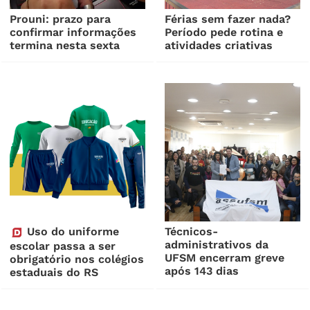
Prouni: prazo para
Férias sem fazer nada?
confirmar informações
Período pede rotina e
termina nesta sexta
atividades criativas
Uso do uniforme
Técnicos-
administrativos da
escolar passa a ser
UFSM encerram greve
obrigatório nos colégios
após 143 dias
estaduais do RS