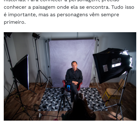
conhecer a paisagem onde ela se encontra. Tudo isso
é importante, mas as personagens vêm sempre
primeiro.