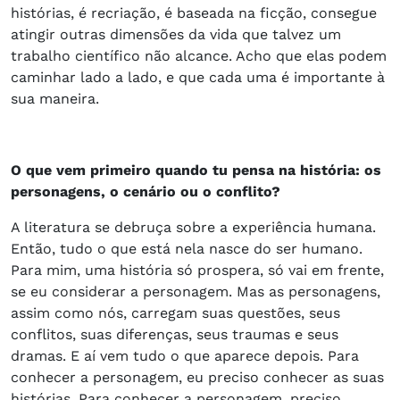
histórias, é recriação, é baseada na ficção, consegue
atingir outras dimensões da vida que talvez um
trabalho científico não alcance. Acho que elas podem
caminhar lado a lado, e que cada uma é importante à
sua maneira.
O que vem primeiro quando tu pensa na história: os
personagens, o cenário ou o conflito?
A literatura se debruça sobre a experiência humana.
Então, tudo o que está nela nasce do ser humano.
Para mim, uma história só prospera, só vai em frente,
se eu considerar a personagem. Mas as personagens,
assim como nós, carregam suas questões, seus
conflitos, suas diferenças, seus traumas e seus
dramas. E aí vem tudo o que aparece depois. Para
conhecer a personagem, eu preciso conhecer as suas
histórias. Para conhecer a personagem, preciso