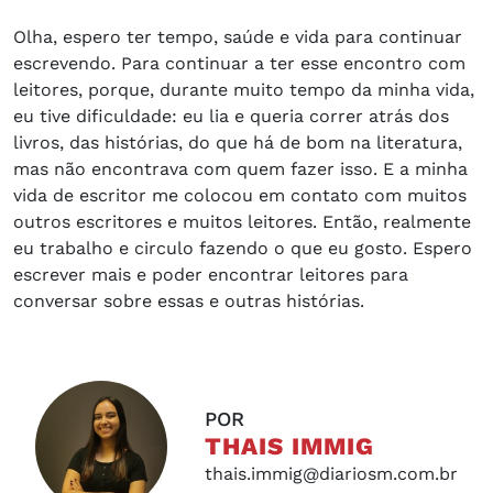
Olha, espero ter tempo, saúde e vida para continuar
escrevendo. Para continuar a ter esse encontro com
leitores, porque, durante muito tempo da minha vida,
eu tive dificuldade: eu lia e queria correr atrás dos
livros, das histórias, do que há de bom na literatura,
mas não encontrava com quem fazer isso. E a minha
vida de escritor me colocou em contato com muitos
outros escritores e muitos leitores. Então, realmente
eu trabalho e circulo fazendo o que eu gosto. Espero
escrever mais e poder encontrar leitores para
conversar sobre essas e outras histórias.
POR
THAIS IMMIG
thais.immig@diariosm.com.br