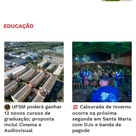
EDUCAÇÃO
UFSM poderá ganhar
Calourada de Inverno
12 novos cursos de
ocorre na próxima
graduação; proposta
segunda em Santa Maria
inclui Cinema e
com DJs e banda de
Audiovisual
pagode