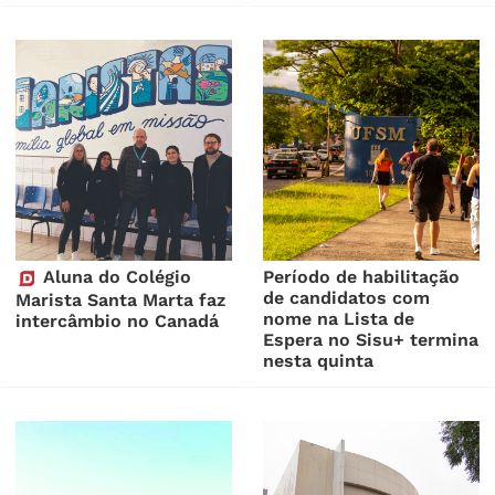
Aluna do Colégio
Período de habilitação
de candidatos com
Marista Santa Marta faz
nome na Lista de
intercâmbio no Canadá
Espera no Sisu+ termina
nesta quinta