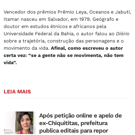
Vencedor dos prêmios Prêmio Leya, Oceanos e Jabuti,
Itamar nasceu em Salvador, em 1979. Geógrafo e
doutor em estudos étnicos e africanos pela
Universidade Federal da Bahia, o autor falou ao
Diário
sobre a trajetória, construção das personagens e o
movimento da vida.
Afinal, como escreveu o autor
certa vez: “se a gente não se movimenta, não tem
vida”.
LEIA MAIS
Após petição online e apelo de
ex-Chiquititas, prefeitura
publica editais para repor