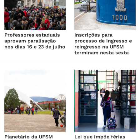
Professores estaduais
Inscrições para
aprovam paralisação
processo de ingresso e
nos dias 16 e 23 de julho
reingresso na UFSM
terminam nesta sexta
Planetário da UFSM
Lei que impõe férias