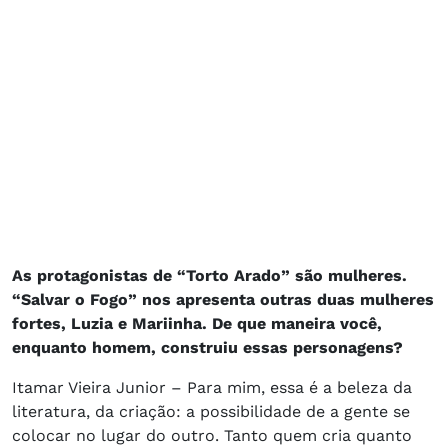
As protagonistas de “Torto Arado” são mulheres.
“Salvar o Fogo” nos apresenta outras duas mulheres
fortes, Luzia e Mariinha. De que maneira você,
enquanto homem, construiu essas personagens?
Itamar Vieira Junior – Para mim, essa é a beleza da
literatura, da criação: a possibilidade de a gente se
colocar no lugar do outro. Tanto quem cria quanto