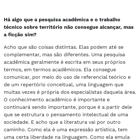
Há algo que a pesquisa acadêmica e o trabalho
técnico sobre território não consegue alcançar, mas
a ficção sim?
Acho que são coisas distintas. Elas podem até se
complementar, mas são diferentes. Uma pesquisa
acadêmica geralmente é escrita em seus próprios
termos, em termos acadêmicos. Ela consegue
comunicar, por meio do uso de referencial teórico e
de um repertório conceitual, uma linguagem que
muitas vezes é própria dos especialistas daquela área.
O conhecimento acadêmico é importante e
continuará sendo importante, porque é a partir dele
que se estrutura o pensamento intelectual de uma
sociedade. E acho que a literatura vai por outro
caminho. Como ela é uma expressão artística, tem
uma certa liberdade na linguagem. Como ela emula