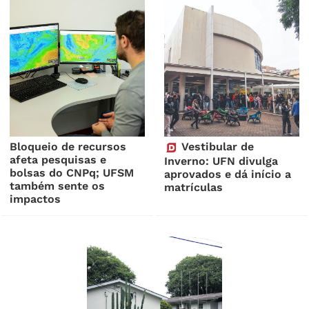
Bloqueio de recursos
Vestibular de
afeta pesquisas e
Inverno: UFN divulga
bolsas do CNPq; UFSM
aprovados e dá início a
também sente os
matrículas
impactos