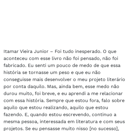
Itamar Vieira Junior – Foi tudo inesperado. O que
aconteceu com esse livro não foi pensado, não foi
fabricado. Eu senti um pouco de medo de que essa
história se tornasse um peso e que eu não
conseguisse mais desenvolver o meu projeto literário
por conta daquilo. Mas, ainda bem, esse medo não
durou muito, foi breve, e eu aprendi a me relacionar
com essa história. Sempre que estou fora, falo sobre
aquilo que estou realizando, aquilo que estou
fazendo. E, quando estou escrevendo, continuo a
mesma pessoa, interessada em literatura e com seus
projetos. Se eu pensasse muito nisso [no sucesso],