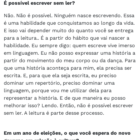
É possível escrever sem ler?
Não. Não é possível. Ninguém nasce escrevendo. Essa
é uma habilidade que conquistamos ao longo da vida.
E isso vai depender muito do quanto você se entrega
para a leitura.. É a partir do hábito que vai nascer a
habilidade. Eu sempre digo: quem escreve vive imerso
em linguagem. Eu não posso expressar uma história a
partir do movimento do meu corpo ou da dança. Para
que uma história aconteça para mim, ela precisa ser
escrita. E, para que ela seja escrita, eu preciso
dominar um repertório, preciso dominar uma
linguagem, porque vou me utilizar dela para
representar a história. E de que maneira eu posso
melhorar isso? Lendo. Então, não é possível escrever
sem ler. A leitura é parte desse processo.
Em um ano de eleições, o que você espera do novo