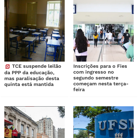
TCE suspende leilão
Inscrições para o Fies
com ingresso no
da PPP da educação,
segundo semestre
mas paralisação desta
começam nesta terça-
quinta está mantida
feira