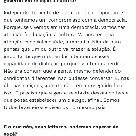
governo em relação à cultura?
Independentemente de quem vença, o importante é
que tenhamos um compromisso com a democracia.
Porque, se vivemos em uma democracia, vamos ter
atenção à educação, à cultura. Vamos ter uma
atenção especial à saúde, à moradia. Não dá para
pensar que um ou outro vai trazer a solução. É
importante que nós também tenhamos essa
capacidade de dialogar, porque isso temos perdido.
Não era comum que a gente, mesmo defendendo
candidatos diferentes, não pudesse conversar. E, nas
últimas eleições, a gente não tem conseguido fazer
isso. É preciso que a gente se afaste dessas bolhas e
que possa estabelecer um diálogo, afinal. Somos
todos brasileiros e vivemos no mesmo país.
E o que nós, seus leitores, podemos esperar de
você?