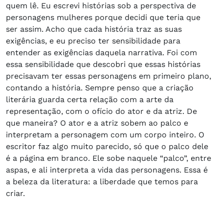
quem lê. Eu escrevi histórias sob a perspectiva de
personagens mulheres porque decidi que teria que
ser assim. Acho que cada história traz as suas
exigências, e eu preciso ter sensibilidade para
entender as exigências daquela narrativa. Foi com
essa sensibilidade que descobri que essas histórias
precisavam ter essas personagens em primeiro plano,
contando a história. Sempre penso que a criação
literária guarda certa relação com a arte da
representação, com o ofício do ator e da atriz. De
que maneira? O ator e a atriz sobem ao palco e
interpretam a personagem com um corpo inteiro. O
escritor faz algo muito parecido, só que o palco dele
é a página em branco. Ele sobe naquele “palco”, entre
aspas, e ali interpreta a vida das personagens. Essa é
a beleza da literatura: a liberdade que temos para
criar.