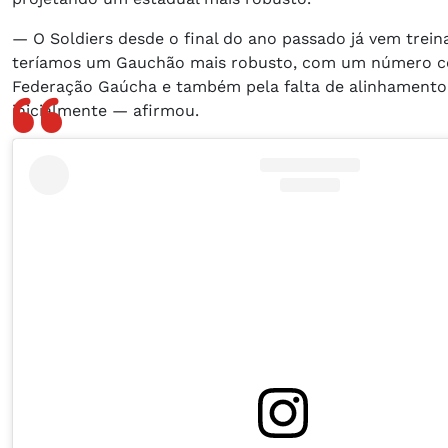
— O Soldiers desde o final do ano passado já vem trein
teríamos um Gauchão mais robusto, com um número consi
Federação Gaúcha e também pela falta de alinhamento
inicialmente — afirmou.