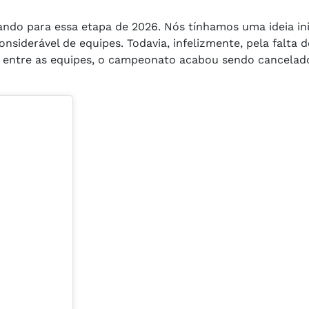
ando para essa etapa de 2026. Nós tínhamos uma ideia ini
derável de equipes. Todavia, infelizmente, pela falta d
 entre as equipes, o campeonato acabou sendo cancelad