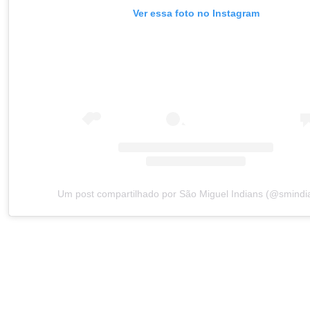
Ver essa foto no Instagram
Um post compartilhado por São Miguel Indians (@smindi