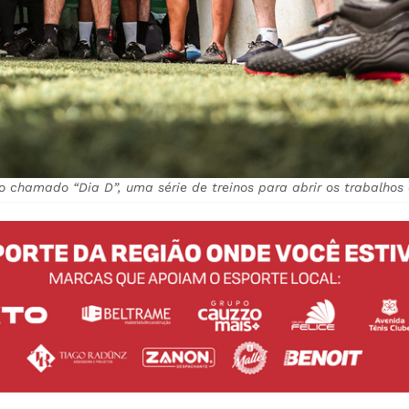
 o chamado “Dia D”, uma série de treinos para abrir os trabalho