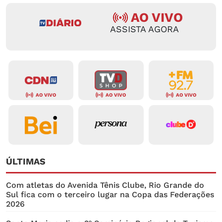
AO VIVO
ASSISTA AGORA
AO VIVO
AO VIVO
AO VIVO
ÚLTIMAS
Com atletas do Avenida Tênis Clube, Rio Grande do
Sul fica com o terceiro lugar na Copa das Federações
2026