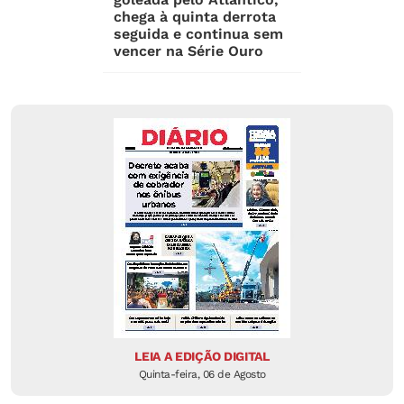
chega à quinta derrota
seguida e continua sem
vencer na Série Ouro
LEIA A EDIÇÃO DIGITAL
Quinta-feira, 06 de Agosto