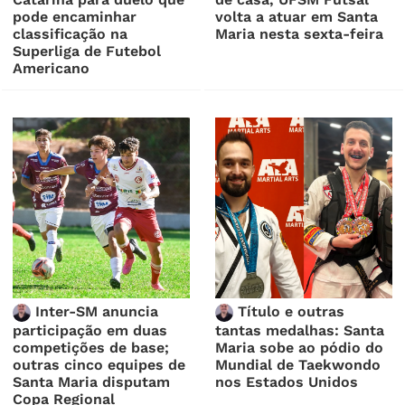
pode encaminhar
volta a atuar em Santa
classificação na
Maria nesta sexta-feira
Superliga de Futebol
Americano
Inter-SM anuncia
Título e outras
participação em duas
tantas medalhas: Santa
competições de base;
Maria sobe ao pódio do
outras cinco equipes de
Mundial de Taekwondo
Santa Maria disputam
nos Estados Unidos
Copa Regional