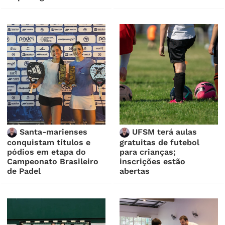
Santa-marienses
UFSM terá aulas
conquistam títulos e
gratuitas de futebol
pódios em etapa do
para crianças;
Campeonato Brasileiro
inscrições estão
de Padel
abertas