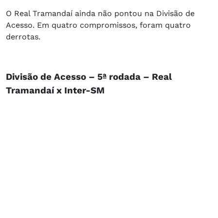
O Real Tramandaí ainda não pontou na Divisão de
Acesso. Em quatro compromissos, foram quatro
derrotas.
Divisão de Acesso – 5ª rodada – Real
Tramandaí x Inter-SM