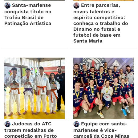
Santa-mariense
Entre parcerias,
conquista título no
novos talentos e
Troféu Brasil de
espírito competitivo:
Patinação Artística
conheça o trabalho do
Dínamo no futsal e
futebol de base em
Santa Maria
Judocas do ATC
Equipe com santa-
trazem medalhas de
marienses é vice-
competição em Porto
campeã da Copa Minas