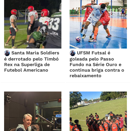
Santa Maria Soldiers
UFSM Futsal é
é derrotado pelo Timbó
goleada pelo Passo
Rex na Superliga de
Fundo na Série Ouro e
Futebol Americano
continua briga contra o
rebaixamento