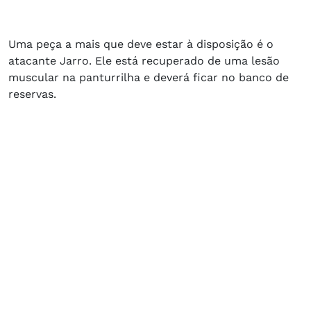
Uma peça a mais que deve estar à disposição é o
atacante Jarro. Ele está recuperado de uma lesão
muscular na panturrilha e deverá ficar no banco de
reservas.