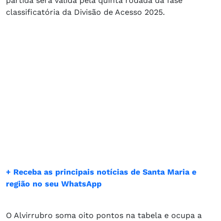
partida será válida pela quinta rodada da fase
classificatória da Divisão de Acesso 2025.
+ Receba as principais notícias de Santa Maria e
região no seu WhatsApp
O Alvirrubro soma oito pontos na tabela e ocupa a