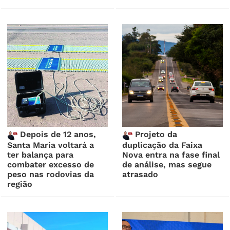
Depois de 12 anos,
Projeto da
Santa Maria voltará a
duplicação da Faixa
ter balança para
Nova entra na fase final
combater excesso de
de análise, mas segue
peso nas rodovias da
atrasado
região