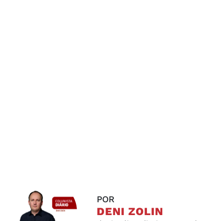
POR
DENI ZOLIN