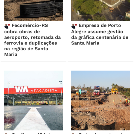
Fecomércio-RS
Empresa de Porto
cobra obras de
Alegre assume gestão
aeroporto, retomada da
da gráfica centenária de
ferrovia e duplicações
Santa Maria
na região de Santa
Maria