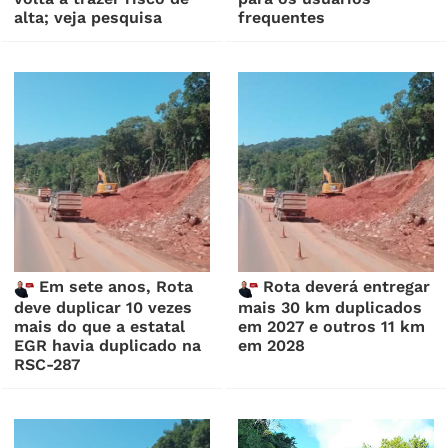
alta; veja pesquisa
frequentes
Em sete anos, Rota
Rota deverá entregar
deve duplicar 10 vezes
mais 30 km duplicados
mais do que a estatal
em 2027 e outros 11 km
EGR havia duplicado na
em 2028
RSC-287