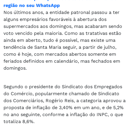
região no seu WhatsApp
Nos últimos anos, a entidade patronal passou a ter
alguns empresários favoráveis à abertura dos
supermercados aos domingos, mas acabaram sendo
voto vencido pela maioria. Como as tratativas estão
ainda em aberto, tudo é possível, mas existe uma
tendência de Santa Maria seguir, a partir de julho,
como é hoje, com mercados abertos somente em
feriados definidos em calendário, mas fechados em
domingos.
Segundo o presidente do Sindicato dos Empregados
do Comércio, popularmente chamado de Sindicato
dos Comerciários, Rogério Reis, a categoria aprovou a
proposta de inflação de 3,40% em um ano, e de 5,2%
no ano seguinte, conforme a inflação do INPC, o que
totaliza 8,6%.