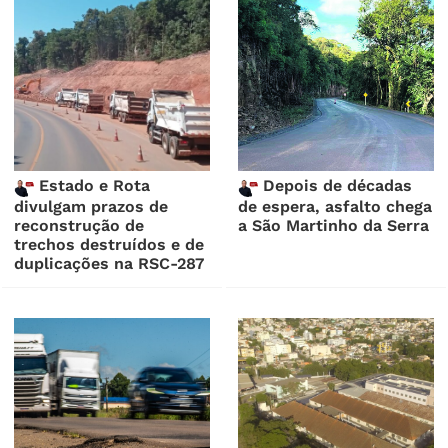
Estado e Rota
Depois de décadas
divulgam prazos de
de espera, asfalto chega
reconstrução de
a São Martinho da Serra
trechos destruídos e de
duplicações na RSC-287