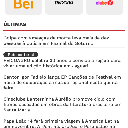
ÚLTIMAS
Golpe com ameaças de morte leva mais de dez
pessoas à polícia em Faxinal do Soturno
Publieditorial
FEICOAGRO celebra 30 anos e convida a região para
viver uma edição histórica em Jaguari
Cantor Igor Tadielo lança EP Canções de Festival em
noite de celebração à música regional nesta quinta-
feira
Cineclube Lanterninha Aurélio promove ciclo com
filmes baseados em obras da literatura brasileira em
Santa Maria
Papa Leão 14 fará primeira viagem à América Latina
em novembro; Argentina, Uruguai e Peru estão no