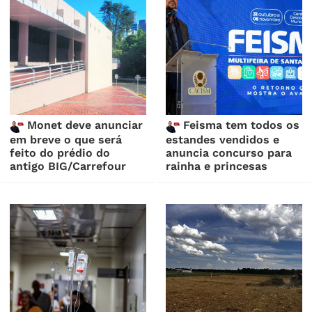
Monet deve anunciar
Feisma tem todos os
em breve o que será
estandes vendidos e
feito do prédio do
anuncia concurso para
antigo BIG/Carrefour
rainha e princesas