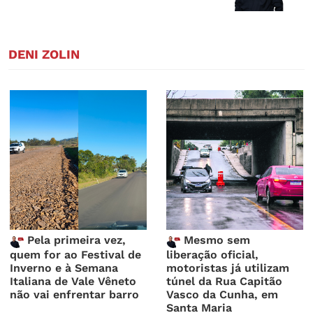
DENI ZOLIN
Pela primeira vez,
Mesmo sem
quem for ao Festival de
liberação oficial,
Inverno e à Semana
motoristas já utilizam
Italiana de Vale Vêneto
túnel da Rua Capitão
não vai enfrentar barro
Vasco da Cunha, em
Santa Maria