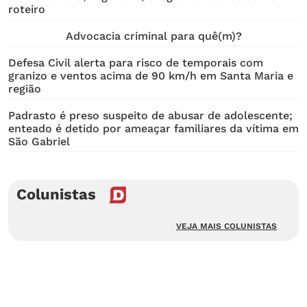
roteiro
Advocacia criminal para quê(m)?
Defesa Civil alerta para risco de temporais com
granizo e ventos acima de 90 km/h em Santa Maria e
região
Padrasto é preso suspeito de abusar de adolescente;
enteado é detido por ameaçar familiares da vítima em
São Gabriel
Colunistas
VEJA MAIS COLUNISTAS