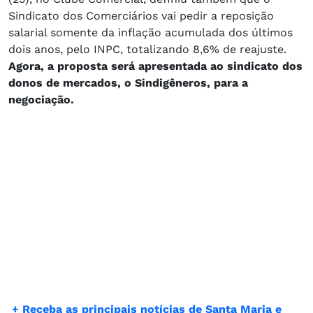
Sindicato dos Comerciários vai pedir a reposição
salarial somente da inflação acumulada dos últimos
dois anos, pelo INPC, totalizando 8,6% de reajuste.
Agora, a proposta será apresentada ao sindicato dos
donos de mercados, o Sindigêneros, para a
negociação.
​
+ Receba as principais notícias de Santa Maria e