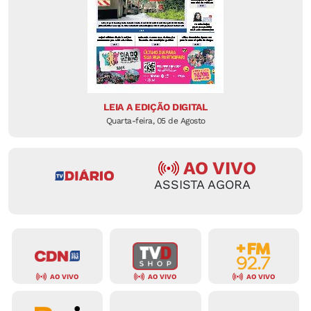
LEIA A EDIÇÃO DIGITAL
Quarta-feira, 05 de Agosto
AO VIVO
ASSISTA AGORA
AO VIVO
AO VIVO
AO VIVO