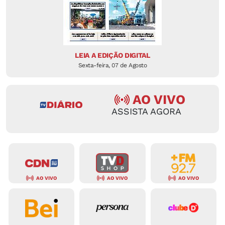
LEIA A EDIÇÃO DIGITAL
Sexta-feira, 07 de Agosto
AO VIVO
ASSISTA AGORA
AO VIVO
AO VIVO
AO VIVO