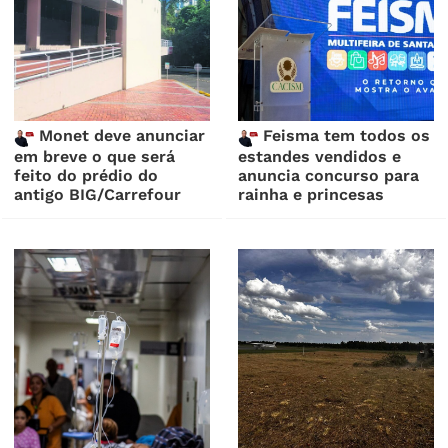
Monet deve anunciar
Feisma tem todos os
em breve o que será
estandes vendidos e
feito do prédio do
anuncia concurso para
antigo BIG/Carrefour
rainha e princesas