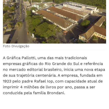
Foto Divulgação
A Gráfica Pallotti, uma das mais tradicionais
empresas gráficas do Rio Grande do Sul e referência
no mercado editorial brasileiro, inicia uma nova etapa
de sua trajetória centenária. A empresa, fundada em
1923 pelo padre Rafael Iop, com capacidade atual de
imprimir 4 milhões de livros por ano, passa a ser
conduzida pela família Brondani.