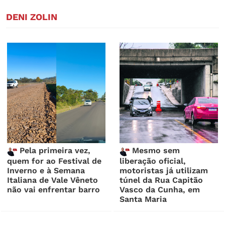
DENI ZOLIN
Pela primeira vez,
Mesmo sem
quem for ao Festival de
liberação oficial,
Inverno e à Semana
motoristas já utilizam
Italiana de Vale Vêneto
túnel da Rua Capitão
não vai enfrentar barro
Vasco da Cunha, em
Santa Maria