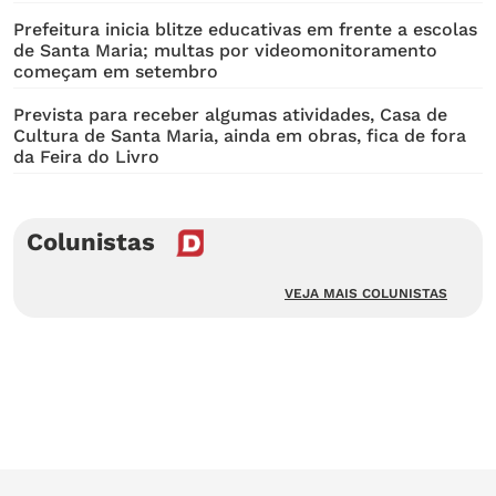
Prefeitura inicia blitze educativas em frente a escolas
de Santa Maria; multas por videomonitoramento
começam em setembro
Prevista para receber algumas atividades, Casa de
Cultura de Santa Maria, ainda em obras, fica de fora
da Feira do Livro
Colunistas
VEJA MAIS COLUNISTAS