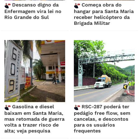
Descanso digno da
Começa obra do
Enfermagem vira lei no
hangar para Santa Maria
Rio Grande do Sul
receber helicóptero da
Brigada Militar
Gasolina e diesel
RSC-287 poderá ter
baixam em Santa Maria,
pedágio free flow, sem
mas retomada de guerra
cancelas, e descontos
volta a trazer risco de
para os usuários
alta; veja pesquisa
frequentes