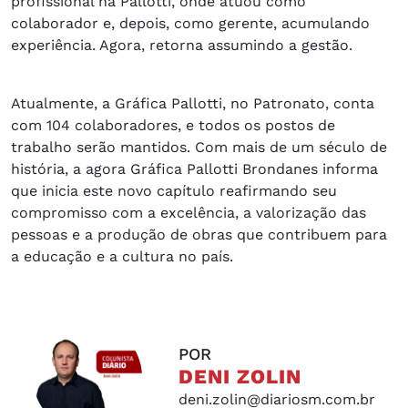
profissional na Pallotti, onde atuou como
colaborador e, depois, como gerente, acumulando
experiência. Agora, retorna assumindo a gestão.
Atualmente, a Gráfica Pallotti, no Patronato, conta
com 104 colaboradores, e todos os postos de
trabalho serão mantidos. Com mais de um século de
história, a agora Gráfica Pallotti Brondanes informa
que inicia este novo capítulo reafirmando seu
compromisso com a excelência, a valorização das
pessoas e a produção de obras que contribuem para
a educação e a cultura no país.
POR
DENI ZOLIN
deni.zolin@diariosm.com.br