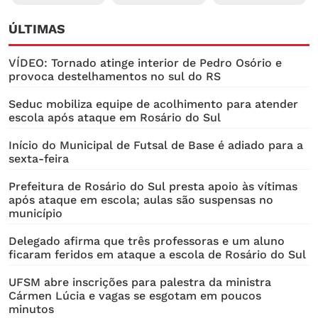
ÚLTIMAS
VÍDEO: Tornado atinge interior de Pedro Osório e
provoca destelhamentos no sul do RS
Seduc mobiliza equipe de acolhimento para atender
escola após ataque em Rosário do Sul
Início do Municipal de Futsal de Base é adiado para a
sexta-feira
Prefeitura de Rosário do Sul presta apoio às vítimas
após ataque em escola; aulas são suspensas no
município
Delegado afirma que três professoras e um aluno
ficaram feridos em ataque a escola de Rosário do Sul
UFSM abre inscrições para palestra da ministra
Cármen Lúcia e vagas se esgotam em poucos
minutos