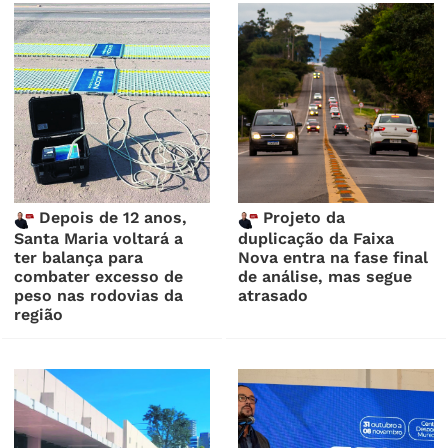
Depois de 12 anos,
Projeto da
Santa Maria voltará a
duplicação da Faixa
ter balança para
Nova entra na fase final
combater excesso de
de análise, mas segue
peso nas rodovias da
atrasado
região