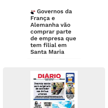
Governos da
França e
Alemanha vão
comprar parte
de empresa que
tem filial em
Santa Maria