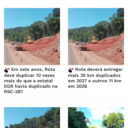
Em sete anos, Rota
Rota deverá entregar
deve duplicar 10 vezes
mais 30 km duplicados
mais do que a estatal
em 2027 e outros 11 km
EGR havia duplicado na
em 2028
RSC-287