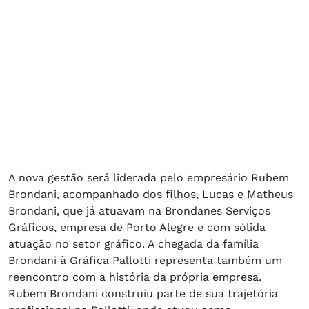
A nova gestão será liderada pelo empresário Rubem
Brondani, acompanhado dos filhos, Lucas e Matheus
Brondani, que já atuavam na Brondanes Serviços
Gráficos, empresa de Porto Alegre e com sólida
atuação no setor gráfico. A chegada da família
Brondani à Gráfica Pallotti representa também um
reencontro com a história da própria empresa.
Rubem Brondani construiu parte de sua trajetória