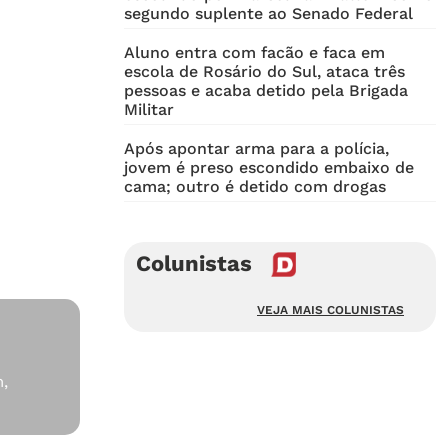
segundo suplente ao Senado Federal
Aluno entra com facão e faca em
escola de Rosário do Sul, ataca três
pessoas e acaba detido pela Brigada
Militar
Após apontar arma para a polícia,
jovem é preso escondido embaixo de
cama; outro é detido com drogas
Colunistas
VEJA MAIS COLUNISTAS
,