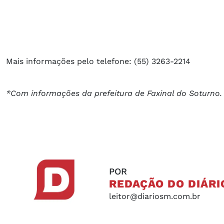
Mais informações pelo telefone: (55) 3263-2214
*Com informações da prefeitura de Faxinal do Soturno.
POR
REDAÇÃO DO DIÁRI
leitor@diariosm.com.br