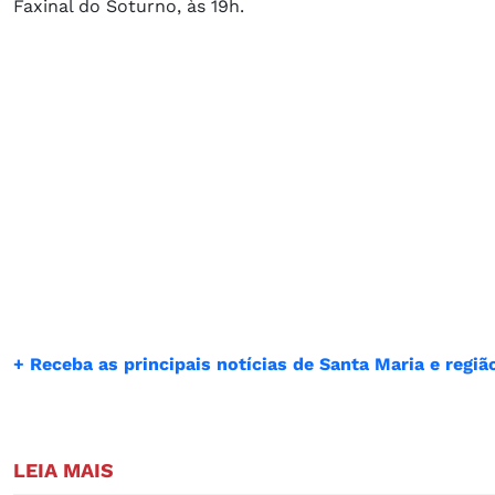
Faxinal do Soturno, às 19h.
+ Receba as principais notícias de Santa Maria e reg
LEIA MAIS