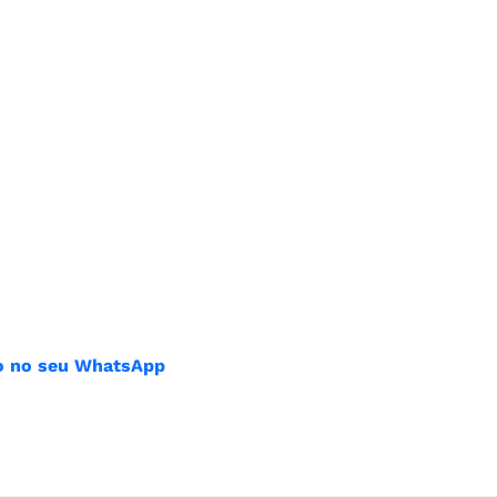
ião no seu WhatsApp