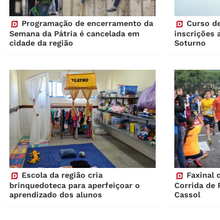
Programação de encerramento da
Curso de
Semana da Pátria é cancelada em
inscrições 
cidade da região
Soturno
Escola da região cria
Faxinal 
brinquedoteca para aperfeiçoar o
Corrida de 
aprendizado dos alunos
Cassol