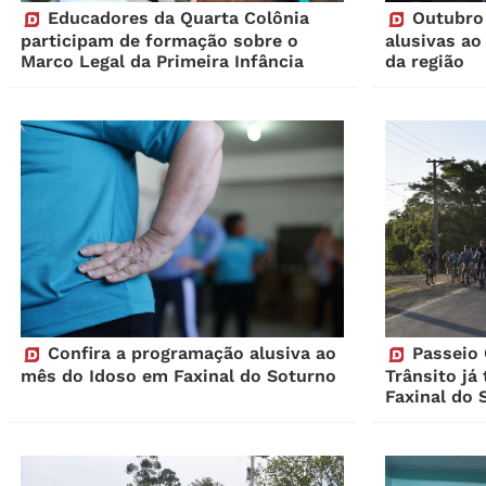
Educadores da Quarta Colônia
Outubro 
participam de formação sobre o
alusivas ao
Marco Legal da Primeira Infância
da região
Confira a programação alusiva ao
Passeio C
mês do Idoso em Faxinal do Soturno
Trânsito já
Faxinal do 