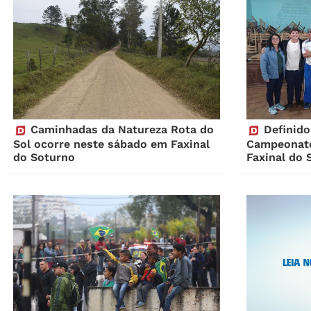
Caminhadas da Natureza Rota do
Definido
Sol ocorre neste sábado em Faxinal
Campeonato
do Soturno
Faxinal do 