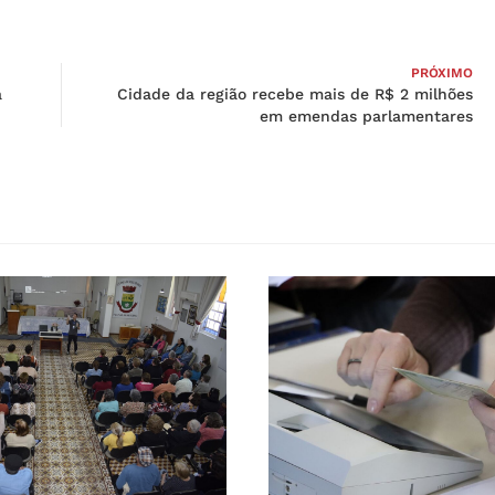
PRÓXIMO
a
Cidade da região recebe mais de R$ 2 milhões
em emendas parlamentares