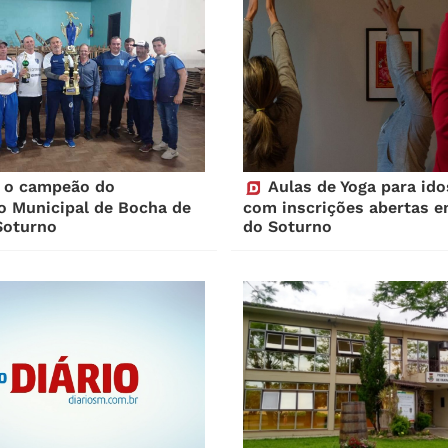
 o campeão do
Aulas de Yoga para ido
 Municipal de Bocha de
com inscrições abertas e
Soturno
do Soturno