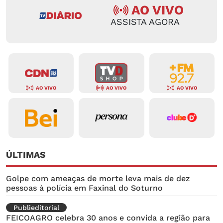
AO VIVO
ASSISTA AGORA
AO VIVO
AO VIVO
AO VIVO
ÚLTIMAS
Golpe com ameaças de morte leva mais de dez
pessoas à polícia em Faxinal do Soturno
Publieditorial
FEICOAGRO celebra 30 anos e convida a região para