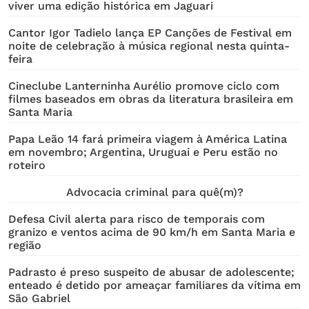
viver uma edição histórica em Jaguari
Cantor Igor Tadielo lança EP Canções de Festival em
noite de celebração à música regional nesta quinta-
feira
Cineclube Lanterninha Aurélio promove ciclo com
filmes baseados em obras da literatura brasileira em
Santa Maria
Papa Leão 14 fará primeira viagem à América Latina
em novembro; Argentina, Uruguai e Peru estão no
roteiro
Advocacia criminal para quê(m)?
Defesa Civil alerta para risco de temporais com
granizo e ventos acima de 90 km/h em Santa Maria e
região
Padrasto é preso suspeito de abusar de adolescente;
enteado é detido por ameaçar familiares da vítima em
São Gabriel