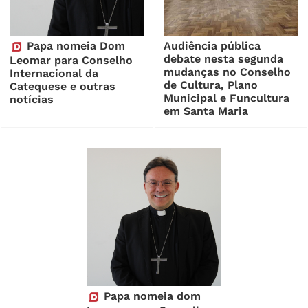
Papa nomeia Dom
Audiência pública
debate nesta segunda
Leomar para Conselho
mudanças no Conselho
Internacional da
de Cultura, Plano
Catequese e outras
Municipal e Funcultura
notícias
em Santa Maria
Papa nomeia dom