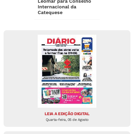
Leomar para Conselho
Internacional da
Catequese
LEIA A EDIÇÃO DIGITAL
Quarta-feira, 05 de Agosto