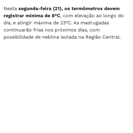
Nesta
segunda-feira (21), os termômetros devem
registrar mínima de 8°C
, com elevação ao longo do
dia, e atingir máxima de 23°C. As madrugadas
continuarão frias nos próximos dias, com
possibilidade de neblina isolada na Região Central.