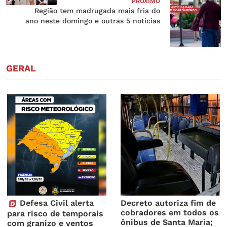
PRÓXIMO
Região tem madrugada mais fria do
ano neste domingo e outras 5 notícias
GERAL
Defesa Civil alerta
Decreto autoriza fim de
cobradores em todos os
para risco de temporais
ônibus de Santa Maria;
com granizo e ventos