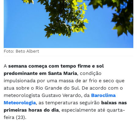
Foto: Beto Albert
A
semana começa com tempo firme e sol
predominante em Santa Maria
, condição
impulsionada por uma massa de ar frio e seco que
atua sobre o Rio Grande do Sul. De acordo com o
meteorologista Gustavo Verardo, da
Baroclima
Meteorologia
, as temperaturas seguirão
baixas nas
primeiras horas do dia
, especialmente até quarta-
feira (23).