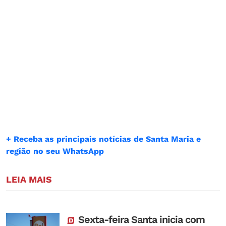
+ Receba as principais notícias de Santa Maria e
região no seu WhatsApp
LEIA MAIS
Sexta-feira Santa inicia com