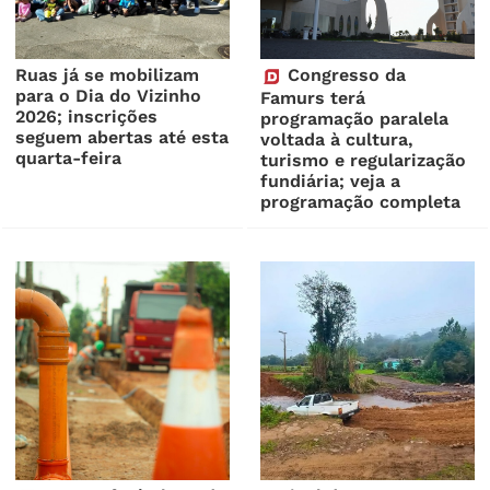
Ruas já se mobilizam
Congresso da
para o Dia do Vizinho
Famurs terá
2026; inscrições
programação paralela
seguem abertas até esta
voltada à cultura,
quarta-feira
turismo e regularização
fundiária; veja a
programação completa