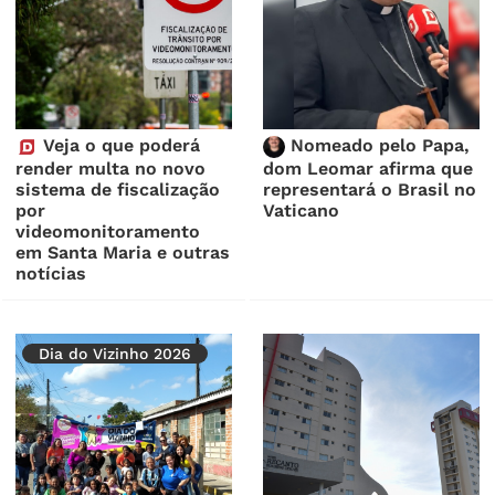
Veja o que poderá
Nomeado pelo Papa,
render multa no novo
dom Leomar afirma que
sistema de fiscalização
representará o Brasil no
por
Vaticano
videomonitoramento
em Santa Maria e outras
notícias
Dia do Vizinho 2026