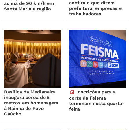
confira o que dizem
acima de 90 km/h em
prefeitura, empresas e
Santa Maria e região
trabalhadores
Basílica da Medianeira
Inscrições para a
inaugura coroa de 5
corte da Feisma
metros em homenagem
terminam nesta quarta-
à Rainha do Povo
feira
Gaúcho