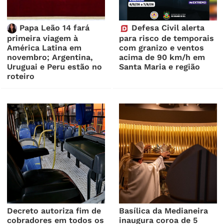
Papa Leão 14 fará
Defesa Civil alerta
primeira viagem à
para risco de temporais
América Latina em
com granizo e ventos
novembro; Argentina,
acima de 90 km/h em
Uruguai e Peru estão no
Santa Maria e região
roteiro
Decreto autoriza fim de
Basílica da Medianeira
cobradores em todos os
inaugura coroa de 5