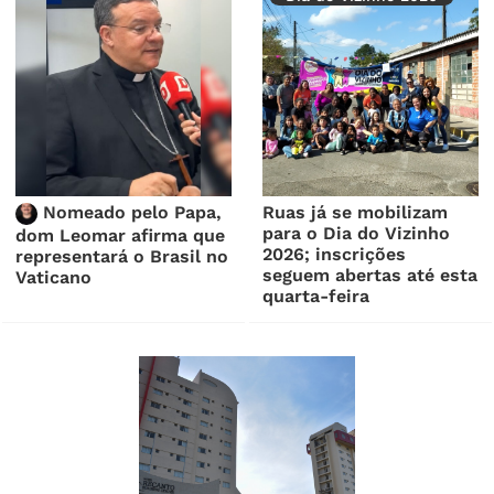
Nomeado pelo Papa,
Ruas já se mobilizam
para o Dia do Vizinho
dom Leomar afirma que
2026; inscrições
representará o Brasil no
seguem abertas até esta
Vaticano
quarta-feira