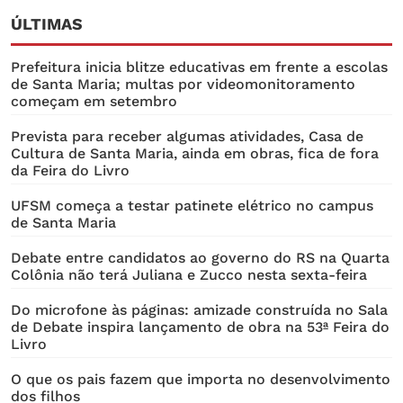
ÚLTIMAS
Prefeitura inicia blitze educativas em frente a escolas
de Santa Maria; multas por videomonitoramento
começam em setembro
Prevista para receber algumas atividades, Casa de
Cultura de Santa Maria, ainda em obras, fica de fora
da Feira do Livro
UFSM começa a testar patinete elétrico no campus
de Santa Maria
Debate entre candidatos ao governo do RS na Quarta
Colônia não terá Juliana e Zucco nesta sexta-feira
Do microfone às páginas: amizade construída no Sala
de Debate inspira lançamento de obra na 53ª Feira do
Livro
O que os pais fazem que importa no desenvolvimento
dos filhos