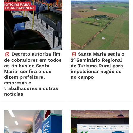
Decreto autoriza fim
Santa Maria sedia o
de cobradores em todos
2º Seminário Regional
os ônibus de Santa
de Turismo Rural para
Maria; confira o que
impulsionar negócios
dizem prefeitura,
no campo
empresas e
trabalhadores e outras
notícias