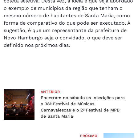
coleta seletiva. Desta vez, a ideia é que seja abordado
o exemplo de municípios da região que tenham o
mesmo número de habitantes de Santa Maria, como
forma de comparativo do que pode ser executado. A
sugestão, é que um representante da prefeitura de
Novo Hamburgo seja o convidado, o que deve ser
definido nos próximos dias.
ANTERIOR
Encerram no sábado as inscrições para
o 38º Festival de Músicas
Carnavalescas e o 2º Festival de MPB
de Santa Maria
PRÓXIMO