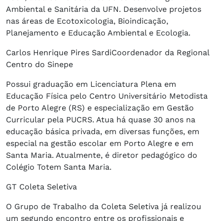
Ambiental e Sanitária da UFN. Desenvolve projetos
nas áreas de Ecotoxicologia, Bioindicação,
Planejamento e Educação Ambiental e Ecologia.
Carlos Henrique Pires SardiCoordenador da Regional
Centro do Sinepe
Possui graduação em Licenciatura Plena em
Educação Física pelo Centro Universitário Metodista
de Porto Alegre (RS) e especialização em Gestão
Curricular pela PUCRS. Atua há quase 30 anos na
educação básica privada, em diversas funções, em
especial na gestão escolar em Porto Alegre e em
Santa Maria. Atualmente, é diretor pedagógico do
Colégio Totem Santa Maria.
GT Coleta Seletiva
O Grupo de Trabalho da Coleta Seletiva já realizou
um segundo encontro entre os profissionais e