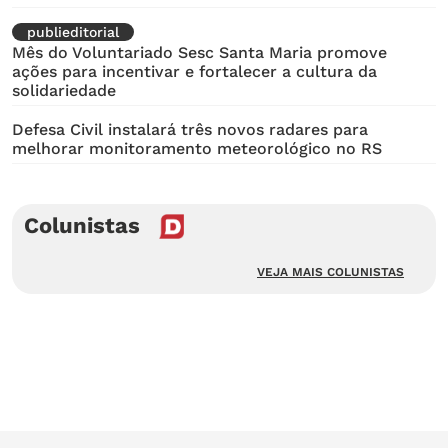
publieditorial
Mês do Voluntariado Sesc Santa Maria promove
ações para incentivar e fortalecer a cultura da
solidariedade
Defesa Civil instalará três novos radares para
melhorar monitoramento meteorológico no RS
Colunistas
VEJA MAIS COLUNISTAS