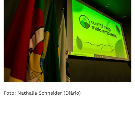
Foto: Nathalia Schneider (Diário)