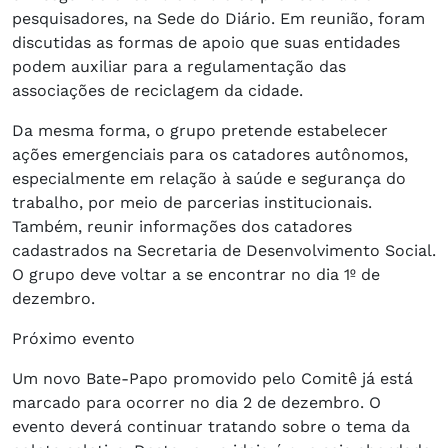
pesquisadores, na Sede do Diário. Em reunião, foram
discutidas as formas de apoio que suas entidades
podem auxiliar para a regulamentação das
associações de reciclagem da cidade.
Da mesma forma, o grupo pretende estabelecer
ações emergenciais para os catadores autônomos,
especialmente em relação à saúde e segurança do
trabalho, por meio de parcerias institucionais.
Também, reunir informações dos catadores
cadastrados na Secretaria de Desenvolvimento Social.
O grupo deve voltar a se encontrar no dia 1º de
dezembro.
Próximo evento
Um novo Bate-Papo promovido pelo Comitê já está
marcado para ocorrer no dia 2 de dezembro. O
evento deverá continuar tratando sobre o tema da