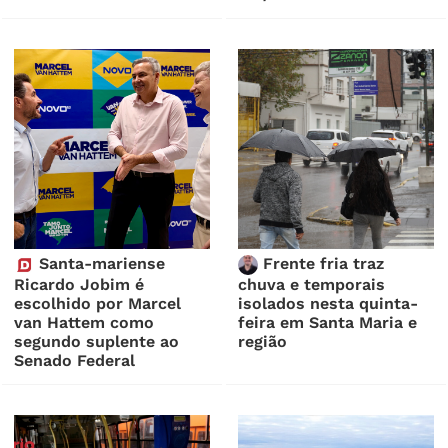
Santa-mariense
Frente fria traz
Ricardo Jobim é
chuva e temporais
escolhido por Marcel
isolados nesta quinta-
van Hattem como
feira em Santa Maria e
segundo suplente ao
região
Senado Federal