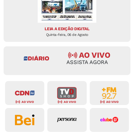
LEIA A EDIÇÃO DIGITAL
Quinta-feira, 06 de Agosto
AO VIVO
ASSISTA AGORA
AO VIVO
AO VIVO
AO VIVO