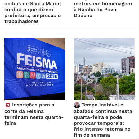
ônibus de Santa Maria;
metros em homenagem
confira o que dizem
à Rainha do Povo
prefeitura, empresas e
Gaúcho
trabalhadores
Inscrições para a
Tempo instável e
corte da Feisma
abafado continua nesta
terminam nesta quarta-
quarta-feira e pode
feira
provocar temporais;
frio intenso retorna no
fim de semana