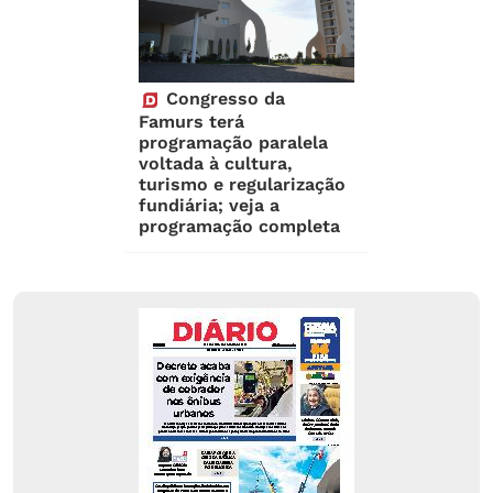
Congresso da
Famurs terá
programação paralela
voltada à cultura,
turismo e regularização
fundiária; veja a
programação completa