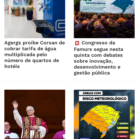
Agergs proíbe Corsan de
Congresso da
cobrar tarifa de água
Famurs segue nesta
multiplicada pelo
quinta com debates
número de quartos de
sobre inovação,
hotéis
desenvolvimento e
gestão pública