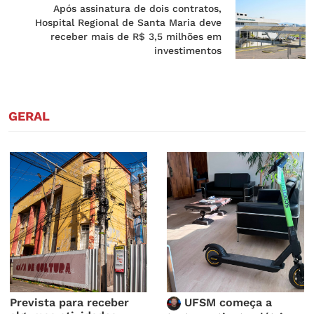
Após assinatura de dois contratos,
Hospital Regional de Santa Maria deve
receber mais de R$ 3,5 milhões em
investimentos
GERAL
Prevista para receber
UFSM começa a