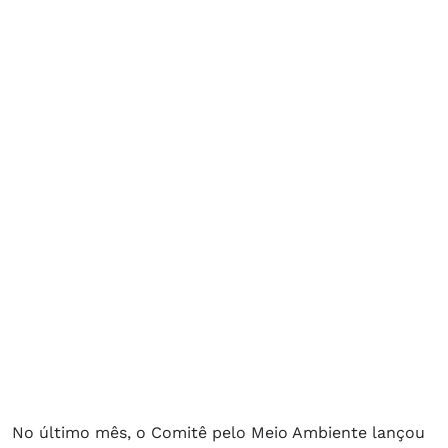
No último mês, o Comitê pelo Meio Ambiente lançou