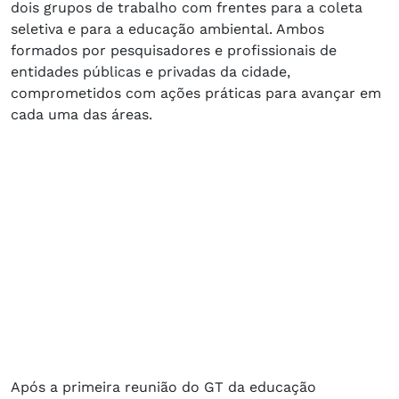
dois grupos de trabalho com frentes para a coleta
seletiva e para a educação ambiental. Ambos
formados por pesquisadores e profissionais de
entidades públicas e privadas da cidade,
comprometidos com ações práticas para avançar em
cada uma das áreas.
Após a primeira reunião do GT da educação