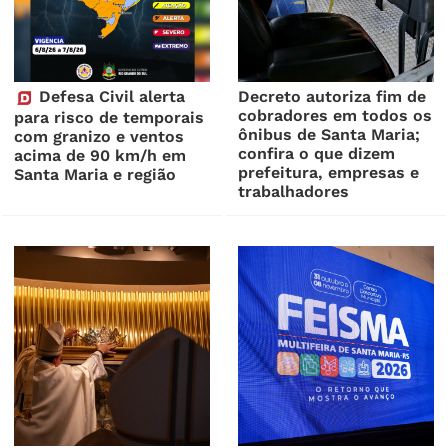
Defesa Civil alerta
Decreto autoriza fim de
cobradores em todos os
para risco de temporais
ônibus de Santa Maria;
com granizo e ventos
confira o que dizem
acima de 90 km/h em
prefeitura, empresas e
Santa Maria e região
trabalhadores