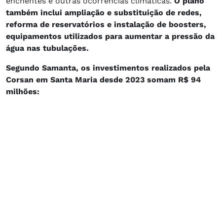
enchentes e outras ocorrências climáticas.
O plano
também inclui ampliação e substituição de redes,
reforma de reservatórios e instalação de boosters,
equipamentos utilizados para aumentar a pressão da
água nas tubulações.
Segundo Samanta, os investimentos realizados pela
Corsan em Santa Maria desde 2023 somam R$ 94
milhões: