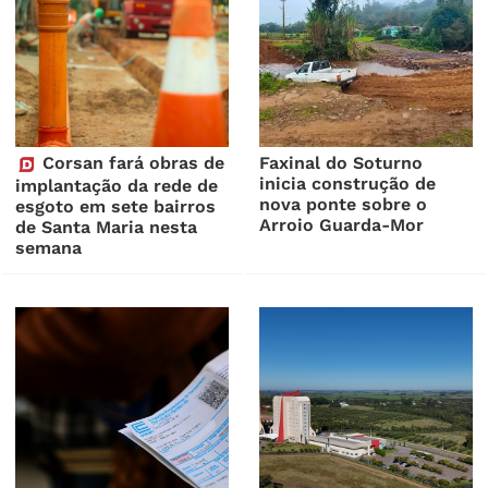
Corsan fará obras de
Faxinal do Soturno
inicia construção de
implantação da rede de
nova ponte sobre o
esgoto em sete bairros
Arroio Guarda-Mor
de Santa Maria nesta
semana