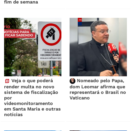
fim de semana
Veja o que poderá
Nomeado pelo Papa,
render multa no novo
dom Leomar afirma que
sistema de fiscalização
representará o Brasil no
por
Vaticano
videomonitoramento
em Santa Maria e outras
notícias