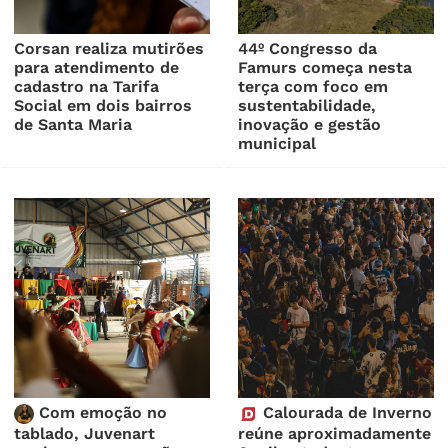
Corsan realiza mutirões
44º Congresso da
para atendimento de
Famurs começa nesta
cadastro na Tarifa
terça com foco em
Social em dois bairros
sustentabilidade,
de Santa Maria
inovação e gestão
municipal
Com emoção no
Calourada de Inverno
tablado, Juvenart
reúne aproximadamente