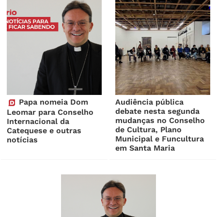
Papa nomeia Dom
Audiência pública
debate nesta segunda
Leomar para Conselho
mudanças no Conselho
Internacional da
de Cultura, Plano
Catequese e outras
Municipal e Funcultura
notícias
em Santa Maria