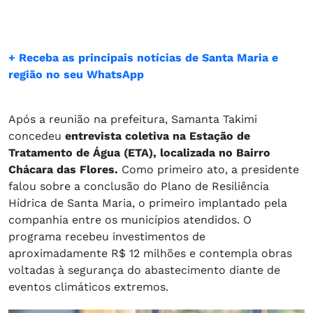
+ Receba as principais notícias de Santa Maria e
região no seu WhatsApp
Após a reunião na prefeitura, Samanta Takimi
concedeu
entrevista coletiva na Estação de
Tratamento de Água (ETA), localizada no Bairro
Chácara das Flores.
Como primeiro ato, a presidente
falou sobre a conclusão do Plano de Resiliência
Hídrica de Santa Maria, o primeiro implantado pela
companhia entre os municípios atendidos. O
programa recebeu investimentos de
aproximadamente R$ 12 milhões e contempla obras
voltadas à segurança do abastecimento diante de
eventos climáticos extremos.