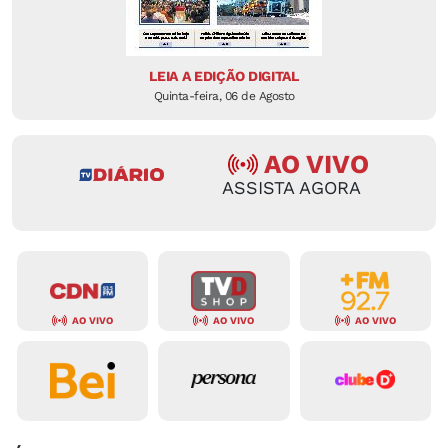
LEIA A EDIÇÃO DIGITAL
Quinta-feira, 06 de Agosto
AO VIVO
ASSISTA AGORA
AO VIVO
AO VIVO
AO VIVO