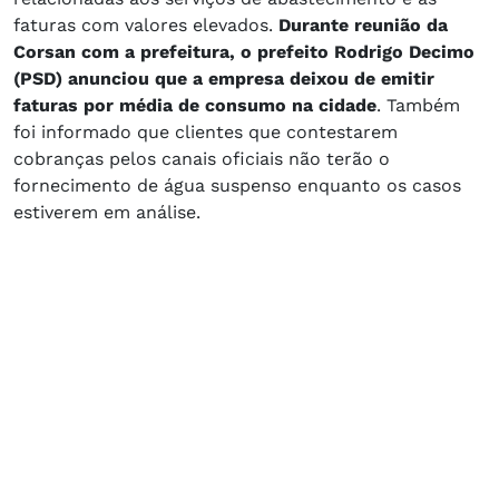
faturas com valores elevados.
Durante reunião da
Corsan com a prefeitura, o prefeito Rodrigo Decimo
(PSD) anunciou que a empresa deixou de emitir
faturas por média de consumo na cidade
. Também
foi informado que clientes que contestarem
cobranças pelos canais oficiais não terão o
fornecimento de água suspenso enquanto os casos
estiverem em análise.