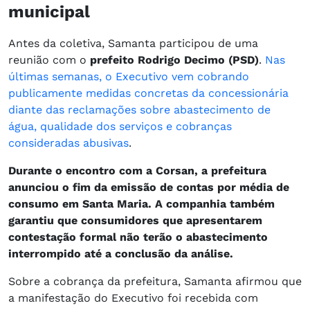
municipal
Antes da coletiva, Samanta participou de uma
reunião com o
prefeito Rodrigo Decimo (PSD)
.
Nas
últimas semanas, o Executivo vem cobrando
publicamente medidas concretas da concessionária
diante das reclamações sobre abastecimento de
água, qualidade dos serviços e cobranças
consideradas abusivas
.
Durante o encontro com a Corsan, a prefeitura
anunciou o fim da emissão de contas por média de
consumo em Santa Maria. A companhia também
garantiu que consumidores que apresentarem
contestação formal não terão o abastecimento
interrompido até a conclusão da análise.
Sobre a cobrança da prefeitura, Samanta afirmou que
a manifestação do Executivo foi recebida com