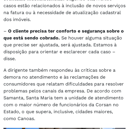
casos estão relacionados à inclusão de novos serviços
na fatura ou à necessidade de atualização cadastral
dos imóveis.
–
O cliente precisa ter conforto e segurança sobre o
que está sendo cobrado.
Se houver alguma situação
que precise ser ajustada, será ajustada. Estamos à
disposição para orientar e esclarecer cada caso –
disse.
A dirigente também respondeu às críticas sobre a
demora no atendimento e às reclamações de
consumidores que relatam dificuldades para resolver
problemas pelos canais da empresa. De acordo com
Samanta, Santa Maria tem a unidade de atendimento
com o maior número de funcionários da Corsan no
Estado, o que supera, inclusive, cidades maiores,
como Canoas.