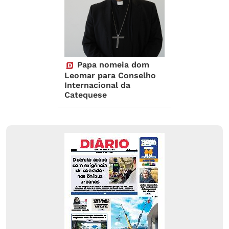
Papa nomeia dom
Leomar para Conselho
Internacional da
Catequese