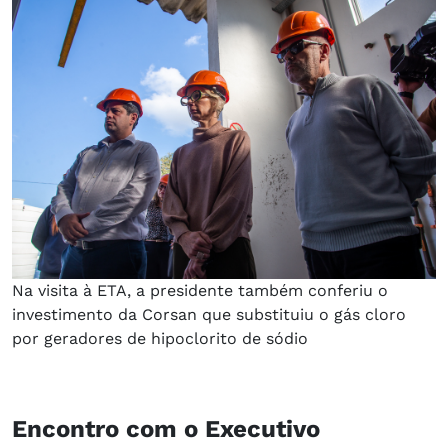
Na visita à ETA, a presidente também conferiu o
investimento da Corsan que substituiu o gás cloro
por geradores de hipoclorito de sódio
Encontro com o Executivo