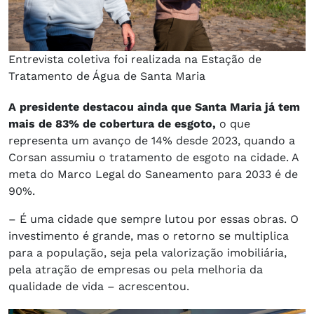
Entrevista coletiva foi realizada na Estação de
Tratamento de Água de Santa Maria
A presidente destacou ainda que Santa Maria já tem
mais de 83% de cobertura de esgoto,
o que
representa um avanço de 14% desde 2023, quando a
Corsan assumiu o tratamento de esgoto na cidade. A
meta do Marco Legal do Saneamento para 2033 é de
90%.
– É uma cidade que sempre lutou por essas obras. O
investimento é grande, mas o retorno se multiplica
para a população, seja pela valorização imobiliária,
pela atração de empresas ou pela melhoria da
qualidade de vida – acrescentou.