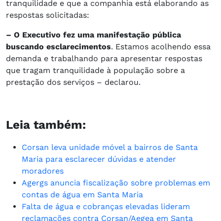
tranquilidade e que a companhia está elaborando as
respostas solicitadas:
– O Executivo fez uma manifestação pública
buscando esclarecimentos
. Estamos acolhendo essa
demanda e trabalhando para apresentar respostas
que tragam tranquilidade à população sobre a
prestação dos serviços – declarou.
Leia também:
Corsan leva unidade móvel a bairros de Santa
Maria para esclarecer dúvidas e atender
moradores
Agergs anuncia fiscalização sobre problemas em
contas de água em Santa Maria
Falta de água e cobranças elevadas lideram
reclamações contra Corsan/Aegea em Santa