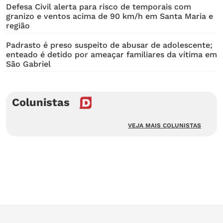
Defesa Civil alerta para risco de temporais com
granizo e ventos acima de 90 km/h em Santa Maria e
região
Padrasto é preso suspeito de abusar de adolescente;
enteado é detido por ameaçar familiares da vítima em
São Gabriel
Colunistas
VEJA MAIS COLUNISTAS