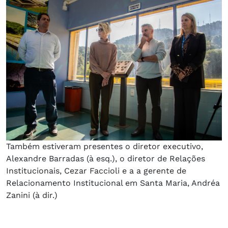
Também estiveram presentes o diretor executivo,
Alexandre Barradas (à esq.), o diretor de Relações
Institucionais, Cezar Faccioli e a a gerente de
Relacionamento Institucional em Santa Maria, Andréa
Zanini (à dir.)