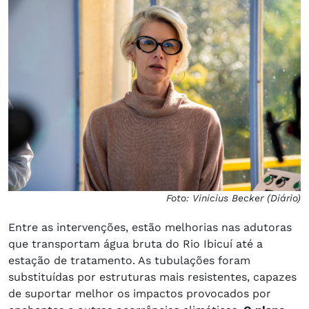
Foto: Vinicius Becker (Diário)
Entre as intervenções, estão melhorias nas adutoras
que transportam água bruta do Rio Ibicuí até a
estação de tratamento. As tubulações foram
substituídas por estruturas mais resistentes, capazes
de suportar melhor os impactos provocados por