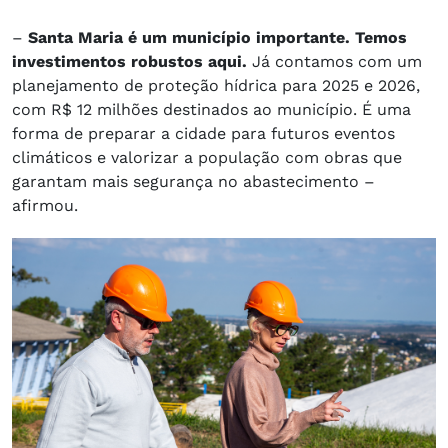
–
Santa Maria é um município importante. Temos
investimentos robustos aqui.
Já contamos com um
planejamento de proteção hídrica para 2025 e 2026,
com R$ 12 milhões destinados ao município. É uma
forma de preparar a cidade para futuros eventos
climáticos e valorizar a população com obras que
garantam mais segurança no abastecimento –
afirmou.