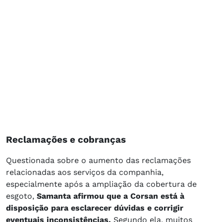
Reclamações e cobranças
Questionada sobre o aumento das reclamações
relacionadas aos serviços da companhia,
especialmente após a ampliação da cobertura de
esgoto,
Samanta afirmou que a Corsan está à
disposição para esclarecer dúvidas e corrigir
eventuais inconsistências.
Segundo ela, muitos