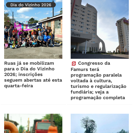
Dia do Vizinho 2026
Ruas já se mobilizam
Congresso da
para o Dia do Vizinho
Famurs terá
2026; inscrições
programação paralela
seguem abertas até esta
voltada à cultura,
quarta-feira
turismo e regularização
fundiária; veja a
programação completa