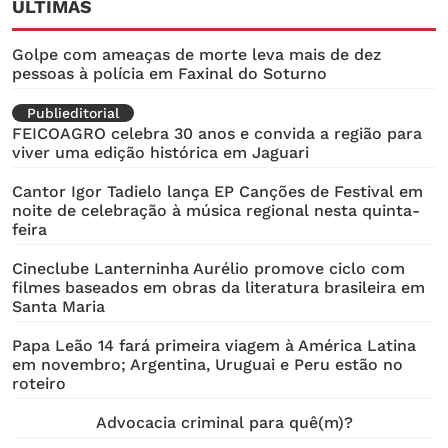
ÚLTIMAS
Golpe com ameaças de morte leva mais de dez
pessoas à polícia em Faxinal do Soturno
Publieditorial
FEICOAGRO celebra 30 anos e convida a região para
viver uma edição histórica em Jaguari
Cantor Igor Tadielo lança EP Canções de Festival em
noite de celebração à música regional nesta quinta-
feira
Cineclube Lanterninha Aurélio promove ciclo com
filmes baseados em obras da literatura brasileira em
Santa Maria
Papa Leão 14 fará primeira viagem à América Latina
em novembro; Argentina, Uruguai e Peru estão no
roteiro
Advocacia criminal para quê(m)?