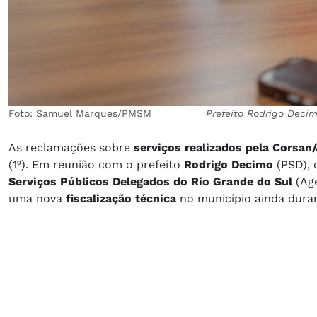
Foto: Samuel Marques/PMSM
Prefeito Rodrigo Deci
As reclamações sobre
serviços realizados pela Corsan
(1º). Em reunião com o prefeito
Rodrigo Decimo
(PSD), 
Serviços Públicos Delegados do Rio Grande do Sul
(Age
uma nova
fiscalização técnica
no município ainda dura