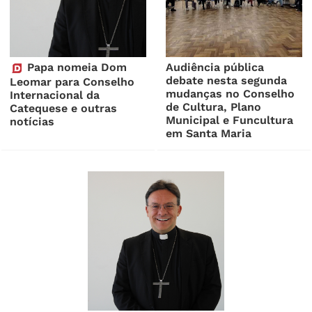
Papa nomeia Dom
Audiência pública
debate nesta segunda
Leomar para Conselho
mudanças no Conselho
Internacional da
de Cultura, Plano
Catequese e outras
Municipal e Funcultura
notícias
em Santa Maria