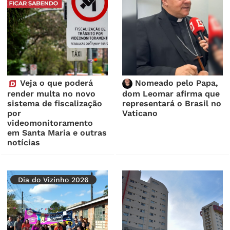
Veja o que poderá
Nomeado pelo Papa,
render multa no novo
dom Leomar afirma que
sistema de fiscalização
representará o Brasil no
por
Vaticano
videomonitoramento
em Santa Maria e outras
notícias
Dia do Vizinho 2026