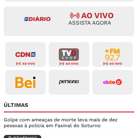
AO VIVO
ASSISTA AGORA
AO VIVO
AO VIVO
AO VIVO
ÚLTIMAS
Golpe com ameaças de morte leva mais de dez
pessoas à polícia em Faxinal do Soturno
Publieditorial