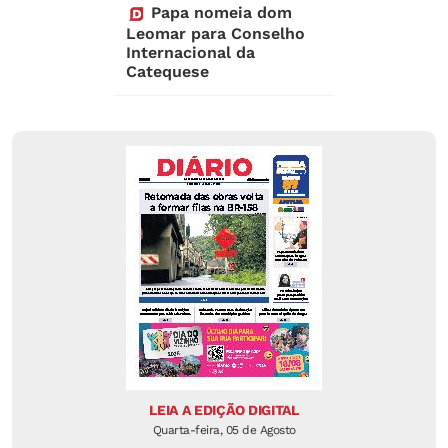
Papa nomeia dom
Leomar para Conselho
Internacional da
Catequese
LEIA A EDIÇÃO DIGITAL
Quarta-feira, 05 de Agosto