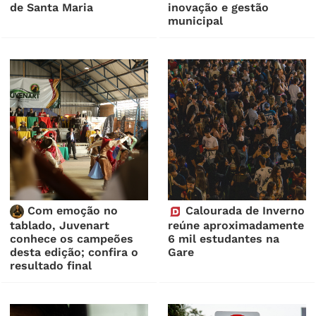
de Santa Maria
inovação e gestão
municipal
Com emoção no
Calourada de Inverno
tablado, Juvenart
reúne aproximadamente
conhece os campeões
6 mil estudantes na
desta edição; confira o
Gare
resultado final