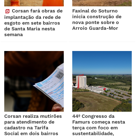
Corsan fará obras de
Faxinal do Soturno
inicia construção de
implantação da rede de
nova ponte sobre o
esgoto em sete bairros
Arroio Guarda-Mor
de Santa Maria nesta
semana
Corsan realiza mutirões
44º Congresso da
para atendimento de
Famurs começa nesta
cadastro na Tarifa
terça com foco em
Social em dois bairros
sustentabilidade,