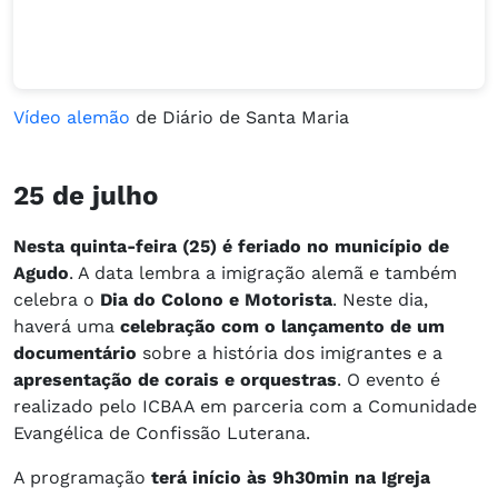
Vídeo alemão
de Diário de Santa Maria
25 de julho
Nesta quinta-feira (25) é feriado no município de
Agudo
. A data lembra a imigração alemã e também
celebra o
Dia do Colono e Motorista
. Neste dia,
haverá uma
celebração com o lançamento de um
documentário
sobre a história dos imigrantes e a
apresentação de corais e orquestras
. O evento é
realizado pelo ICBAA em parceria com a Comunidade
Evangélica de Confissão Luterana.
A programação
terá início às 9h30min na Igreja