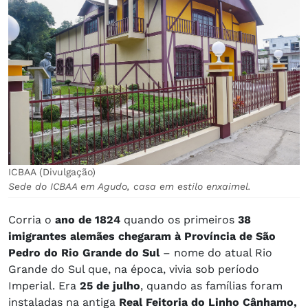
ICBAA (Divulgação)
Sede do ICBAA em Agudo, casa em estilo enxaimel.
Corria o
ano de 1824
quando os primeiros
38
imigrantes alemães chegaram à Província de São
Pedro do Rio Grande do Sul
– nome do atual Rio
Grande do Sul que, na época, vivia sob período
Imperial. Era
25 de julho
, quando as famílias foram
instaladas na antiga
Real Feitoria do Linho Cânhamo,