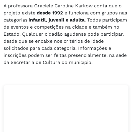
A professora Graciele Caroline Karkow conta que o
projeto existe
desde 1992
e funciona com grupos nas
categorias i
nfantil, juvenil e adulta
. Todos participam
de eventos e competições na cidade e também no
Estado. Qualquer cidadão agudense pode participar,
desde que se encaixe nos critérios de idade
solicitados para cada categoria. Informações e
inscrições podem ser feitas presencialmente, na sede
da Secretaria de Cultura do município.