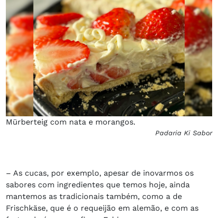
Mürberteig com nata e morangos.
Padaria Ki Sabor
– As cucas, por exemplo, apesar de inovarmos os
sabores com ingredientes que temos hoje, ainda
mantemos as tradicionais também, como a de
Frischkäse, que é o requeijão em alemão, e com as