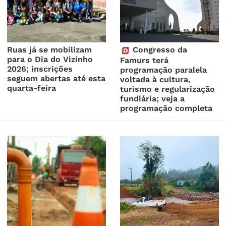
Ruas já se mobilizam
Congresso da
para o Dia do Vizinho
Famurs terá
2026; inscrições
programação paralela
seguem abertas até esta
voltada à cultura,
quarta-feira
turismo e regularização
fundiária; veja a
programação completa