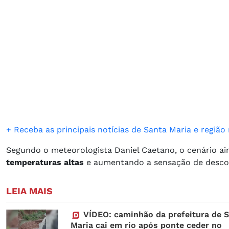
+ Receba as principais notícias de Santa Maria e regiã
Segundo o meteorologista Daniel Caetano, o cenário a
temperaturas altas
e aumentando a sensação de desco
LEIA MAIS
VÍDEO: caminhão da prefeitura de 
Maria cai em rio após ponte ceder no