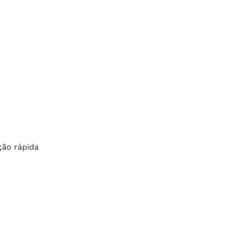
ção rápida