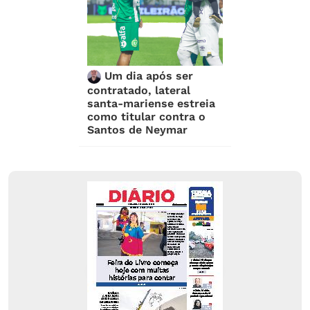
Um dia após ser
contratado, lateral
santa-mariense estreia
como titular contra o
Santos de Neymar