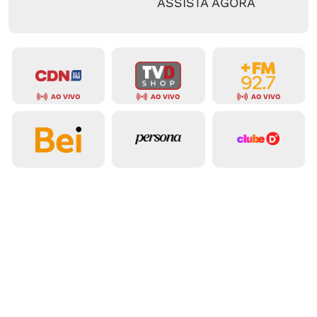
ASSISTA AGORA
AO VIVO
AO VIVO
AO VIVO