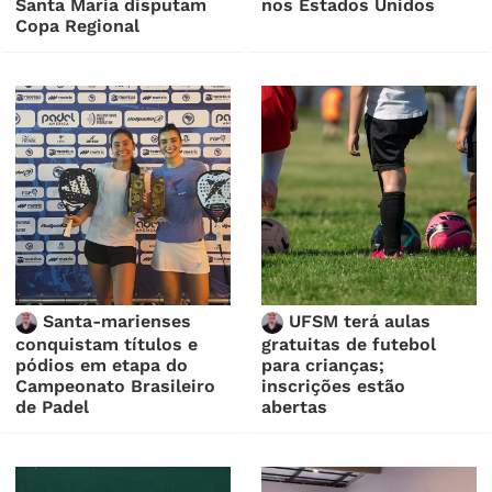
Santa Maria disputam
nos Estados Unidos
Copa Regional
Santa-marienses
UFSM terá aulas
conquistam títulos e
gratuitas de futebol
pódios em etapa do
para crianças;
Campeonato Brasileiro
inscrições estão
de Padel
abertas