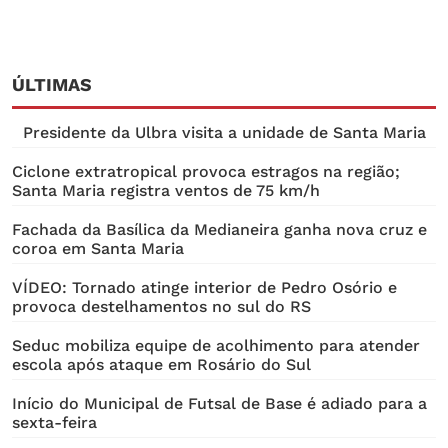
ÚLTIMAS
Presidente da Ulbra visita a unidade de Santa Maria
Ciclone extratropical provoca estragos na região;
Santa Maria registra ventos de 75 km/h
Fachada da Basílica da Medianeira ganha nova cruz e
coroa em Santa Maria
VÍDEO: Tornado atinge interior de Pedro Osório e
provoca destelhamentos no sul do RS
Seduc mobiliza equipe de acolhimento para atender
escola após ataque em Rosário do Sul
Início do Municipal de Futsal de Base é adiado para a
sexta-feira