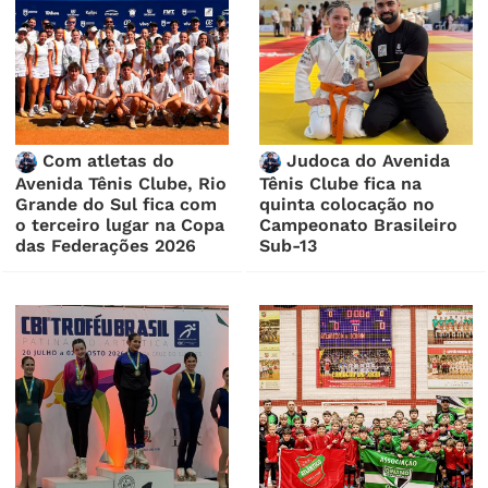
Com atletas do
Judoca do Avenida
Avenida Tênis Clube, Rio
Tênis Clube fica na
Grande do Sul fica com
quinta colocação no
o terceiro lugar na Copa
Campeonato Brasileiro
das Federações 2026
Sub-13