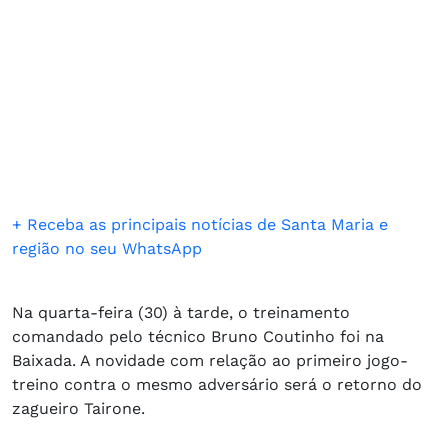
+ Receba as principais notícias de Santa Maria e
região no seu WhatsApp
Na quarta-feira (30) à tarde, o treinamento
comandado pelo técnico Bruno Coutinho foi na
Baixada. A novidade com relação ao primeiro jogo-
treino contra o mesmo adversário será o retorno do
zagueiro Tairone.