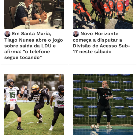
Em Santa Maria,
Novo Horizonte
Tiago Nunes abre o jogo
começa a disputar a
sobre saída da LDU e
Divisão de Acesso Sub-
afirma: "o telefone
17 neste sábado
segue tocando"