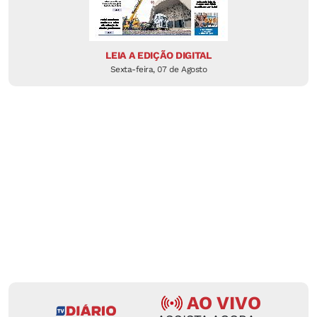
LEIA A EDIÇÃO DIGITAL
Sexta-feira, 07 de Agosto
AO VIVO