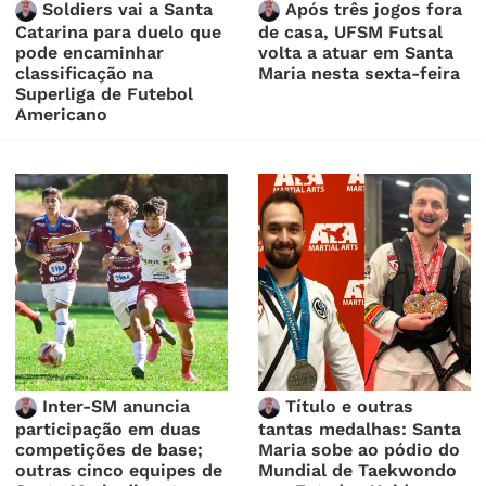
Soldiers vai a Santa
Após três jogos fora
Catarina para duelo que
de casa, UFSM Futsal
pode encaminhar
volta a atuar em Santa
classificação na
Maria nesta sexta-feira
Superliga de Futebol
Americano
Inter-SM anuncia
Título e outras
participação em duas
tantas medalhas: Santa
competições de base;
Maria sobe ao pódio do
outras cinco equipes de
Mundial de Taekwondo