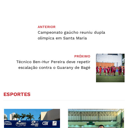
ANTERIOR
Campeonato gaúcho reuniu dupla
olímpica em Santa Maria
PRÓXIMO
Técnico Ben-Hur Pereira deve repetir
escalação contra o Guarany de Bagé
ESPORTES