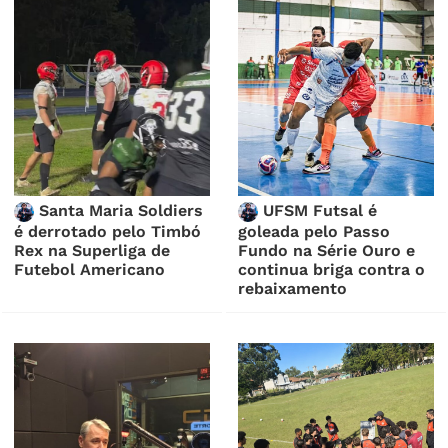
Santa Maria Soldiers
UFSM Futsal é
é derrotado pelo Timbó
goleada pelo Passo
Rex na Superliga de
Fundo na Série Ouro e
Futebol Americano
continua briga contra o
rebaixamento