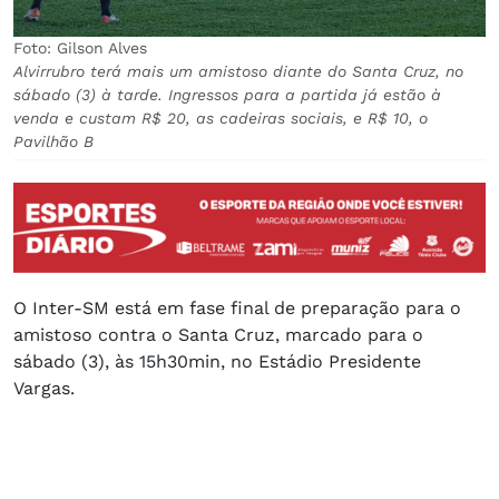
Foto: Gilson Alves
Alvirrubro terá mais um amistoso diante do Santa Cruz, no
sábado (3) à tarde. Ingressos para a partida já estão à
venda e custam R$ 20, as cadeiras sociais, e R$ 10, o
Pavilhão B
O Inter-SM está em fase final de preparação para o
amistoso contra o Santa Cruz, marcado para o
sábado (3), às 15h30min, no Estádio Presidente
Vargas.