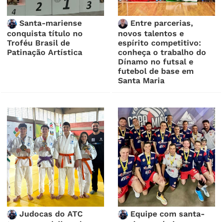
Santa-mariense
Entre parcerias,
conquista título no
novos talentos e
Troféu Brasil de
espírito competitivo:
Patinação Artística
conheça o trabalho do
Dínamo no futsal e
futebol de base em
Santa Maria
Judocas do ATC
Equipe com santa-