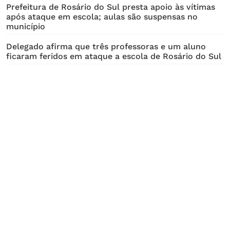
Prefeitura de Rosário do Sul presta apoio às vítimas
após ataque em escola; aulas são suspensas no
município
Delegado afirma que três professoras e um aluno
ficaram feridos em ataque a escola de Rosário do Sul