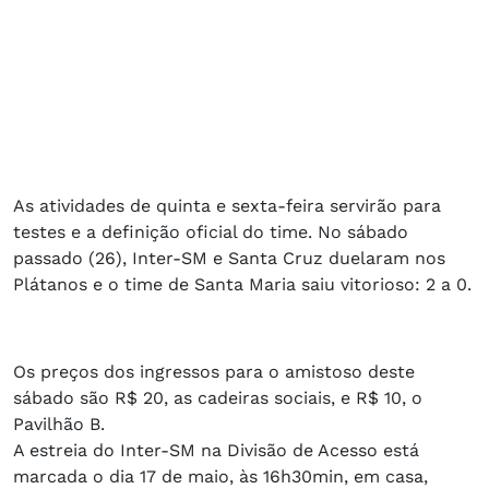
As atividades de quinta e sexta-feira servirão para
testes e a definição oficial do time. No sábado
passado (26), Inter-SM e Santa Cruz duelaram nos
Plátanos e o time de Santa Maria saiu vitorioso: 2 a 0.
Os preços dos ingressos para o amistoso deste
sábado são R$ 20, as cadeiras sociais, e R$ 10, o
Pavilhão B.
A estreia do Inter-SM na Divisão de Acesso está
marcada o dia 17 de maio, às 16h30min, em casa,