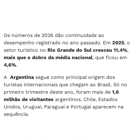
Os números de 2026 dão continuidade ao
desempenho registrado no ano passado. Em
2025
, o
setor turístico no
Rio Grande do Sul cresceu 11,4%
,
mais que o dobro da média nacional
, que ficou em
4,6%
.
A
Argentina
segue como principal origem dos
turistas internacionais que chegam ao Brasil. Só no
primeiro trimestre deste ano, foram mais de
1,6
milhão de visitantes
argentinos. Chile, Estados
Unidos, Uruguai, Paraguai e Portugal aparecem na
sequência.