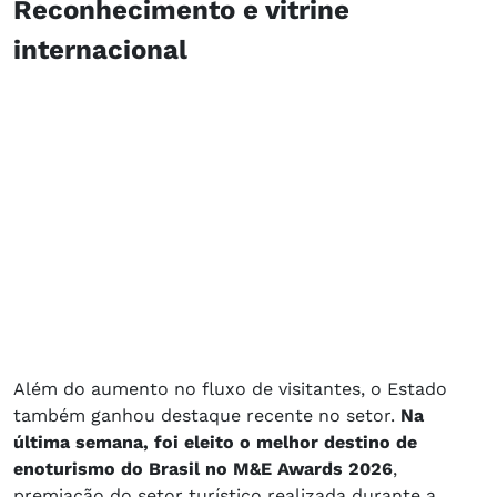
Reconhecimento e vitrine
internacional
Além do aumento no fluxo de visitantes, o Estado
também ganhou destaque recente no setor.
Na
última semana, foi eleito o melhor destino de
enoturismo do Brasil no M&E Awards 2026
,
premiação do setor turístico realizada durante a