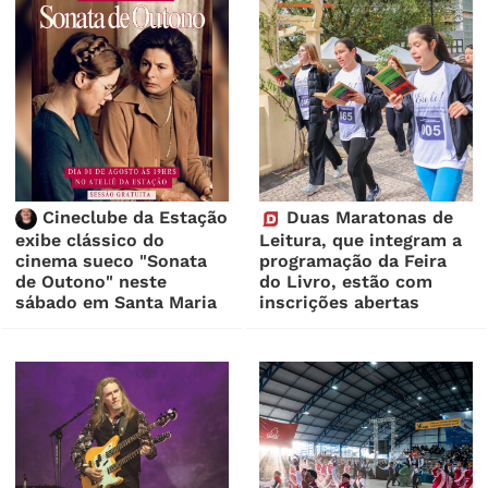
Cineclube da Estação
Duas Maratonas de
exibe clássico do
Leitura, que integram a
cinema sueco "Sonata
programação da Feira
de Outono" neste
do Livro, estão com
sábado em Santa Maria
inscrições abertas