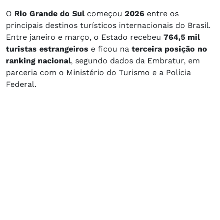
O
Rio Grande do Sul
começou
2026
entre os
principais destinos turísticos internacionais do Brasil.
Entre janeiro e março, o Estado recebeu
764,5 mil
turistas estrangeiros
e ficou na
terceira posição no
ranking nacional
, segundo dados da Embratur, em
parceria com o Ministério do Turismo e a Polícia
Federal.