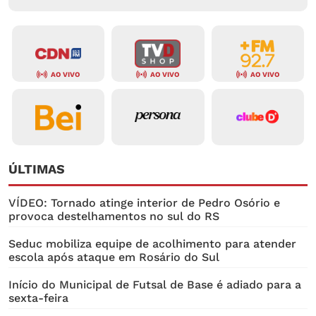
AO VIVO
AO VIVO
AO VIVO
ÚLTIMAS
VÍDEO: Tornado atinge interior de Pedro Osório e
provoca destelhamentos no sul do RS
Seduc mobiliza equipe de acolhimento para atender
escola após ataque em Rosário do Sul
Início do Municipal de Futsal de Base é adiado para a
sexta-feira