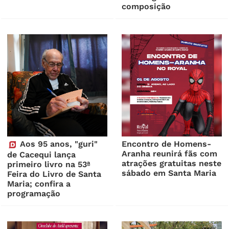
composição
Aos 95 anos, "guri"
Encontro de Homens-
Aranha reunirá fãs com
de Cacequi lança
atrações gratuitas neste
primeiro livro na 53ª
sábado em Santa Maria
Feira do Livro de Santa
Maria; confira a
programação