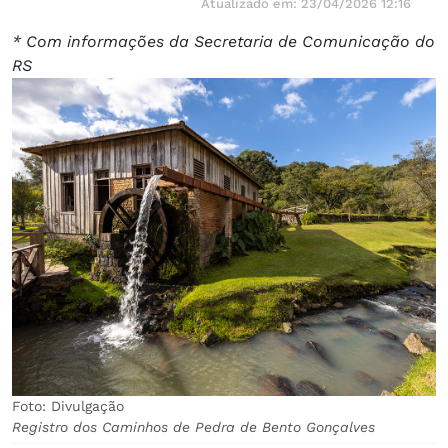
Atualizado em: 23/04/2026 12:16
* Com informações da Secretaria de Comunicação do
RS
Foto: Divulgação
Registro dos Caminhos de Pedra de Bento Gonçalves