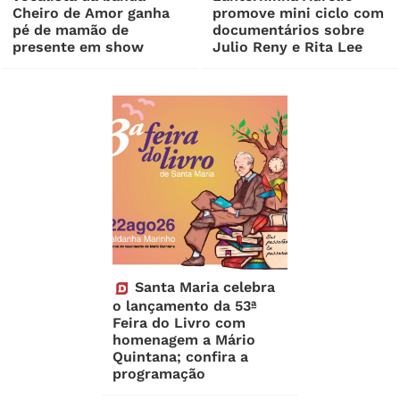
Cheiro de Amor ganha
promove mini ciclo com
pé de mamão de
documentários sobre
presente em show
Julio Reny e Rita Lee
Santa Maria celebra
o lançamento da 53ª
Feira do Livro com
homenagem a Mário
Quintana; confira a
programação