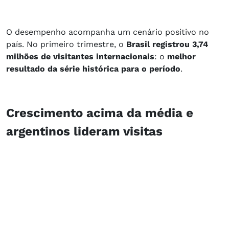
O desempenho acompanha um cenário positivo no
país. No primeiro trimestre, o
Brasil registrou 3,74
milhões de visitantes internacionais
: o
melhor
resultado da série histórica para o período
.
Crescimento acima da média e
argentinos lideram visitas