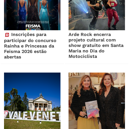
Inscrições para
Arde Rock encerra
projeto cultural com
participar do concurso
show gratuito em Santa
Rainha e Princesas da
Maria no Dia do
Feisma 2026 estão
Motociclista
abertas