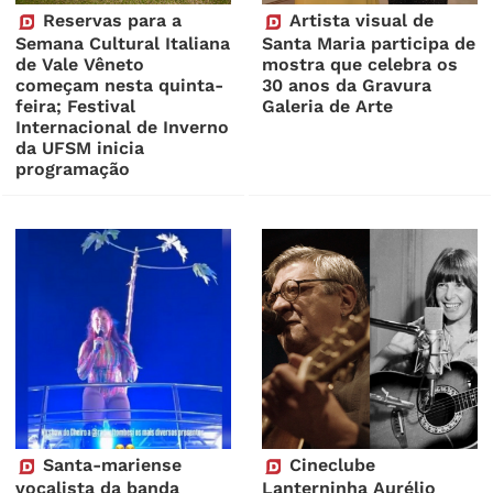
Reservas para a
Artista visual de
Semana Cultural Italiana
Santa Maria participa de
de Vale Vêneto
mostra que celebra os
começam nesta quinta-
30 anos da Gravura
feira; Festival
Galeria de Arte
Internacional de Inverno
da UFSM inicia
programação
Santa-mariense
Cineclube
vocalista da banda
Lanterninha Aurélio