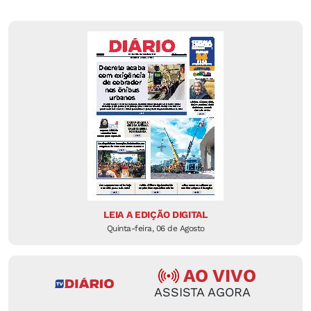
LEIA A EDIÇÃO DIGITAL
Quinta-feira, 06 de Agosto
AO VIVO
ASSISTA AGORA