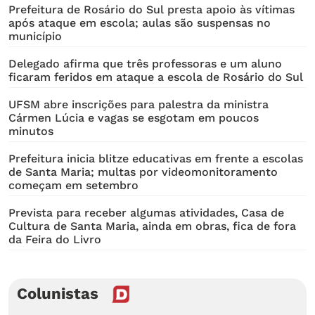
Prefeitura de Rosário do Sul presta apoio às vítimas
após ataque em escola; aulas são suspensas no
município
Delegado afirma que três professoras e um aluno
ficaram feridos em ataque a escola de Rosário do Sul
UFSM abre inscrições para palestra da ministra
Cármen Lúcia e vagas se esgotam em poucos
minutos
Prefeitura inicia blitze educativas em frente a escolas
de Santa Maria; multas por videomonitoramento
começam em setembro
Prevista para receber algumas atividades, Casa de
Cultura de Santa Maria, ainda em obras, fica de fora
da Feira do Livro
Colunistas