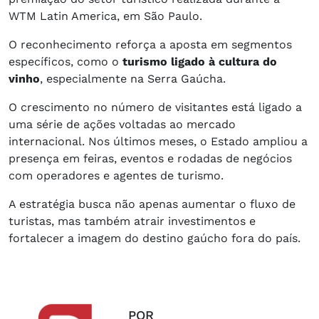
WTM Latin America, em São Paulo.
O reconhecimento reforça a aposta em segmentos
específicos, como o
turismo ligado à cultura do
vinho
, especialmente na Serra Gaúcha.
O crescimento no número de visitantes está ligado a
uma série de ações voltadas ao mercado
internacional. Nos últimos meses, o Estado ampliou a
presença em feiras, eventos e rodadas de negócios
com operadores e agentes de turismo.
A estratégia busca não apenas aumentar o fluxo de
turistas, mas também atrair investimentos e
fortalecer a imagem do destino gaúcho fora do país.
POR