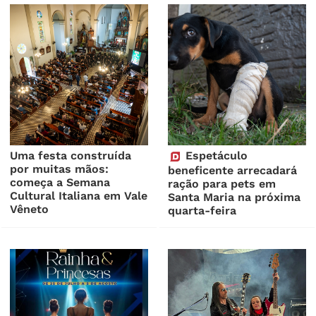
Uma festa construída
Espetáculo
por muitas mãos:
beneficente arrecadará
começa a Semana
ração para pets em
Cultural Italiana em Vale
Santa Maria na próxima
Vêneto
quarta-feira